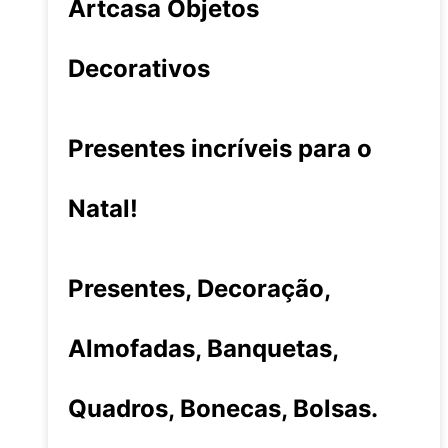
Artcasa Objetos
Decorativos
Presentes incríveis para o
Natal!
Presentes, Decoração,
Almofadas, Banquetas,
Quadros, Bonecas, Bolsas.