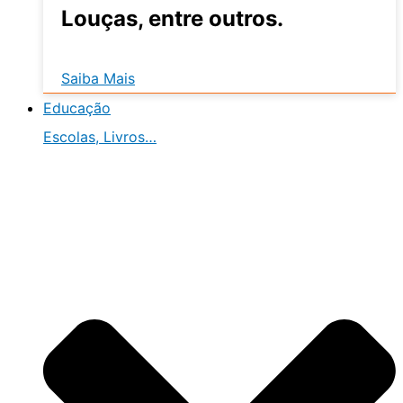
Louças, entre outros.
Saiba Mais
Educação
Escolas, Livros…