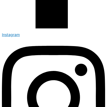
Instagram