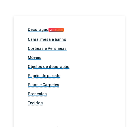
Decoração
VER TUDO
Cama, mesa e banho
Cortinas e Persianas
Móveis
Objetos de decoração
Papéis de parede
Pisos e Carpetes
Presentes
Tecidos