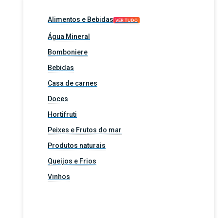
Alimentos e Bebidas
VER TUDO
Água Mineral
Bomboniere
Bebidas
Casa de carnes
Doces
Hortifruti
Peixes e Frutos do mar
Produtos naturais
Queijos e Frios
Vinhos