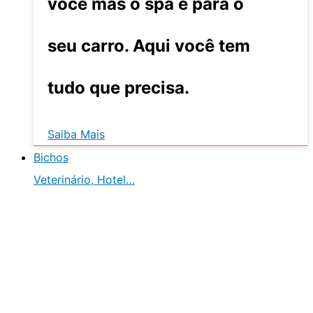
você mas o spa é para o
seu carro. Aqui você tem
tudo que precisa.
Saiba Mais
Bichos
Veterinário, Hotel…