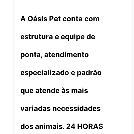
A Oásis Pet conta com
estrutura e equipe de
ponta, atendimento
especializado e padrão
que atende às mais
variadas necessidades
dos animais. 24 HORAS