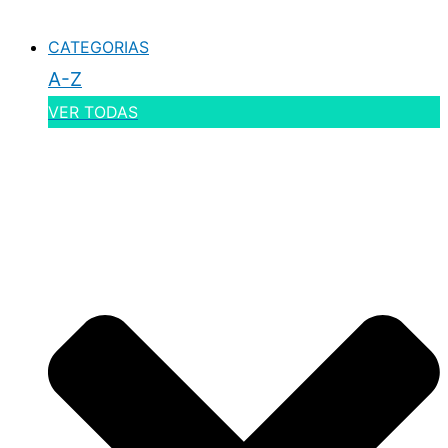
CATEGORIAS
A-Z
VER TODAS