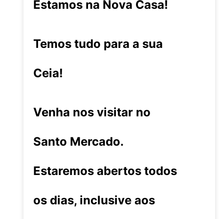
Estamos na Nova Casa!
Temos tudo para a sua
Ceia!
Venha nos visitar no
Santo Mercado.
Estaremos abertos todos
os dias, inclusive aos