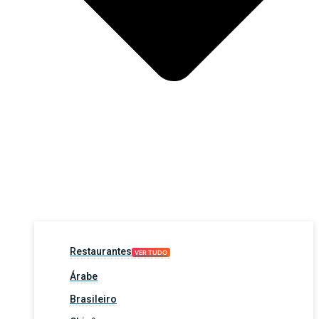
Restaurantes
VER TUDO
Árabe
Brasileiro