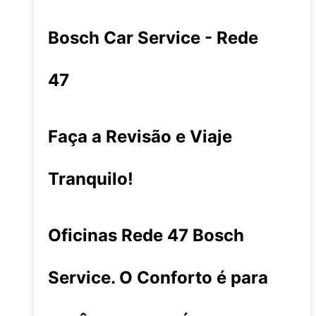
Bosch Car Service - Rede
47
Faça a Revisão e Viaje
Tranquilo!
Oficinas Rede 47 Bosch
Service. O Conforto é para