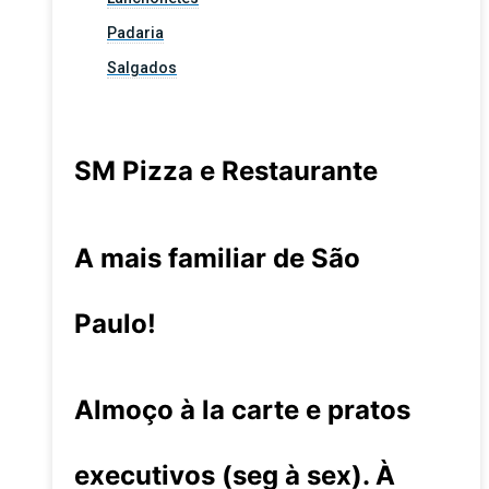
Padaria
Salgados
SM Pizza e Restaurante
A mais familiar de São
Paulo!
Almoço à la carte e pratos
executivos (seg à sex). À