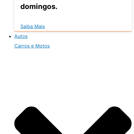
domingos.
Saiba Mais
Autos
Carros e Motos