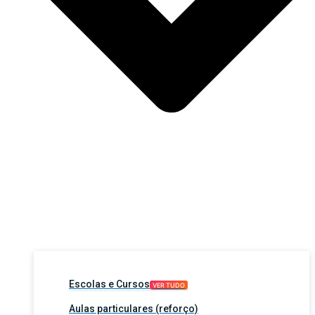
Escolas e Cursos
VER TUDO
Aulas particulares (reforço)