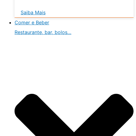
Saiba Mais
Comer e Beber
Restaurante, bar, bolos…