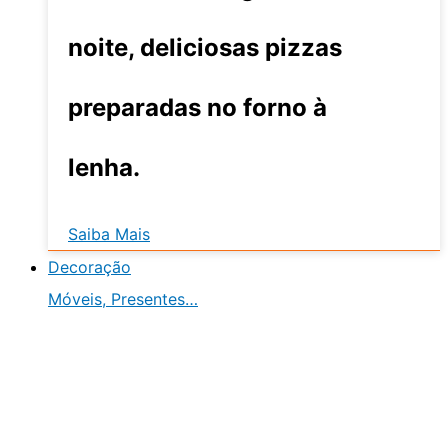
noite, deliciosas pizzas
preparadas no forno à
lenha.
Saiba Mais
Decoração
Móveis, Presentes…