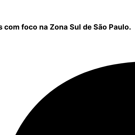
s com foco na Zona Sul de São Paulo.