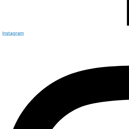
Instagram