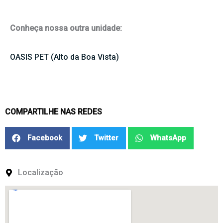
Conheça nossa outra unidade:
OASIS PET (Alto da Boa Vista)
COMPARTILHE NAS REDES
Facebook
Twitter
WhatsApp
Localização