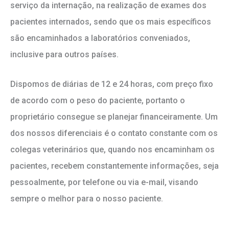
serviço da internação, na realização de exames dos
pacientes internados, sendo que os mais específicos
são encaminhados a laboratórios conveniados,
inclusive para outros países.
Dispomos de diárias de 12 e 24 horas, com preço fixo
de acordo com o peso do paciente, portanto o
proprietário consegue se planejar financeiramente. Um
dos nossos diferenciais é o contato constante com os
colegas veterinários que, quando nos encaminham os
pacientes, recebem constantemente informações, seja
pessoalmente, por telefone ou via e-mail, visando
sempre o melhor para o nosso paciente.