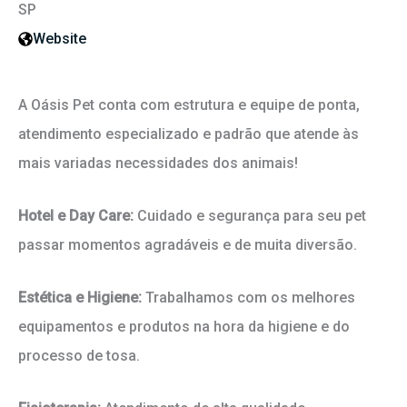
SP
Website
A Oásis Pet conta com estrutura e equipe de ponta,
atendimento especializado e padrão que atende às
mais variadas necessidades dos animais!
Hotel e Day Care:
Cuidado e segurança para seu pet
passar momentos agradáveis e de muita diversão.
Estética e Higiene:
Trabalhamos com os melhores
equipamentos e produtos na hora da higiene e do
processo de tosa.