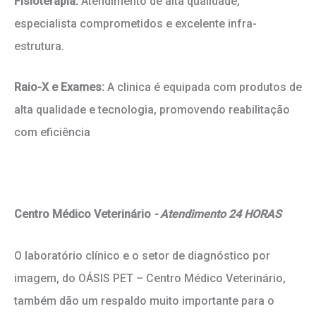
Fisioterapia:
Atendimento de alta qualidade,
especialista comprometidos e excelente infra-
estrutura.
Raio-X e Exames:
A clinica é equipada com produtos de
alta qualidade e tecnologia, promovendo reabilitação
com eficiência
Centro Médico Veterinário
- Atendimento 24 HORAS
O laboratório clínico e o setor de diagnóstico por
imagem, do OÁSIS PET – Centro Médico Veterinário,
também dão um respaldo muito importante para o