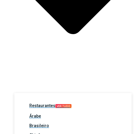
Restaurantes
VER TUDO
Árabe
Brasileiro