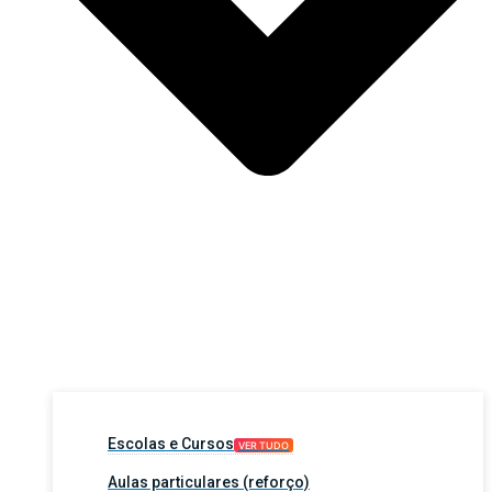
Escolas e Cursos
VER TUDO
Aulas particulares (reforço)