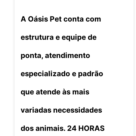
A Oásis Pet conta com
estrutura e equipe de
ponta, atendimento
especializado e padrão
que atende às mais
variadas necessidades
dos animais. 24 HORAS