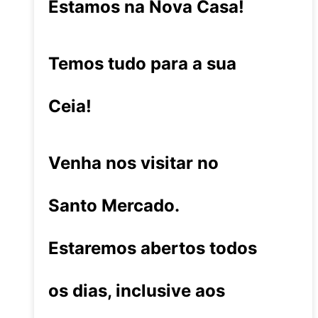
Estamos na Nova Casa!
Temos tudo para a sua
Ceia!
Venha nos visitar no
Santo Mercado.
Estaremos abertos todos
os dias, inclusive aos