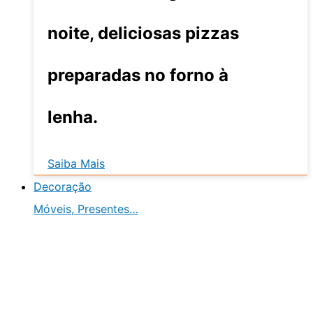
noite, deliciosas pizzas
preparadas no forno à
lenha.
Saiba Mais
Decoração
Móveis, Presentes…