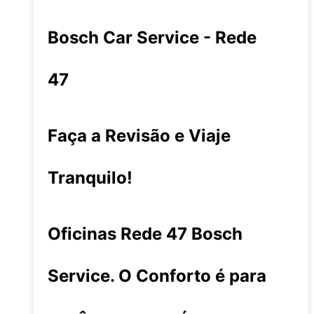
Bosch Car Service - Rede
47
Faça a Revisão e Viaje
Tranquilo!
Oficinas Rede 47 Bosch
Service. O Conforto é para