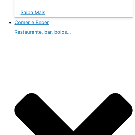
Saiba Mais
Comer e Beber
Restaurante, bar, bolos…