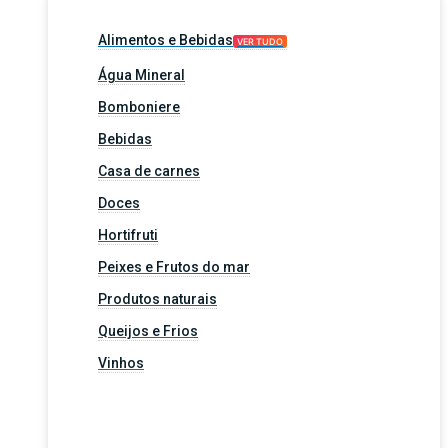
Alimentos e Bebidas
VER TUDO
Água Mineral
Bomboniere
Bebidas
Casa de carnes
Doces
Hortifruti
Peixes e Frutos do mar
Produtos naturais
Queijos e Frios
Vinhos