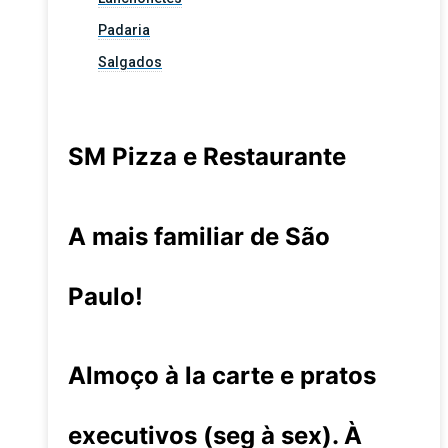
Padaria
Salgados
SM Pizza e Restaurante
A mais familiar de São
Paulo!
Almoço à la carte e pratos
executivos (seg à sex). À