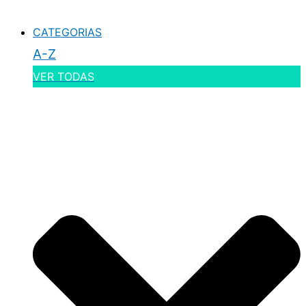
CATEGORIAS
A-Z
VER TODAS