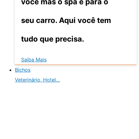
você mas o spa é para o
seu carro. Aqui você tem
tudo que precisa.
Saiba Mais
Bichos
Veterinário, Hotel…