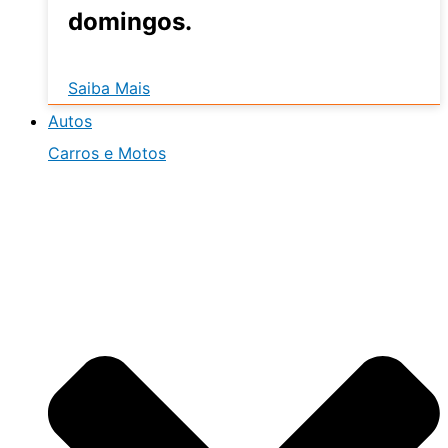
domingos.
Saiba Mais
Autos
Carros e Motos