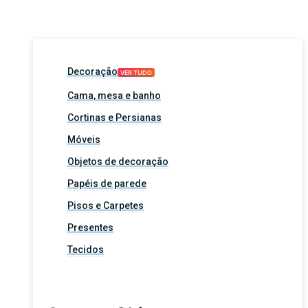
Decoração
VER TUDO
Cama, mesa e banho
Cortinas e Persianas
Móveis
Objetos de decoração
Papéis de parede
Pisos e Carpetes
Presentes
Tecidos