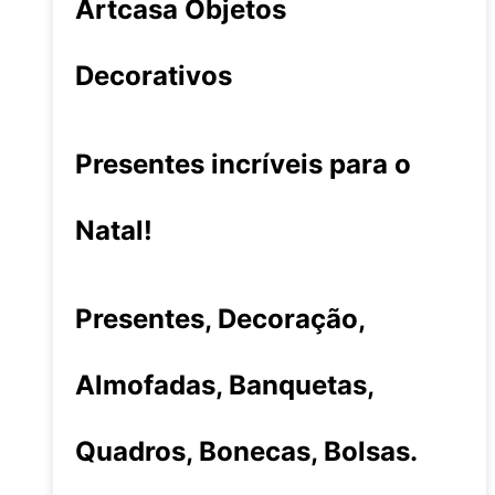
Artcasa Objetos
Decorativos
Presentes incríveis para o
Natal!
Presentes, Decoração,
Almofadas, Banquetas,
Quadros, Bonecas, Bolsas.