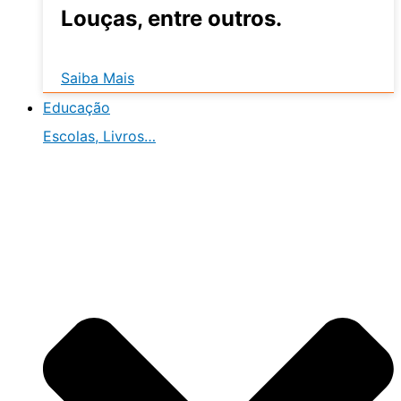
Louças, entre outros.
Saiba Mais
Educação
Escolas, Livros…