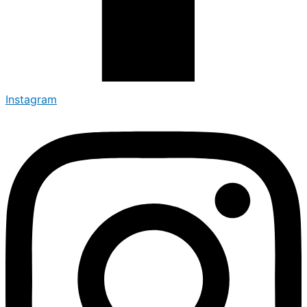
Instagram