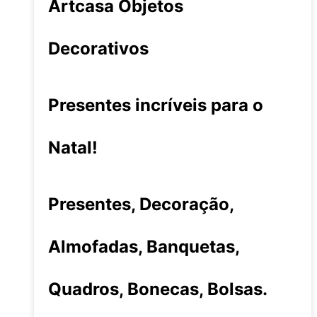
Artcasa Objetos
Decorativos
Presentes incríveis para o
Natal!
Presentes, Decoração,
Almofadas, Banquetas,
Quadros, Bonecas, Bolsas.