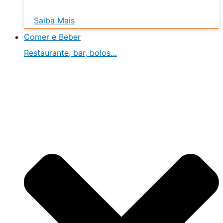
Saiba Mais
Comer e Beber
Restaurante, bar, bolos…