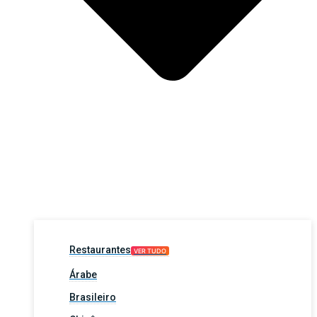
Restaurantes
VER TUDO
Árabe
Brasileiro