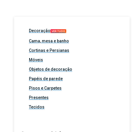
Decoração
VER TUDO
Cama, mesa e banho
Cortinas e Persianas
Móveis
Objetos de decoração
Papéis de parede
Pisos e Carpetes
Presentes
Tecidos