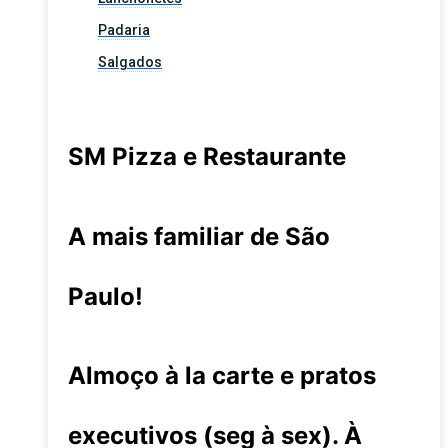
Padaria
Salgados
SM Pizza e Restaurante
A mais familiar de São
Paulo!
Almoço à la carte e pratos
executivos (seg à sex). À