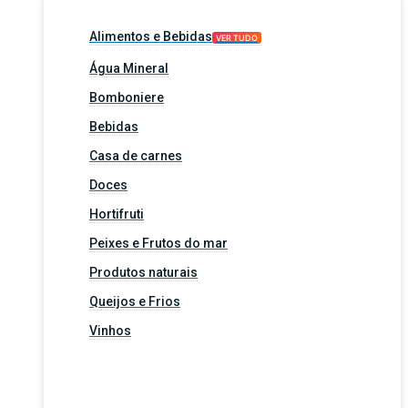
Alimentos e Bebidas
VER TUDO
Água Mineral
Bomboniere
Bebidas
Casa de carnes
Doces
Hortifruti
Peixes e Frutos do mar
Produtos naturais
Queijos e Frios
Vinhos