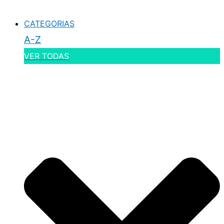
CATEGORIAS
A-Z
VER TODAS