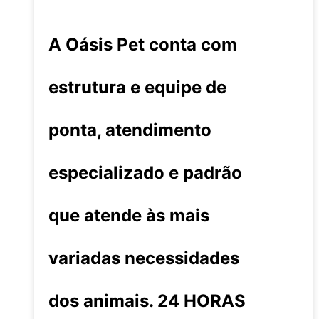
A Oásis Pet conta com
estrutura e equipe de
ponta, atendimento
especializado e padrão
que atende às mais
variadas necessidades
dos animais. 24 HORAS