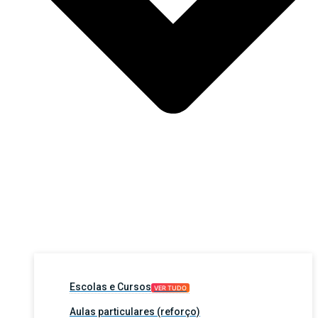
Escolas e Cursos
VER TUDO
Aulas particulares (reforço)