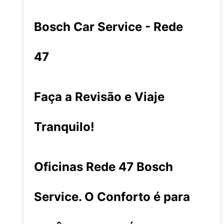
Bosch Car Service - Rede
47
Faça a Revisão e Viaje
Tranquilo!
Oficinas Rede 47 Bosch
Service. O Conforto é para