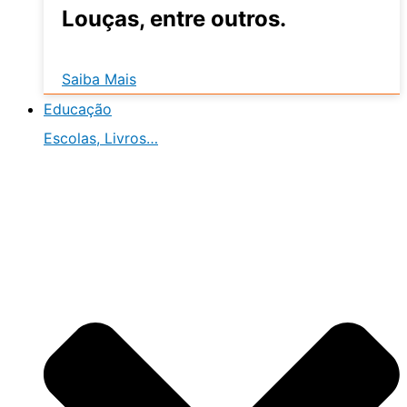
Louças, entre outros.
Saiba Mais
Educação
Escolas, Livros…