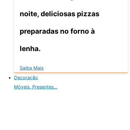
noite, deliciosas pizzas
preparadas no forno à
lenha.
Saiba Mais
Decoração
Móveis, Presentes…