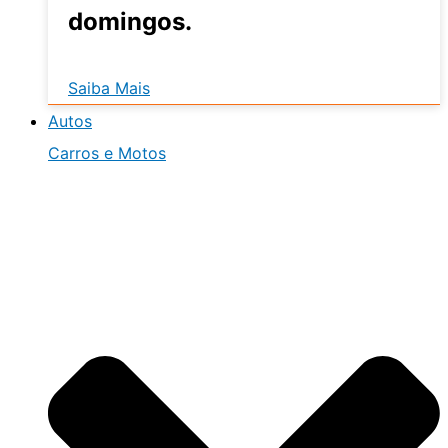
domingos.
Saiba Mais
Autos
Carros e Motos