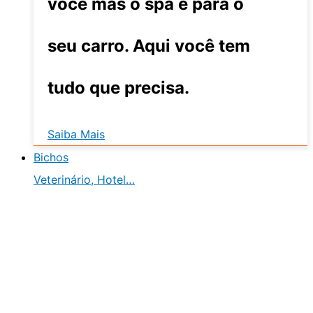
você mas o spa é para o
seu carro. Aqui você tem
tudo que precisa.
Saiba Mais
Bichos
Veterinário, Hotel…