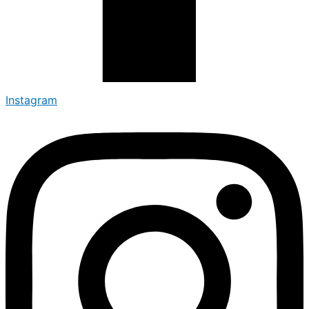
Instagram