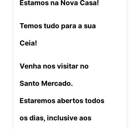
Estamos na Nova Casa!
Temos tudo para a sua
Ceia!
Venha nos visitar no
Santo Mercado.
Estaremos abertos todos
os dias, inclusive aos