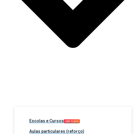
Escolas e Cursos
VER TUDO
Aulas particulares (reforço)