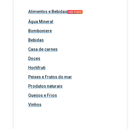
Alimentos e Bebidas
VER TUDO
Água Mineral
Bomboniere
Bebidas
Casa de carnes
Doces
Hortifruti
Peixes e Frutos do mar
Produtos naturais
Queijos e Frios
Vinhos