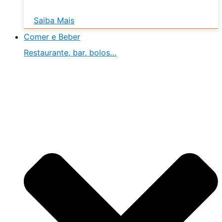
Saiba Mais
Comer e Beber
Restaurante, bar, bolos…