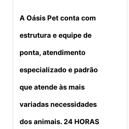
A Oásis Pet conta com
estrutura e equipe de
ponta, atendimento
especializado e padrão
que atende às mais
variadas necessidades
dos animais. 24 HORAS