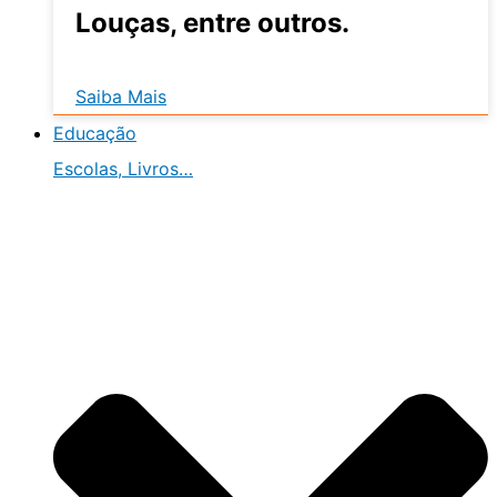
Louças, entre outros.
Saiba Mais
Educação
Escolas, Livros…