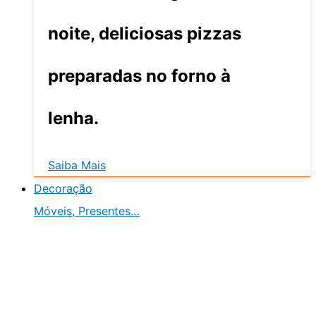
noite, deliciosas pizzas
preparadas no forno à
lenha.
Saiba Mais
Decoração
Móveis, Presentes…