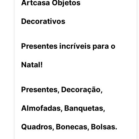
Artcasa Objetos
Decorativos
Presentes incríveis para o
Natal!
Presentes, Decoração,
Almofadas, Banquetas,
Quadros, Bonecas, Bolsas.