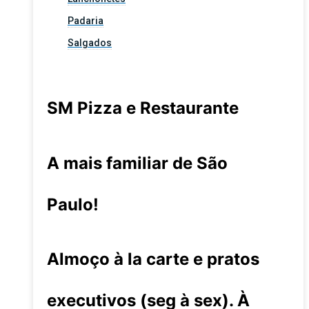
Padaria
Salgados
SM Pizza e Restaurante
A mais familiar de São
Paulo!
Almoço à la carte e pratos
executivos (seg à sex). À