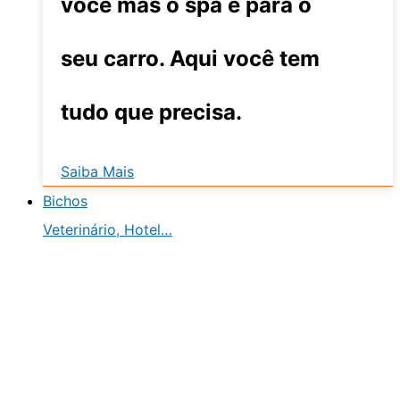
você mas o spa é para o
seu carro. Aqui você tem
tudo que precisa.
Saiba Mais
Bichos
Veterinário, Hotel…