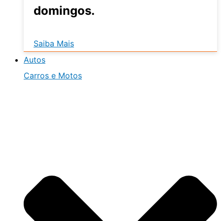
domingos.
Saiba Mais
Autos
Carros e Motos