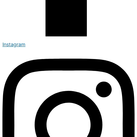
Instagram