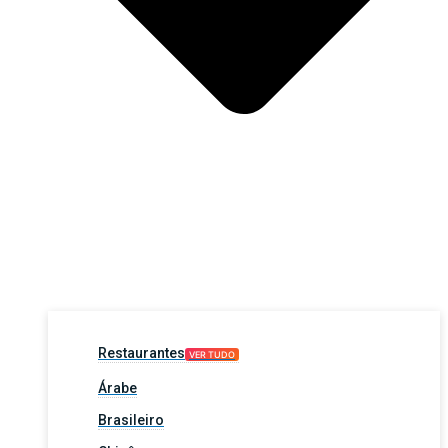
Restaurantes
VER TUDO
Árabe
Brasileiro