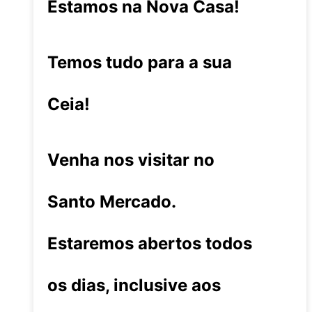
Estamos na Nova Casa!
Temos tudo para a sua
Ceia!
Venha nos visitar no
Santo Mercado.
Estaremos abertos todos
os dias, inclusive aos