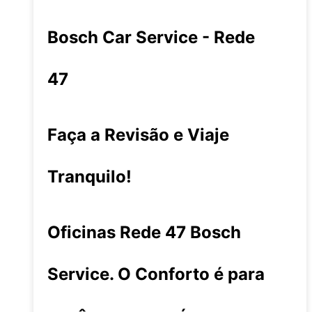
Bosch Car Service - Rede
47
Faça a Revisão e Viaje
Tranquilo!
Oficinas Rede 47 Bosch
Service. O Conforto é para