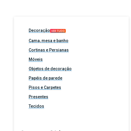
Decoração
VER TUDO
Cama, mesa e banho
Cortinas e Persianas
Móveis
Objetos de decoração
Papéis de parede
Pisos e Carpetes
Presentes
Tecidos