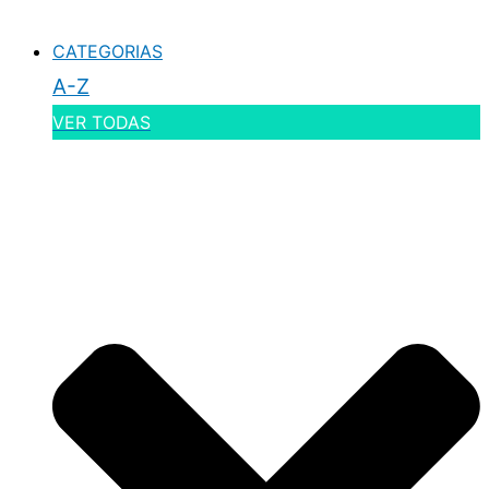
CATEGORIAS
A-Z
VER TODAS