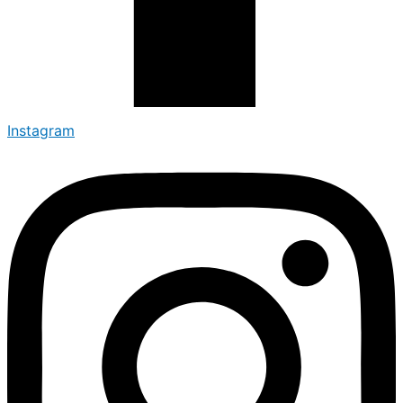
Instagram