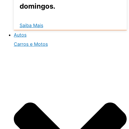
domingos.
Saiba Mais
Autos
Carros e Motos