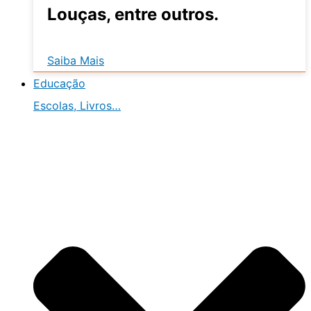
Louças, entre outros.
Saiba Mais
Educação
Escolas, Livros…