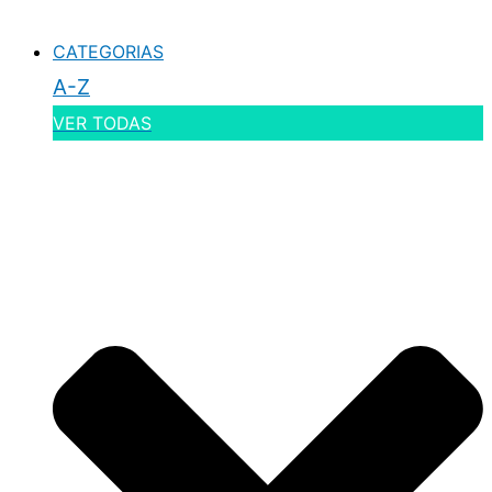
CATEGORIAS
A-Z
VER TODAS