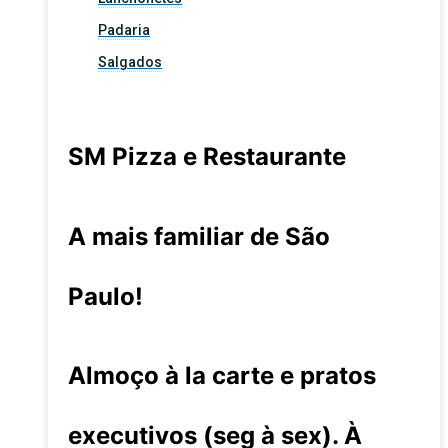
Padaria
Salgados
SM Pizza e Restaurante
A mais familiar de São
Paulo!
Almoço à la carte e pratos
executivos (seg à sex). À