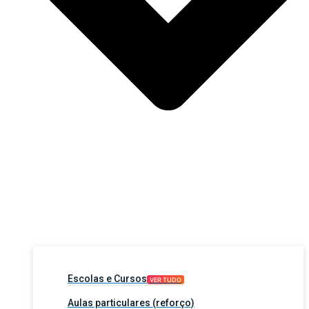
Escolas e Cursos
VER TUDO
Aulas particulares (reforço)