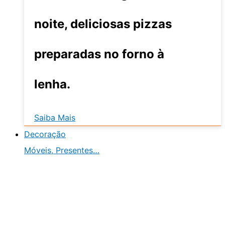
noite, deliciosas pizzas
preparadas no forno à
lenha.
Saiba Mais
Decoração
Móveis, Presentes…