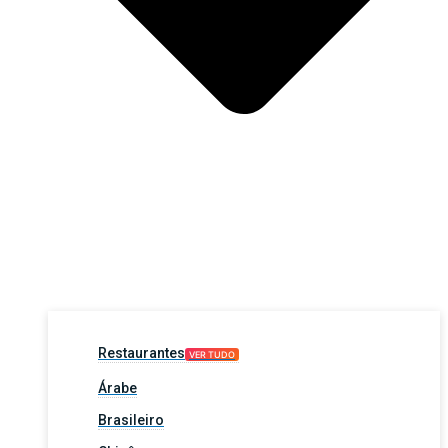
Restaurantes
VER TUDO
Árabe
Brasileiro