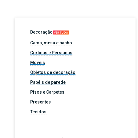
Decoração
VER TUDO
Cama, mesa e banho
Cortinas e Persianas
Móveis
Objetos de decoração
Papéis de parede
Pisos e Carpetes
Presentes
Tecidos