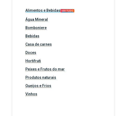
Alimentos e Bebidas
VER TUDO
Água Mineral
Bomboniere
Bebidas
Casa de carnes
Doces
Hortifruti
Peixes e Frutos do mar
Produtos naturais
Queijos e Frios
Vinhos