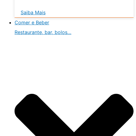
Saiba Mais
Comer e Beber
Restaurante, bar, bolos…