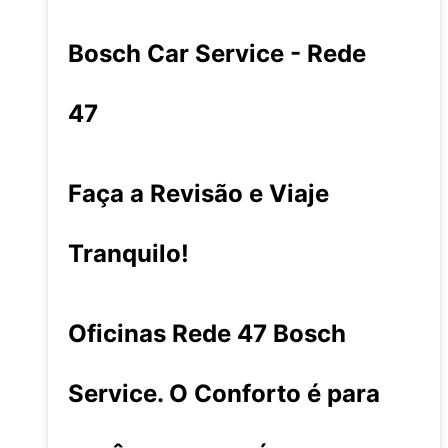
Bosch Car Service - Rede
47
Faça a Revisão e Viaje
Tranquilo!
Oficinas Rede 47 Bosch
Service. O Conforto é para