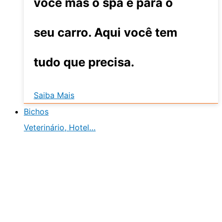
você mas o spa é para o
seu carro. Aqui você tem
tudo que precisa.
Saiba Mais
Bichos
Veterinário, Hotel…