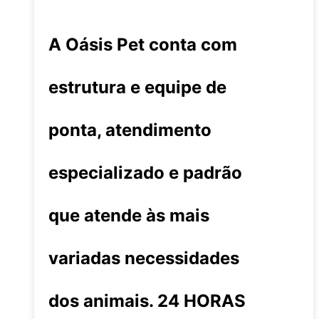
A Oásis Pet conta com
estrutura e equipe de
ponta, atendimento
especializado e padrão
que atende às mais
variadas necessidades
dos animais. 24 HORAS