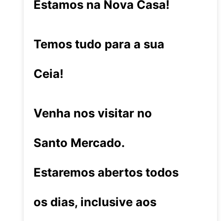
Estamos na Nova Casa!
Temos tudo para a sua
Ceia!
Venha nos visitar no
Santo Mercado.
Estaremos abertos todos
os dias, inclusive aos