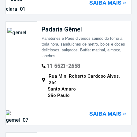
SAIBA MAIS »
Padaria Gêmel
Panetones e Pães diversos saindo do forno à
toda hora, sanduíches de metro, bolos e doces
deliciosos, salgados. Buffet matinal, almoço,
lanches…
11 5521-2658
Rua Min. Roberto Cardoso Alves,
264
Santo Amaro
São Paulo
SAIBA MAIS »