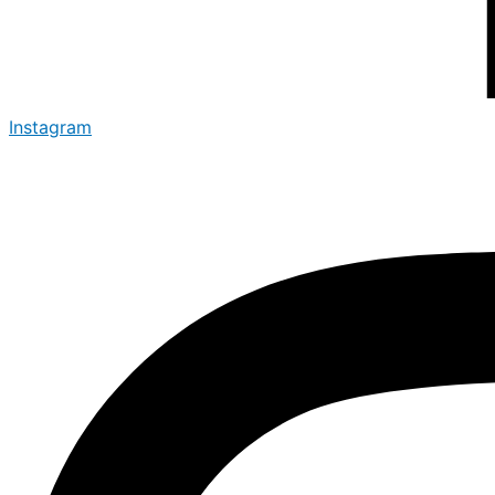
Instagram