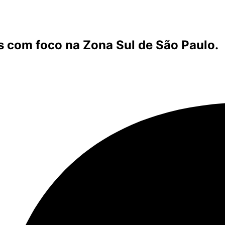
s com foco na Zona Sul de São Paulo.