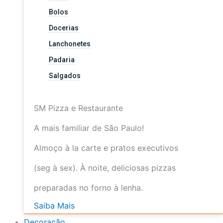
Bolos
Docerias
Lanchonetes
Padaria
Salgados
SM Pizza e Restaurante
A mais familiar de São Paulo!
Almoço à la carte e pratos executivos
(seg à sex). À noite, deliciosas pizzas
preparadas no forno à lenha.
Saiba Mais
Decoração