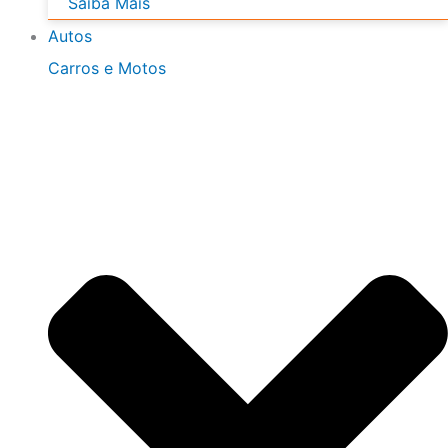
Saiba Mais
Autos
Carros e Motos