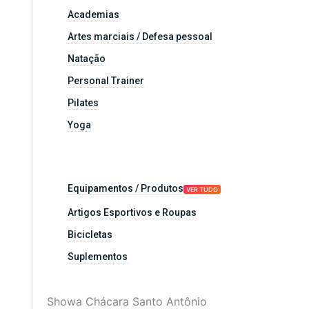
Academias
Artes marciais / Defesa pessoal
Natação
Personal Trainer
Pilates
Yoga
Equipamentos / Produtos
VER TUDO
Artigos Esportivos e Roupas
Bicicletas
Suplementos
Showa Chácara Santo Antônio