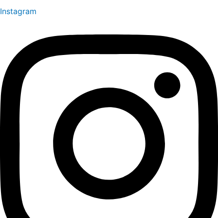
Instagram