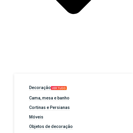
Decoração
VER TUDO
Cama, mesa e banho
Cortinas e Persianas
Móveis
Objetos de decoração