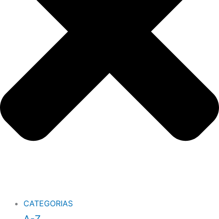
CATEGORIAS