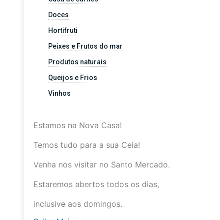
Doces
Hortifruti
Peixes e Frutos do mar
Produtos naturais
Queijos e Frios
Vinhos
Estamos na Nova Casa!
Temos tudo para a sua Ceia!
Venha nos visitar no Santo Mercado.
Estaremos abertos todos os dias,
inclusive aos domingos.