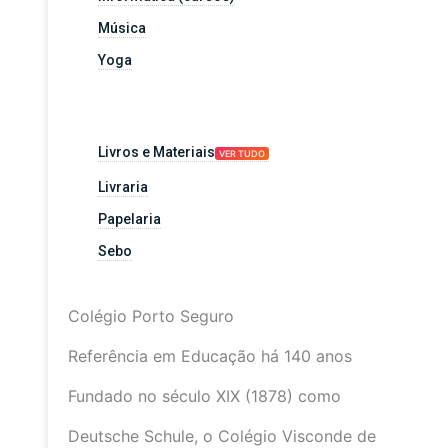
Música
Yoga
Livros e Materiais
VER TUDO
Livraria
Papelaria
Sebo
Colégio Porto Seguro
Referência em Educação há 140 anos
Fundado no século XIX (1878) como
Deutsche Schule, o Colégio Visconde de