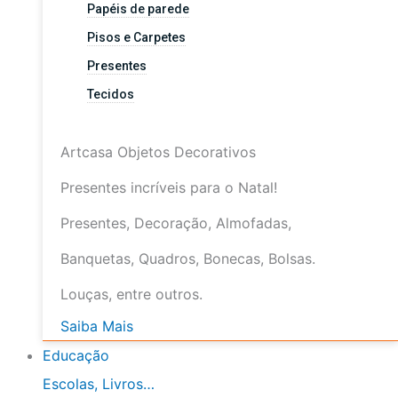
Papéis de parede
Pisos e Carpetes
Presentes
Tecidos
Artcasa Objetos Decorativos
Presentes incríveis para o Natal!
Presentes, Decoração, Almofadas,
Banquetas, Quadros, Bonecas, Bolsas.
Louças, entre outros.
Saiba Mais
Educação
Escolas, Livros…