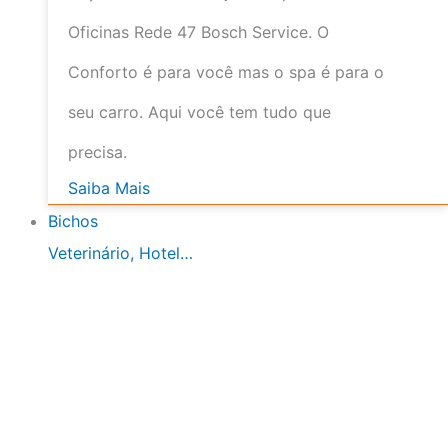
Oficinas Rede 47 Bosch Service. O
Conforto é para você mas o spa é para o
seu carro. Aqui você tem tudo que
precisa.
Saiba Mais
Bichos
Veterinário, Hotel…