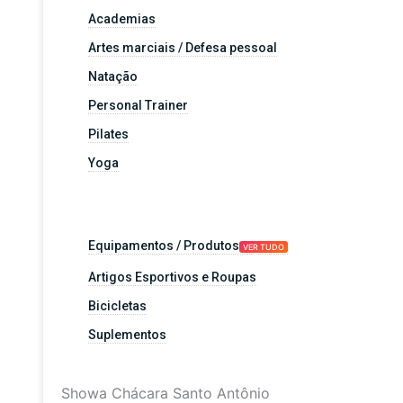
Academias
Artes marciais / Defesa pessoal
Natação
Personal Trainer
Pilates
Yoga
Equipamentos / Produtos
VER TUDO
Artigos Esportivos e Roupas
Bicicletas
Suplementos
Showa Chácara Santo Antônio