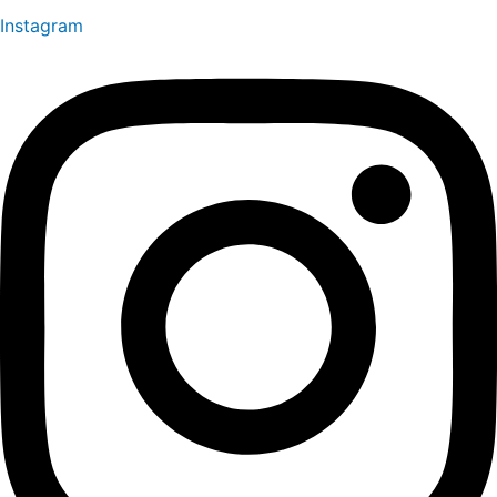
Instagram