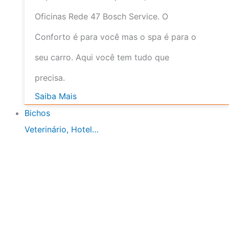
Oficinas Rede 47 Bosch Service. O
Conforto é para você mas o spa é para o
seu carro. Aqui você tem tudo que
precisa.
Saiba Mais
Bichos
Veterinário, Hotel…