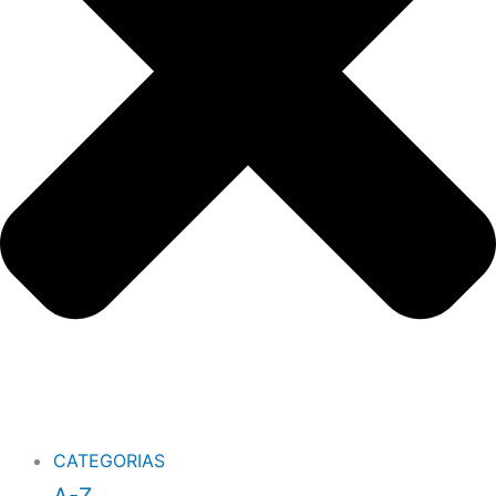
CATEGORIAS