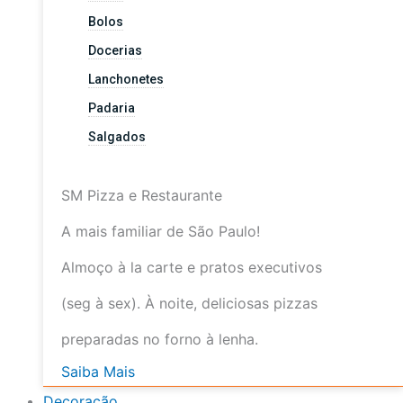
Bolos
Docerias
Lanchonetes
Padaria
Salgados
SM Pizza e Restaurante
A mais familiar de São Paulo!
Almoço à la carte e pratos executivos
(seg à sex). À noite, deliciosas pizzas
preparadas no forno à lenha.
Saiba Mais
Decoração