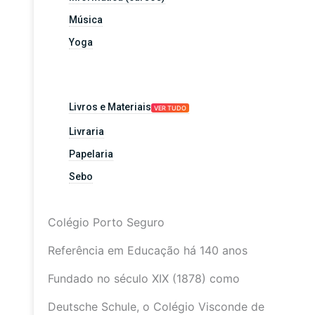
Música
Yoga
Livros e Materiais
VER TUDO
Livraria
Papelaria
Sebo
Colégio Porto Seguro
Referência em Educação há 140 anos
Fundado no século XIX (1878) como
Deutsche Schule, o Colégio Visconde de