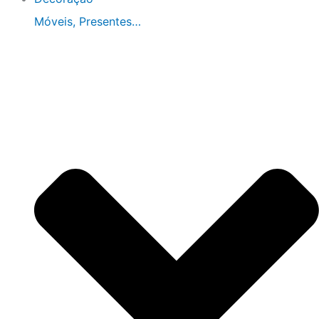
Móveis, Presentes…