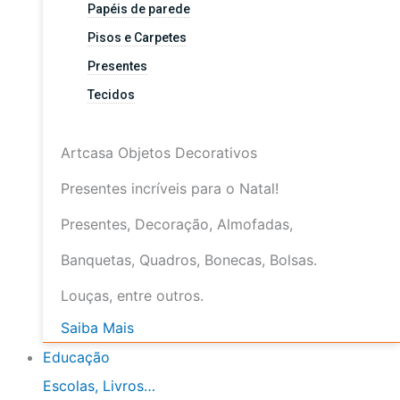
Papéis de parede
Pisos e Carpetes
Presentes
Tecidos
Artcasa Objetos Decorativos
Presentes incríveis para o Natal!
Presentes, Decoração, Almofadas,
Banquetas, Quadros, Bonecas, Bolsas.
Louças, entre outros.
Saiba Mais
Educação
Escolas, Livros…