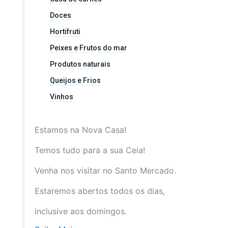
Doces
Hortifruti
Peixes e Frutos do mar
Produtos naturais
Queijos e Frios
Vinhos
Estamos na Nova Casa!
Temos tudo para a sua Ceia!
Venha nos visitar no Santo Mercado.
Estaremos abertos todos os dias,
inclusive aos domingos.