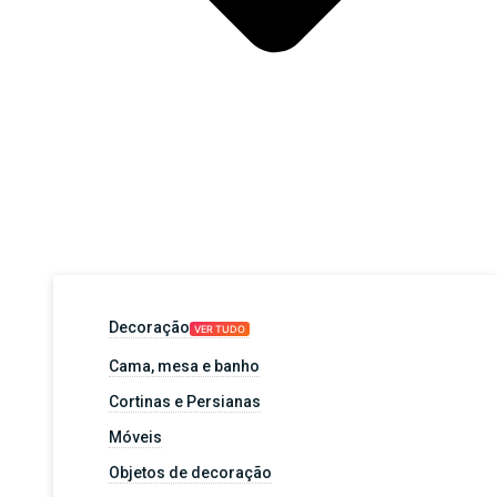
Decoração
VER TUDO
Cama, mesa e banho
Cortinas e Persianas
Móveis
Objetos de decoração