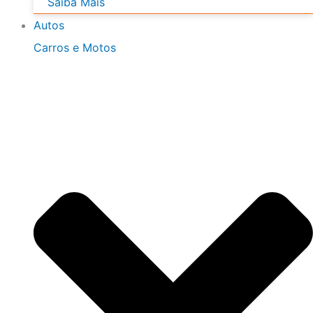
Saiba Mais
Autos
Carros e Motos