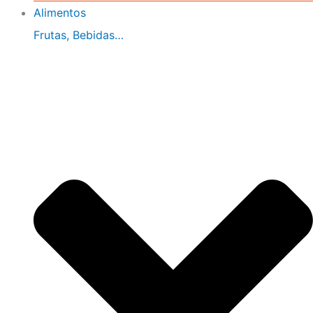
Alimentos
Frutas, Bebidas…