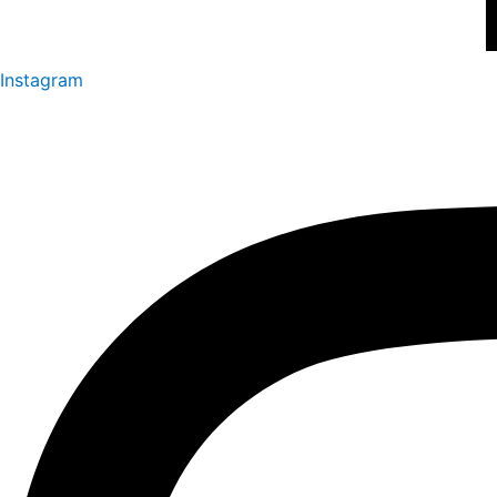
Instagram