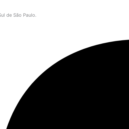
ul de São Paulo.