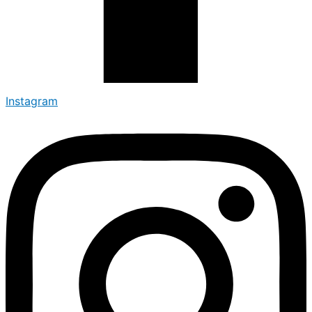
Instagram