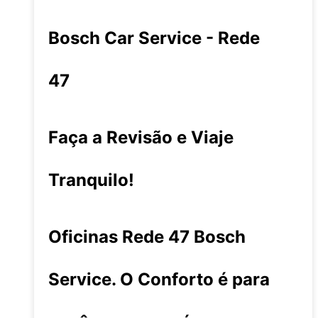
Bosch Car Service - Rede
47
Faça a Revisão e Viaje
Tranquilo!
Oficinas Rede 47 Bosch
Service. O Conforto é para