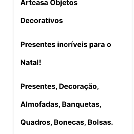
Artcasa Objetos
Decorativos
Presentes incríveis para o
Natal!
Presentes, Decoração,
Almofadas, Banquetas,
Quadros, Bonecas, Bolsas.