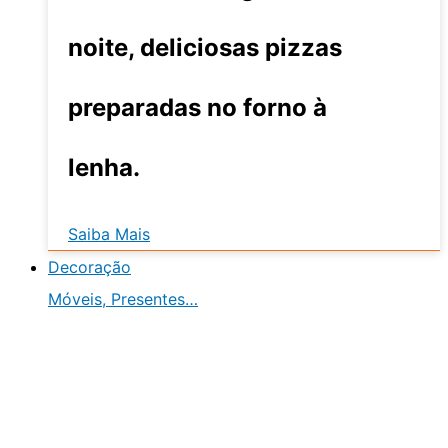
noite, deliciosas pizzas
preparadas no forno à
lenha.
Saiba Mais
Decoração
Móveis, Presentes…