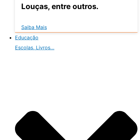
Louças, entre outros.
Saiba Mais
Educação
Escolas, Livros…