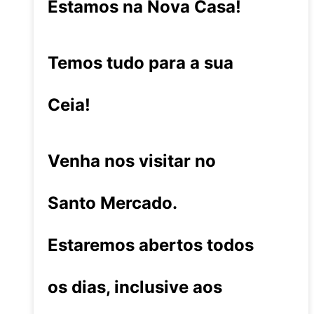
Estamos na Nova Casa!
Temos tudo para a sua
Ceia!
Venha nos visitar no
Santo Mercado.
Estaremos abertos todos
os dias, inclusive aos