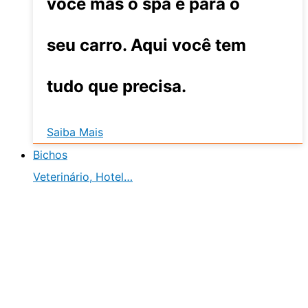
você mas o spa é para o
seu carro. Aqui você tem
tudo que precisa.
Saiba Mais
Bichos
Veterinário, Hotel…