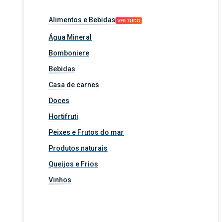
Alimentos e Bebidas
VER TUDO
Água Mineral
Bomboniere
Bebidas
Casa de carnes
Doces
Hortifruti
Peixes e Frutos do mar
Produtos naturais
Queijos e Frios
Vinhos