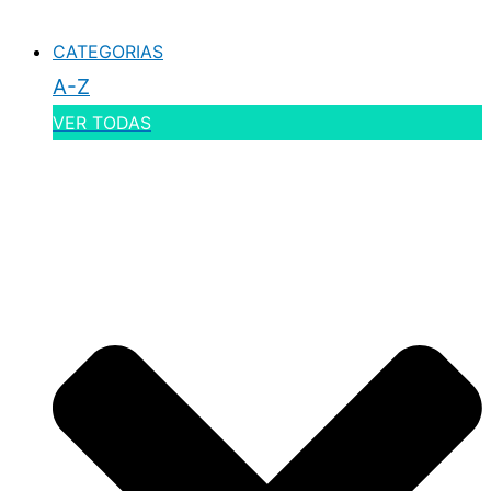
CATEGORIAS
A-Z
VER TODAS