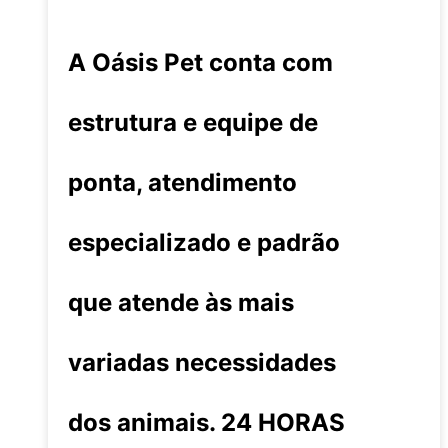
A Oásis Pet conta com
estrutura e equipe de
ponta, atendimento
especializado e padrão
que atende às mais
variadas necessidades
dos animais. 24 HORAS