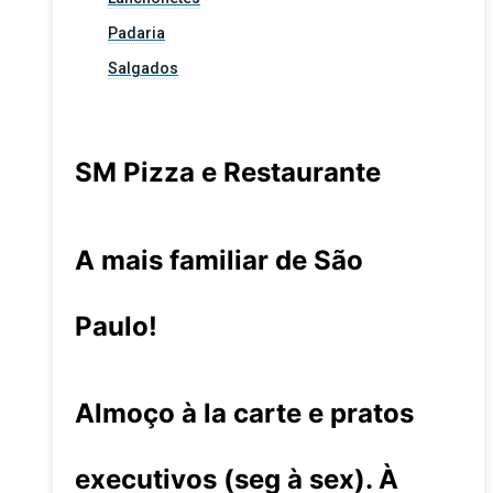
Padaria
Salgados
SM Pizza e Restaurante
A mais familiar de São
Paulo!
Almoço à la carte e pratos
executivos (seg à sex). À