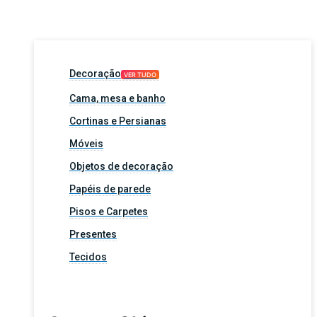
Decoração
VER TUDO
Cama, mesa e banho
Cortinas e Persianas
Móveis
Objetos de decoração
Papéis de parede
Pisos e Carpetes
Presentes
Tecidos