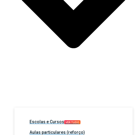
Escolas e Cursos
VER TUDO
Aulas particulares (reforço)