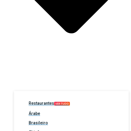
Restaurantes
VER TUDO
Árabe
Brasileiro