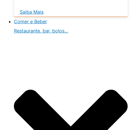
Saiba Mais
Comer e Beber
Restaurante, bar, bolos…