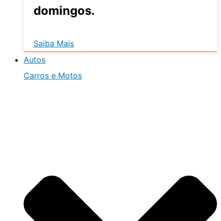
domingos.
Saiba Mais
Autos
Carros e Motos