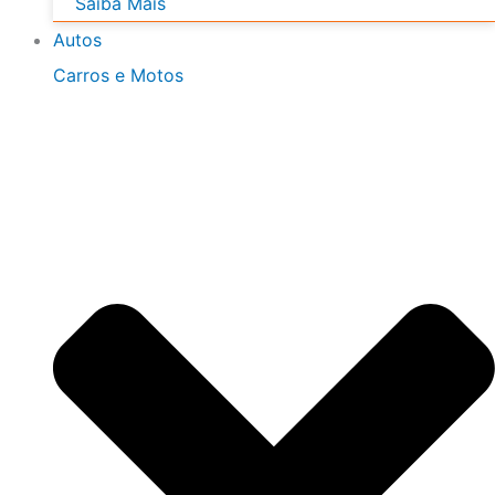
Saiba Mais
Autos
Carros e Motos