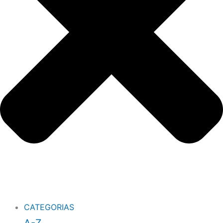
CATEGORIAS