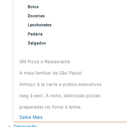
Bolos
Docerias
Lanchonetes
Padaria
Salgados
SM Pizza e Restaurante
A mais familiar de São Paulo!
Almoço à la carte e pratos executivos
(seg à sex). À noite, deliciosas pizzas
preparadas no forno à lenha.
Saiba Mais
Decoração