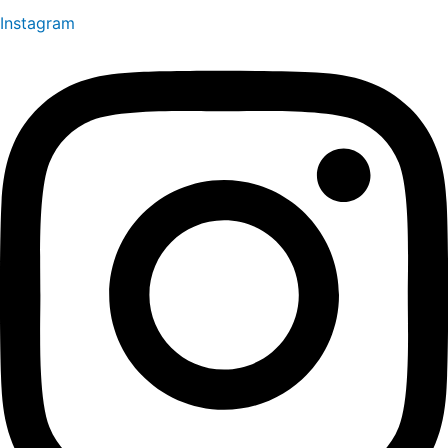
Instagram