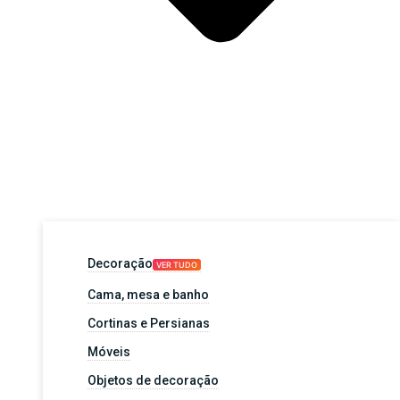
Decoração
VER TUDO
Cama, mesa e banho
Cortinas e Persianas
Móveis
Objetos de decoração