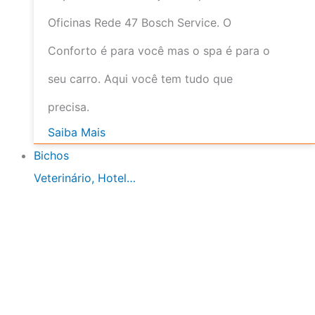
Oficinas Rede 47 Bosch Service. O
Conforto é para você mas o spa é para o
seu carro. Aqui você tem tudo que
precisa.
Saiba Mais
Bichos
Veterinário, Hotel…