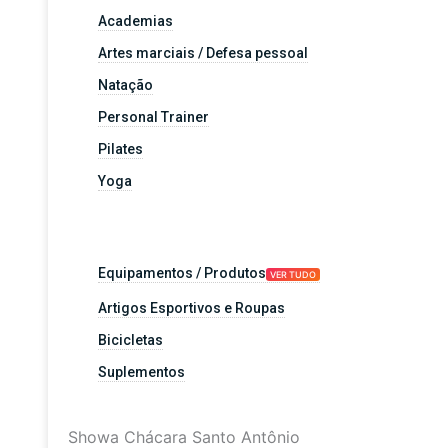
Academias
Artes marciais / Defesa pessoal
Natação
Personal Trainer
Pilates
Yoga
Equipamentos / Produtos
VER TUDO
Artigos Esportivos e Roupas
Bicicletas
Suplementos
Showa Chácara Santo Antônio