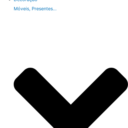
Móveis, Presentes…