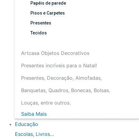
Papéis de parede
Pisos e Carpetes
Presentes
Tecidos
Artcasa Objetos Decorativos
Presentes incríveis para o Natal!
Presentes, Decoração, Almofadas,
Banquetas, Quadros, Bonecas, Bolsas.
Louças, entre outros.
Saiba Mais
Educação
Escolas, Livros…