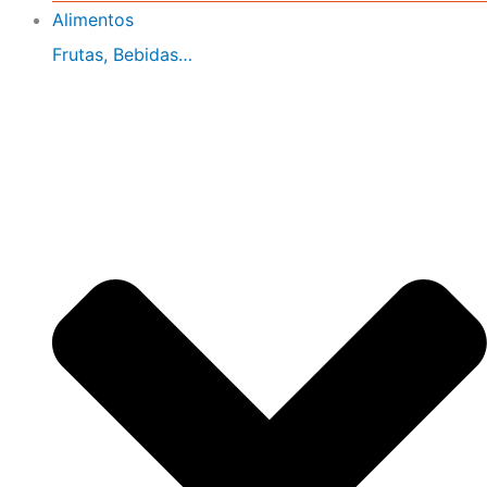
Alimentos
Frutas, Bebidas…