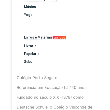
Música
Yoga
Livros e Materiais
VER TUDO
Livraria
Papelaria
Sebo
Colégio Porto Seguro
Referência em Educação há 140 anos
Fundado no século XIX (1878) como
Deutsche Schule, o Colégio Visconde de