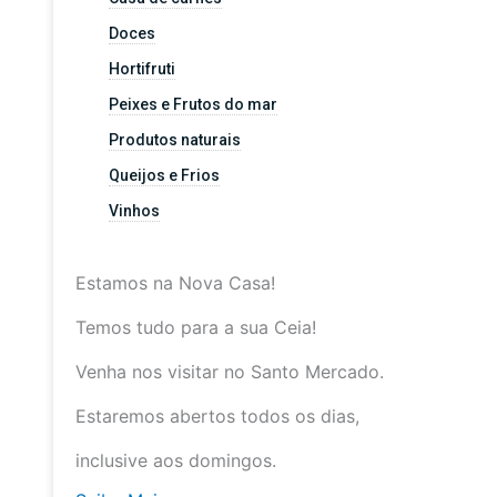
Doces
Hortifruti
Peixes e Frutos do mar
Produtos naturais
Queijos e Frios
Vinhos
Estamos na Nova Casa!
Temos tudo para a sua Ceia!
Venha nos visitar no Santo Mercado.
Estaremos abertos todos os dias,
inclusive aos domingos.