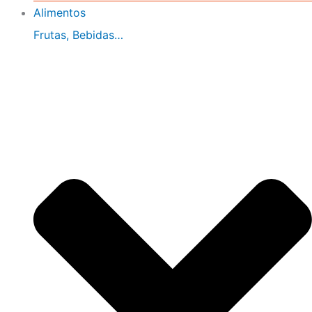
Alimentos
Frutas, Bebidas…