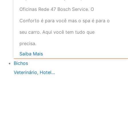
Oficinas Rede 47 Bosch Service. O
Conforto é para você mas o spa é para o
seu carro. Aqui você tem tudo que
precisa.
Saiba Mais
Bichos
Veterinário, Hotel…