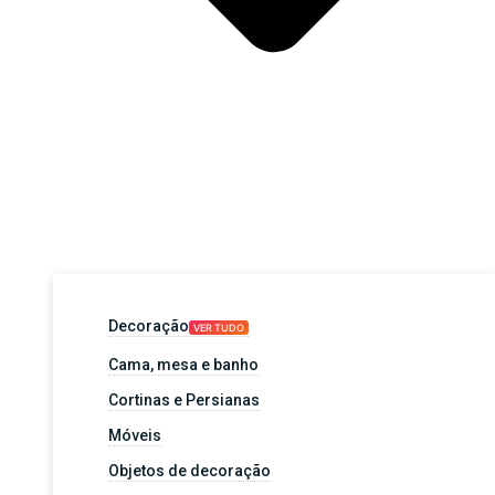
Decoração
VER TUDO
Cama, mesa e banho
Cortinas e Persianas
Móveis
Objetos de decoração