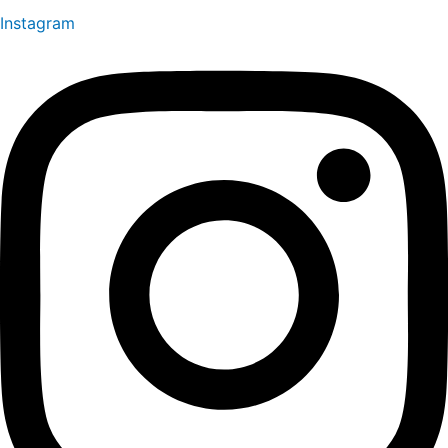
Instagram