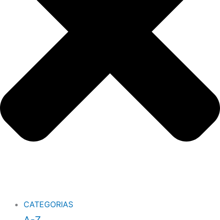
CATEGORIAS