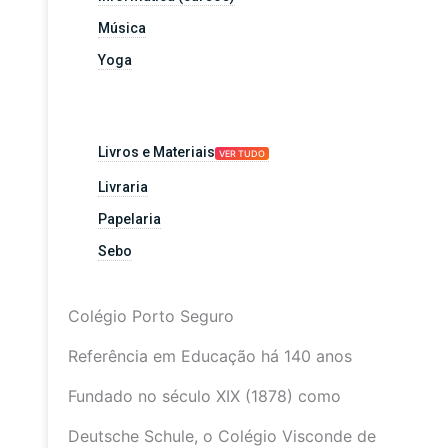
Música
Yoga
Livros e Materiais
VER TUDO
Livraria
Papelaria
Sebo
Colégio Porto Seguro
Referência em Educação há 140 anos
Fundado no século XIX (1878) como
Deutsche Schule, o Colégio Visconde de