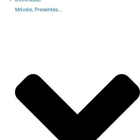
Móveis, Presentes…