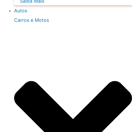
Saiba Mais
Autos
Carros e Motos