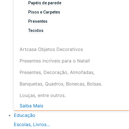
Papéis de parede
Pisos e Carpetes
Presentes
Tecidos
Artcasa Objetos Decorativos
Presentes incríveis para o Natal!
Presentes, Decoração, Almofadas,
Banquetas, Quadros, Bonecas, Bolsas.
Louças, entre outros.
Saiba Mais
Educação
Escolas, Livros…