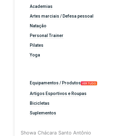
Academias
Artes marciais / Defesa pessoal
Natação
Personal Trainer
Pilates
Yoga
Equipamentos / Produtos
VER TUDO
Artigos Esportivos e Roupas
Bicicletas
Suplementos
Showa Chácara Santo Antônio