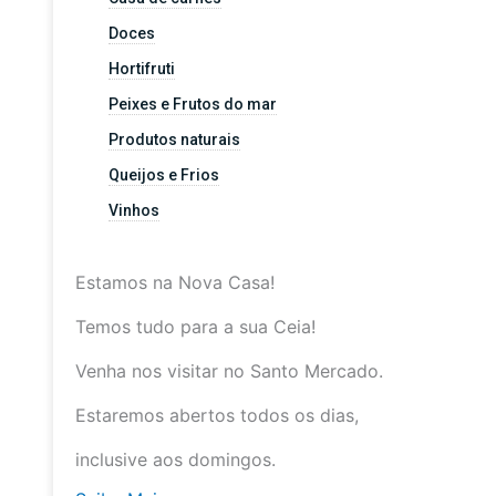
Doces
Hortifruti
Peixes e Frutos do mar
Produtos naturais
Queijos e Frios
Vinhos
Estamos na Nova Casa!
Temos tudo para a sua Ceia!
Venha nos visitar no Santo Mercado.
Estaremos abertos todos os dias,
inclusive aos domingos.