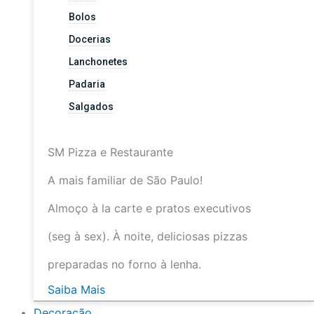
Bolos
Docerias
Lanchonetes
Padaria
Salgados
SM Pizza e Restaurante
A mais familiar de São Paulo!
Almoço à la carte e pratos executivos
(seg à sex). À noite, deliciosas pizzas
preparadas no forno à lenha.
Saiba Mais
Decoração