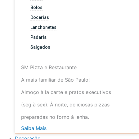
Bolos
Docerias
Lanchonetes
Padaria
Salgados
SM Pizza e Restaurante
A mais familiar de São Paulo!
Almoço à la carte e pratos executivos
(seg à sex). À noite, deliciosas pizzas
preparadas no forno à lenha.
Saiba Mais
Decoração