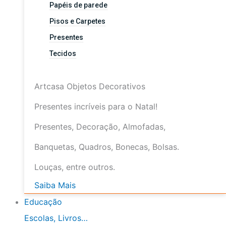
Papéis de parede
Pisos e Carpetes
Presentes
Tecidos
Artcasa Objetos Decorativos
Presentes incríveis para o Natal!
Presentes, Decoração, Almofadas,
Banquetas, Quadros, Bonecas, Bolsas.
Louças, entre outros.
Saiba Mais
Educação
Escolas, Livros…