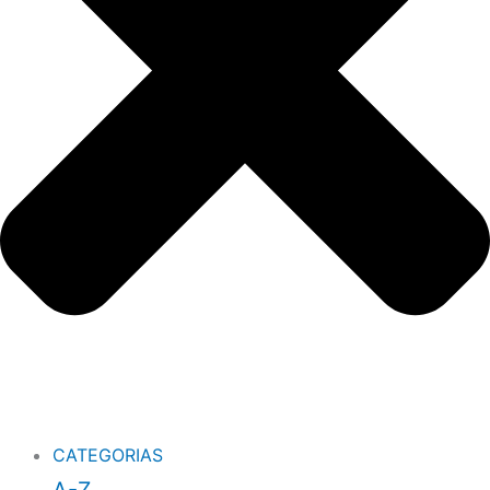
CATEGORIAS