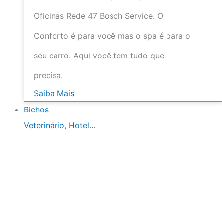
Oficinas Rede 47 Bosch Service. O
Conforto é para você mas o spa é para o
seu carro. Aqui você tem tudo que
precisa.
Saiba Mais
Bichos
Veterinário, Hotel…