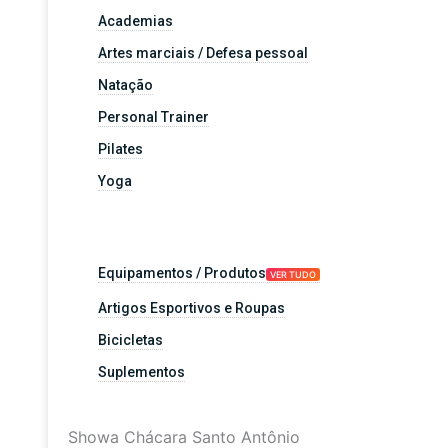
Academias
Artes marciais / Defesa pessoal
Natação
Personal Trainer
Pilates
Yoga
Equipamentos / Produtos
VER TUDO
Artigos Esportivos e Roupas
Bicicletas
Suplementos
Showa Chácara Santo Antônio