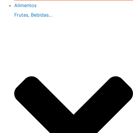
Alimentos
Frutas, Bebidas…