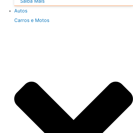
Saiba Mais
Autos
Carros e Motos