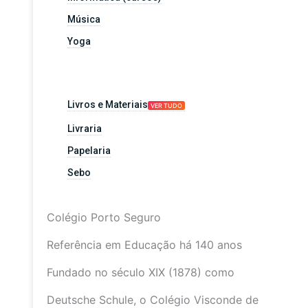
Música
Yoga
Livros e Materiais
VER TUDO
Livraria
Papelaria
Sebo
Colégio Porto Seguro
Referência em Educação há 140 anos
Fundado no século XIX (1878) como
Deutsche Schule, o Colégio Visconde de