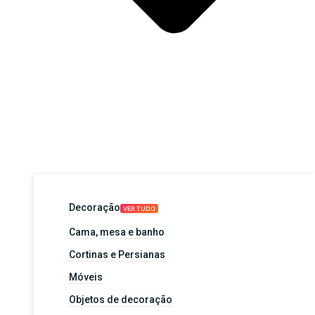
Decoração
VER TUDO
Cama, mesa e banho
Cortinas e Persianas
Móveis
Objetos de decoração