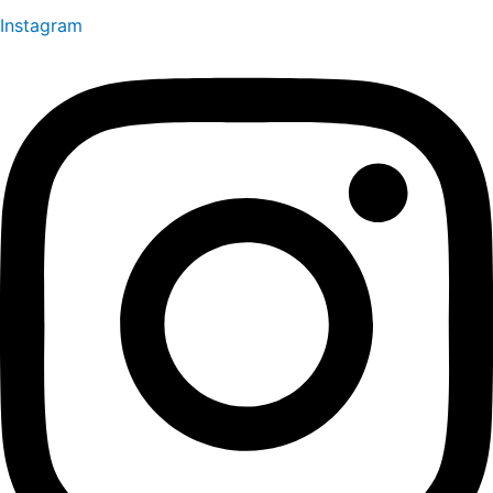
Instagram