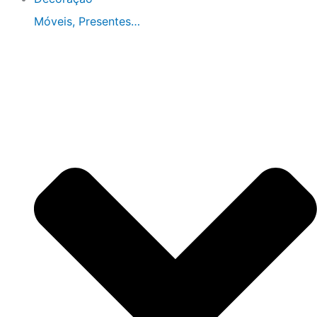
Móveis, Presentes…