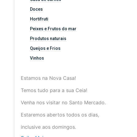
Doces
Hortifruti
Peixes e Frutos do mar
Produtos naturais
Queijos e Frios
Vinhos
Estamos na Nova Casa!
Temos tudo para a sua Ceia!
Venha nos visitar no Santo Mercado.
Estaremos abertos todos os dias,
inclusive aos domingos.