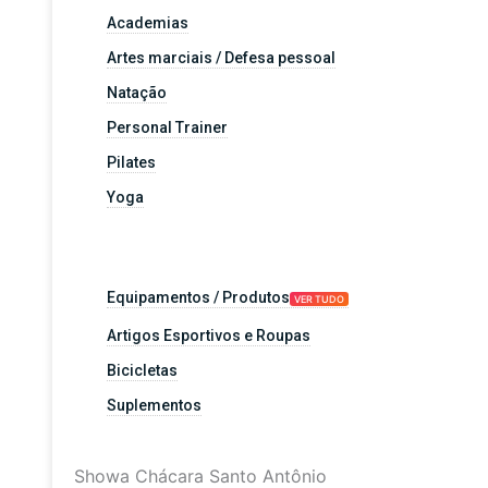
Academias
Artes marciais / Defesa pessoal
Natação
Personal Trainer
Pilates
Yoga
Equipamentos / Produtos
VER TUDO
Artigos Esportivos e Roupas
Bicicletas
Suplementos
Showa Chácara Santo Antônio