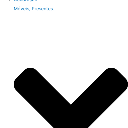
Móveis, Presentes…