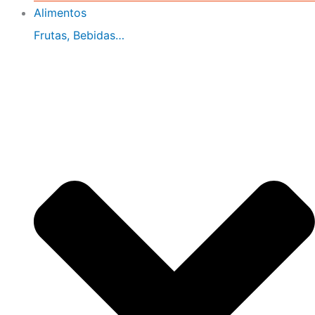
Alimentos
Frutas, Bebidas…