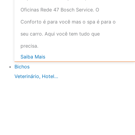
Oficinas Rede 47 Bosch Service. O
Conforto é para você mas o spa é para o
seu carro. Aqui você tem tudo que
precisa.
Saiba Mais
Bichos
Veterinário, Hotel…