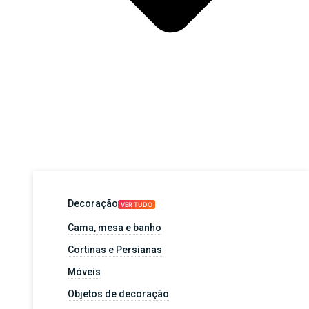
Decoração
VER TUDO
Cama, mesa e banho
Cortinas e Persianas
Móveis
Objetos de decoração