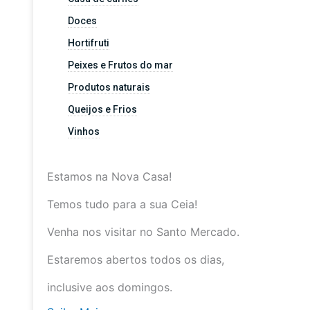
Doces
Hortifruti
Peixes e Frutos do mar
Produtos naturais
Queijos e Frios
Vinhos
Estamos na Nova Casa!
Temos tudo para a sua Ceia!
Venha nos visitar no Santo Mercado.
Estaremos abertos todos os dias,
inclusive aos domingos.