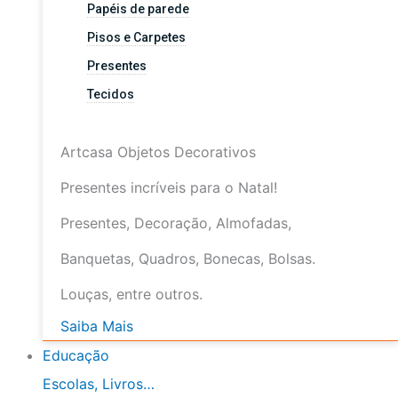
Papéis de parede
Pisos e Carpetes
Presentes
Tecidos
Artcasa Objetos Decorativos
Presentes incríveis para o Natal!
Presentes, Decoração, Almofadas,
Banquetas, Quadros, Bonecas, Bolsas.
Louças, entre outros.
Saiba Mais
Educação
Escolas, Livros…