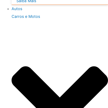
Saiba Mais
Autos
Carros e Motos