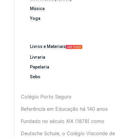
Música
Yoga
Livros e Materiais
VER TUDO
Livraria
Papelaria
Sebo
Colégio Porto Seguro
Referência em Educação há 140 anos
Fundado no século XIX (1878) como
Deutsche Schule, o Colégio Visconde de