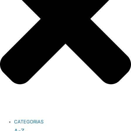
CATEGORIAS