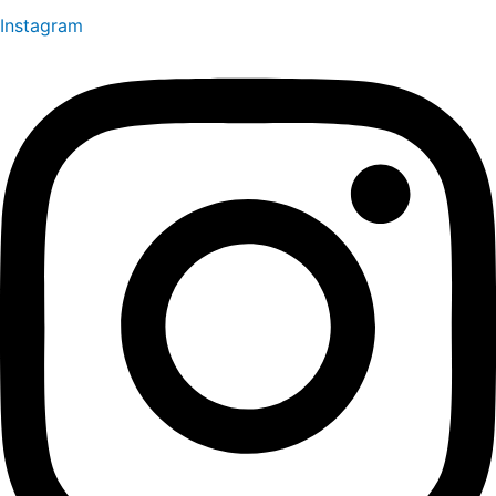
Instagram