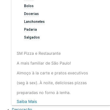
Bolos
Docerias
Lanchonetes
Padaria
Salgados
SM Pizza e Restaurante
A mais familiar de São Paulo!
Almoço à la carte e pratos executivos
(seg à sex). À noite, deliciosas pizzas
preparadas no forno à lenha.
Saiba Mais
Decoração