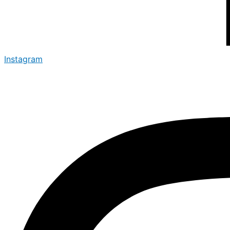
Instagram