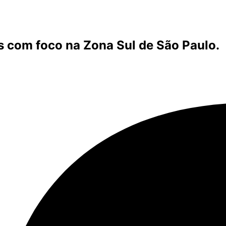
s com foco na Zona Sul de São Paulo.