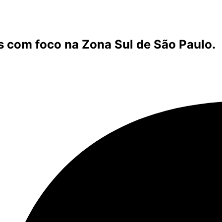
s com foco na Zona Sul de São Paulo.