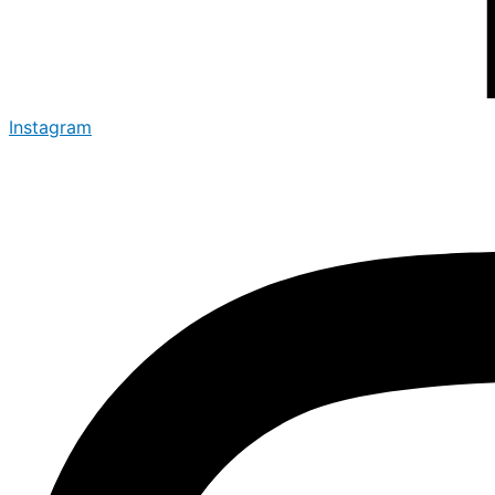
Instagram