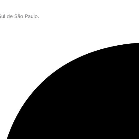
ul de São Paulo.