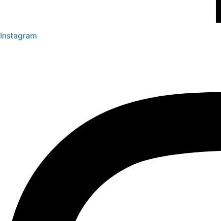
Instagram