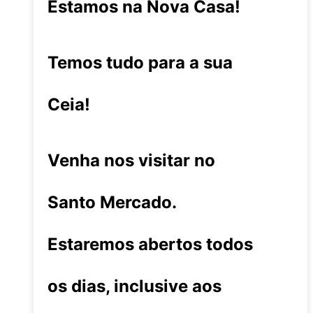
Estamos na Nova Casa!
Temos tudo para a sua
Ceia!
Venha nos visitar no
Santo Mercado.
Estaremos abertos todos
os dias, inclusive aos