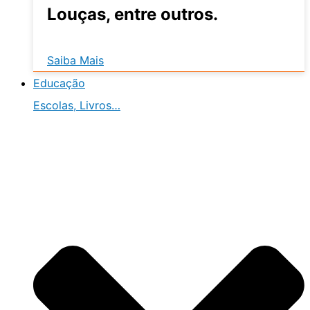
Louças, entre outros.
Saiba Mais
Educação
Escolas, Livros…