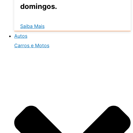
domingos.
Saiba Mais
Autos
Carros e Motos