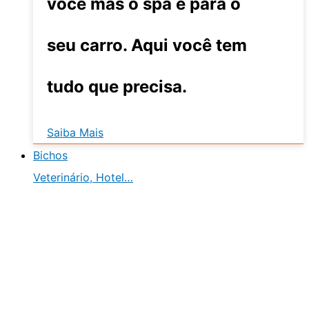
você mas o spa é para o
seu carro. Aqui você tem
tudo que precisa.
Saiba Mais
Bichos
Veterinário, Hotel…