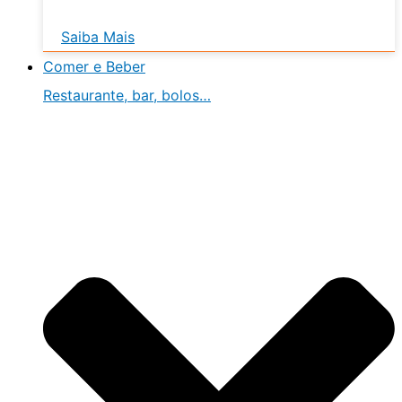
Saiba Mais
Comer e Beber
Restaurante, bar, bolos…