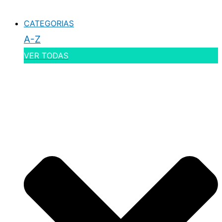
CATEGORIAS
A-Z
VER TODAS