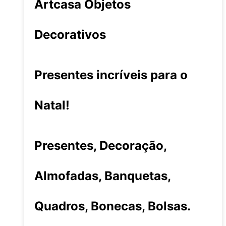
Artcasa Objetos
Decorativos
Presentes incríveis para o
Natal!
Presentes, Decoração,
Almofadas, Banquetas,
Quadros, Bonecas, Bolsas.