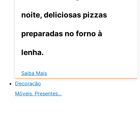
noite, deliciosas pizzas
preparadas no forno à
lenha.
Saiba Mais
Decoração
Móveis, Presentes…