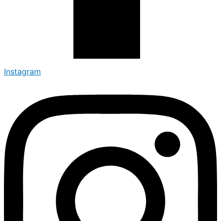
Instagram