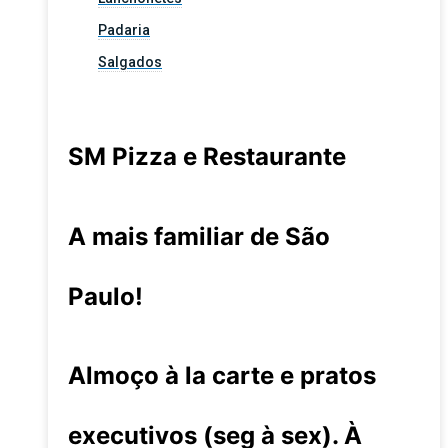
Padaria
Salgados
SM Pizza e Restaurante
A mais familiar de São
Paulo!
Almoço à la carte e pratos
executivos (seg à sex). À