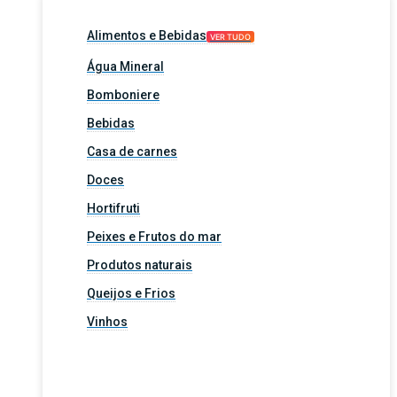
Alimentos e Bebidas
VER TUDO
Água Mineral
Bomboniere
Bebidas
Casa de carnes
Doces
Hortifruti
Peixes e Frutos do mar
Produtos naturais
Queijos e Frios
Vinhos