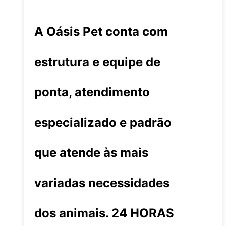
A Oásis Pet conta com
estrutura e equipe de
ponta, atendimento
especializado e padrão
que atende às mais
variadas necessidades
dos animais. 24 HORAS