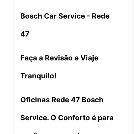
Bosch Car Service - Rede
47
Faça a Revisão e Viaje
Tranquilo!
Oficinas Rede 47 Bosch
Service. O Conforto é para