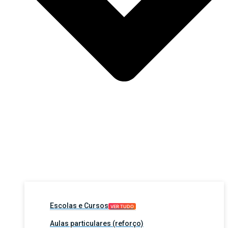
Escolas e Cursos
VER TUDO
Aulas particulares (reforço)