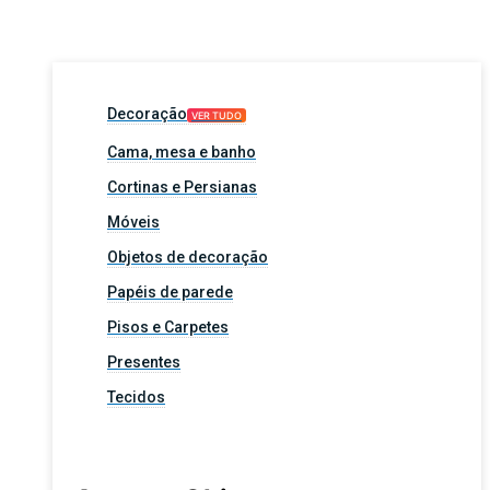
Decoração
VER TUDO
Cama, mesa e banho
Cortinas e Persianas
Móveis
Objetos de decoração
Papéis de parede
Pisos e Carpetes
Presentes
Tecidos