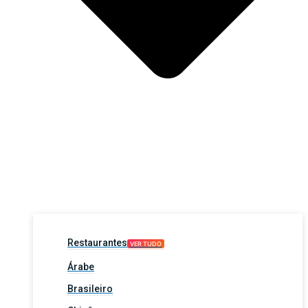
Restaurantes
VER TUDO
Árabe
Brasileiro