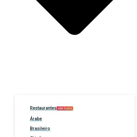
Restaurantes
VER TUDO
Árabe
Brasileiro