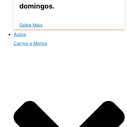
domingos.
Saiba Mais
Autos
Carros e Motos