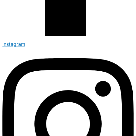
Instagram