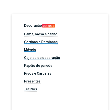
Decoração
VER TUDO
Cama, mesa e banho
Cortinas e Persianas
Móveis
Objetos de decoração
Papéis de parede
Pisos e Carpetes
Presentes
Tecidos