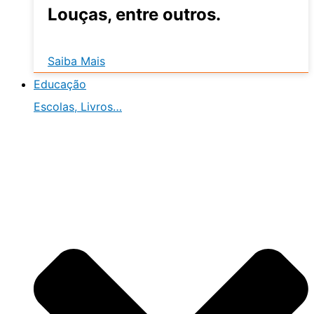
Louças, entre outros.
Saiba Mais
Educação
Escolas, Livros…