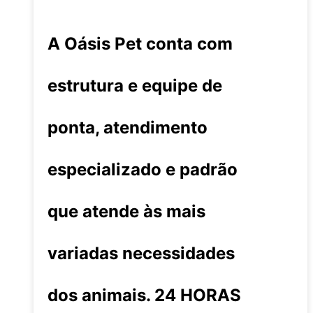
A Oásis Pet conta com
estrutura e equipe de
ponta, atendimento
especializado e padrão
que atende às mais
variadas necessidades
dos animais. 24 HORAS