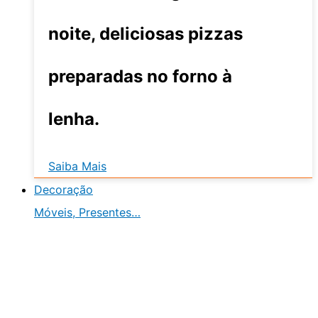
noite, deliciosas pizzas
preparadas no forno à
lenha.
Saiba Mais
Decoração
Móveis, Presentes…