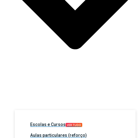
Escolas e Cursos
VER TUDO
Aulas particulares (reforço)