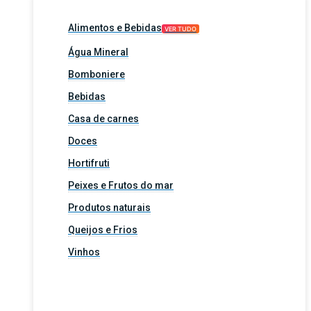
Alimentos e Bebidas
VER TUDO
Água Mineral
Bomboniere
Bebidas
Casa de carnes
Doces
Hortifruti
Peixes e Frutos do mar
Produtos naturais
Queijos e Frios
Vinhos