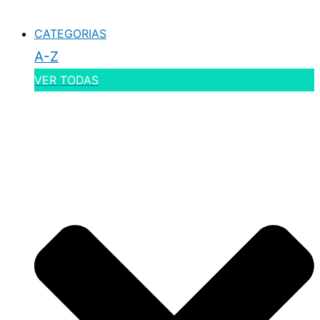
CATEGORIAS
A-Z
VER TODAS