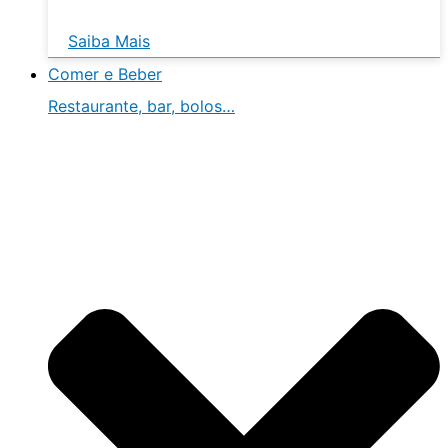
Saiba Mais
Comer e Beber
Restaurante, bar, bolos…