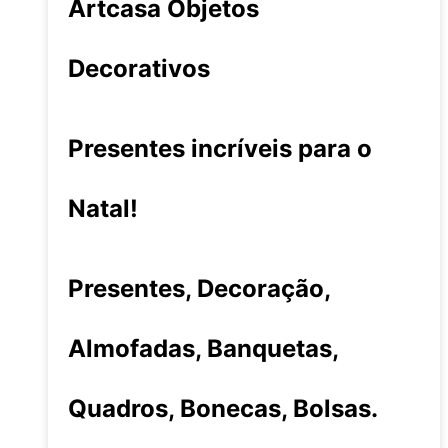
Artcasa Objetos
Decorativos
Presentes incríveis para o
Natal!
Presentes, Decoração,
Almofadas, Banquetas,
Quadros, Bonecas, Bolsas.