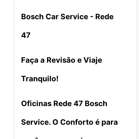
Bosch Car Service - Rede
47
Faça a Revisão e Viaje
Tranquilo!
Oficinas Rede 47 Bosch
Service. O Conforto é para