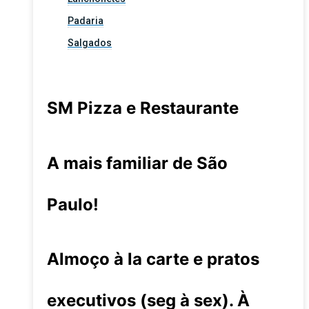
Padaria
Salgados
SM Pizza e Restaurante
A mais familiar de São
Paulo!
Almoço à la carte e pratos
executivos (seg à sex). À