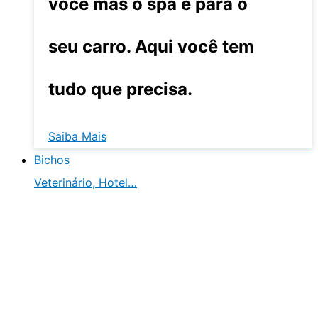
você mas o spa é para o
seu carro. Aqui você tem
tudo que precisa.
Saiba Mais
Bichos
Veterinário, Hotel…