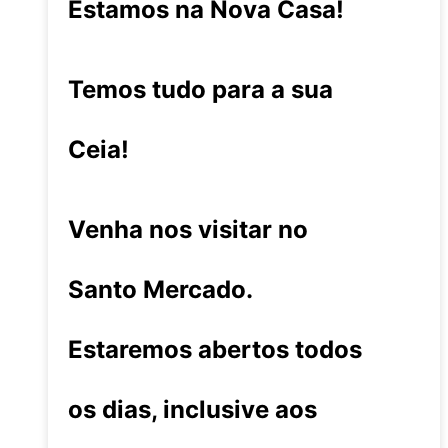
Estamos na Nova Casa!
Temos tudo para a sua
Ceia!
Venha nos visitar no
Santo Mercado.
Estaremos abertos todos
os dias, inclusive aos