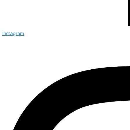
Instagram