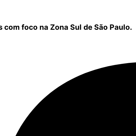
s com foco na Zona Sul de São Paulo.