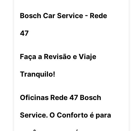
Bosch Car Service - Rede
47
Faça a Revisão e Viaje
Tranquilo!
Oficinas Rede 47 Bosch
Service. O Conforto é para