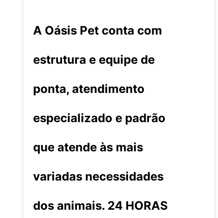
A Oásis Pet conta com
estrutura e equipe de
ponta, atendimento
especializado e padrão
que atende às mais
variadas necessidades
dos animais. 24 HORAS