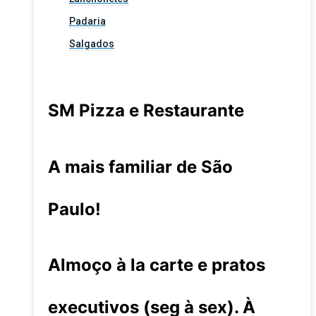
Padaria
Salgados
SM Pizza e Restaurante
A mais familiar de São
Paulo!
Almoço à la carte e pratos
executivos (seg à sex). À