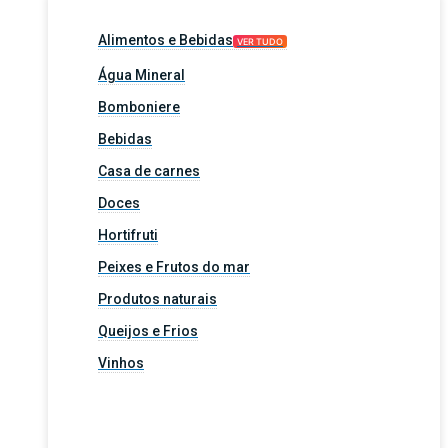
Alimentos e Bebidas
VER TUDO
Água Mineral
Bomboniere
Bebidas
Casa de carnes
Doces
Hortifruti
Peixes e Frutos do mar
Produtos naturais
Queijos e Frios
Vinhos