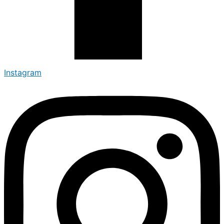
Instagram