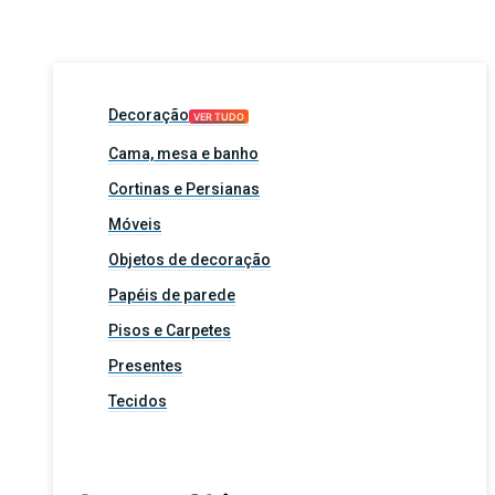
Decoração
VER TUDO
Cama, mesa e banho
Cortinas e Persianas
Móveis
Objetos de decoração
Papéis de parede
Pisos e Carpetes
Presentes
Tecidos