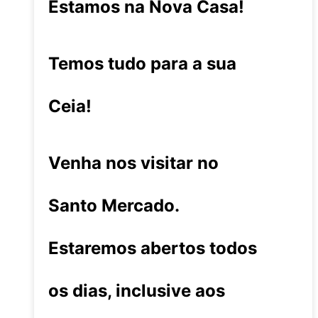
Estamos na Nova Casa!
Temos tudo para a sua
Ceia!
Venha nos visitar no
Santo Mercado.
Estaremos abertos todos
os dias, inclusive aos