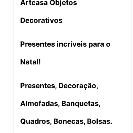
Artcasa Objetos
Decorativos
Presentes incríveis para o
Natal!
Presentes, Decoração,
Almofadas, Banquetas,
Quadros, Bonecas, Bolsas.