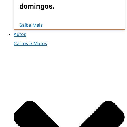
domingos.
Saiba Mais
Autos
Carros e Motos