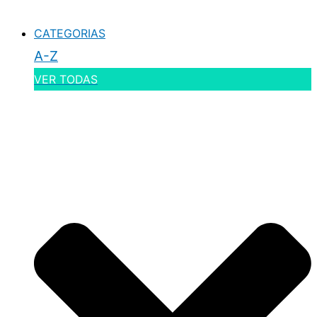
CATEGORIAS
A-Z
VER TODAS