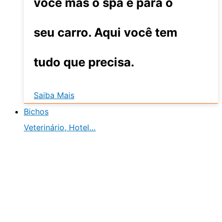
você mas o spa é para o
seu carro. Aqui você tem
tudo que precisa.
Saiba Mais
Bichos
Veterinário, Hotel…