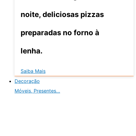
noite, deliciosas pizzas
preparadas no forno à
lenha.
Saiba Mais
Decoração
Móveis, Presentes…