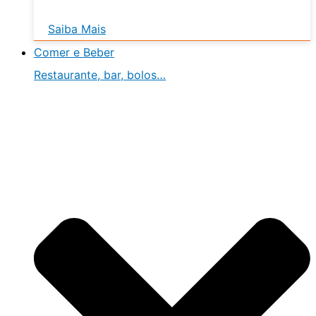
Saiba Mais
Comer e Beber
Restaurante, bar, bolos…