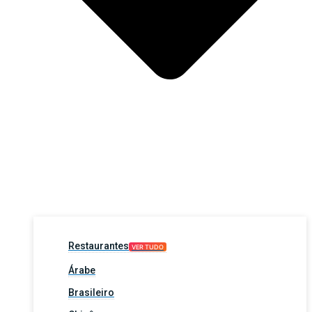
Restaurantes
VER TUDO
Árabe
Brasileiro