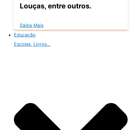
Louças, entre outros.
Saiba Mais
Educação
Escolas, Livros…