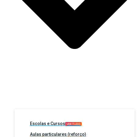
Escolas e Cursos
VER TUDO
Aulas particulares (reforço)