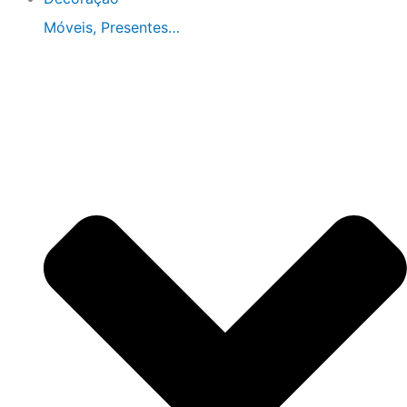
Móveis, Presentes…