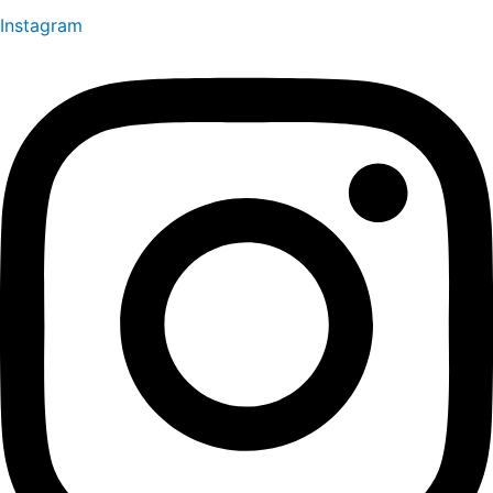
Instagram