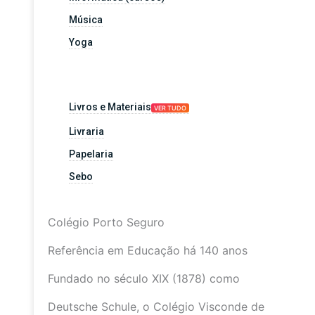
Música
Yoga
Livros e Materiais
VER TUDO
Livraria
Papelaria
Sebo
Colégio Porto Seguro
Referência em Educação há 140 anos
Fundado no século XIX (1878) como
Deutsche Schule, o Colégio Visconde de