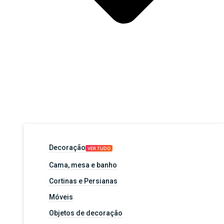
Decoração
VER TUDO
Cama, mesa e banho
Cortinas e Persianas
Móveis
Objetos de decoração