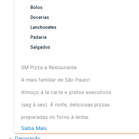
Bolos
Docerias
Lanchonetes
Padaria
Salgados
SM Pizza e Restaurante
A mais familiar de São Paulo!
Almoço à la carte e pratos executivos
(seg à sex). À noite, deliciosas pizzas
preparadas no forno à lenha.
Saiba Mais
Decoração