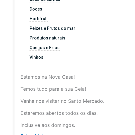
Doces
Hortifruti
Peixes e Frutos do mar
Produtos naturais
Queijos e Frios
Vinhos
Estamos na Nova Casa!
Temos tudo para a sua Ceia!
Venha nos visitar no Santo Mercado.
Estaremos abertos todos os dias,
inclusive aos domingos.