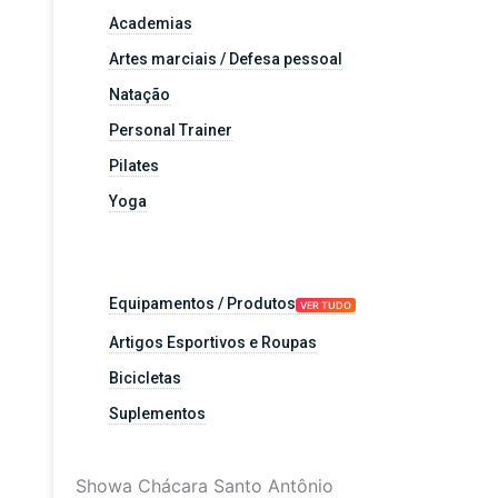
Academias
Artes marciais / Defesa pessoal
Natação
Personal Trainer
Pilates
Yoga
Equipamentos / Produtos
VER TUDO
Artigos Esportivos e Roupas
Bicicletas
Suplementos
Showa Chácara Santo Antônio