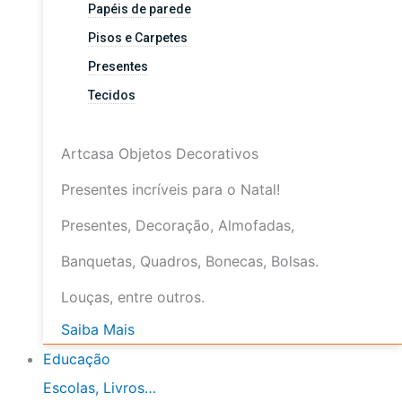
Papéis de parede
Pisos e Carpetes
Presentes
Tecidos
Artcasa Objetos Decorativos
Presentes incríveis para o Natal!
Presentes, Decoração, Almofadas,
Banquetas, Quadros, Bonecas, Bolsas.
Louças, entre outros.
Saiba Mais
Educação
Escolas, Livros…