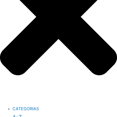
CATEGORIAS