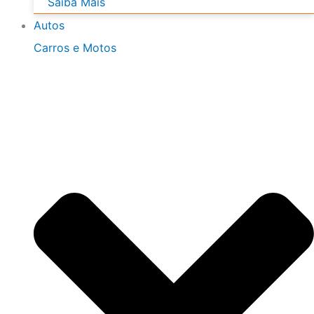
Saiba Mais
Autos
Carros e Motos