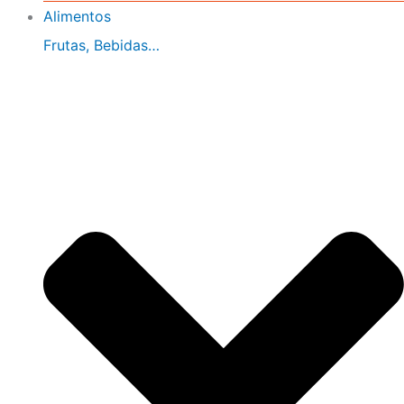
Alimentos
Frutas, Bebidas…