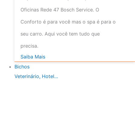
Oficinas Rede 47 Bosch Service. O
Conforto é para você mas o spa é para o
seu carro. Aqui você tem tudo que
precisa.
Saiba Mais
Bichos
Veterinário, Hotel…