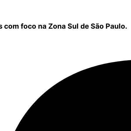
s com foco na Zona Sul de São Paulo.