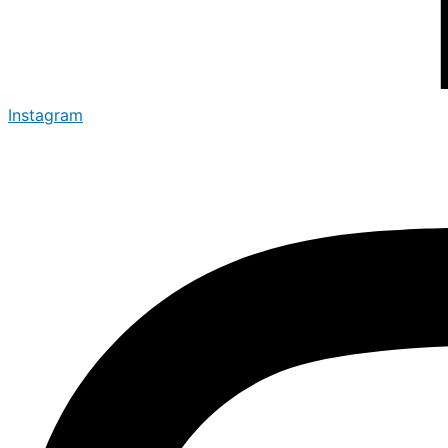
Instagram