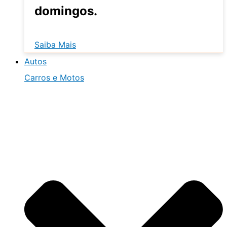
domingos.
Saiba Mais
Autos
Carros e Motos