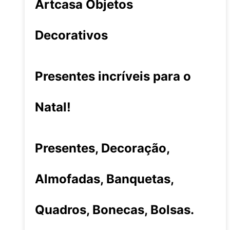
Artcasa Objetos
Decorativos
Presentes incríveis para o
Natal!
Presentes, Decoração,
Almofadas, Banquetas,
Quadros, Bonecas, Bolsas.