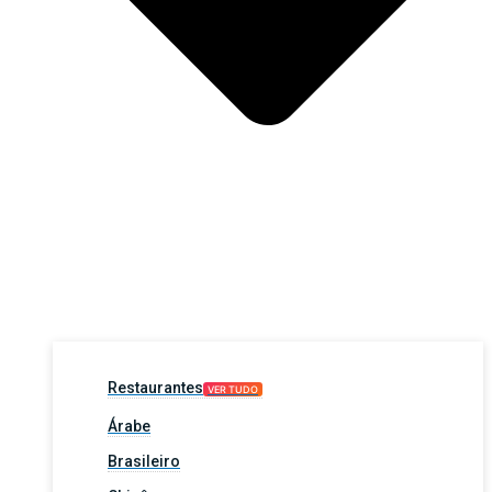
Restaurantes
VER TUDO
Árabe
Brasileiro