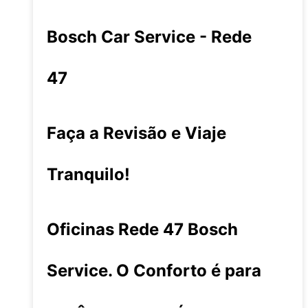
Bosch Car Service - Rede
47
Faça a Revisão e Viaje
Tranquilo!
Oficinas Rede 47 Bosch
Service. O Conforto é para