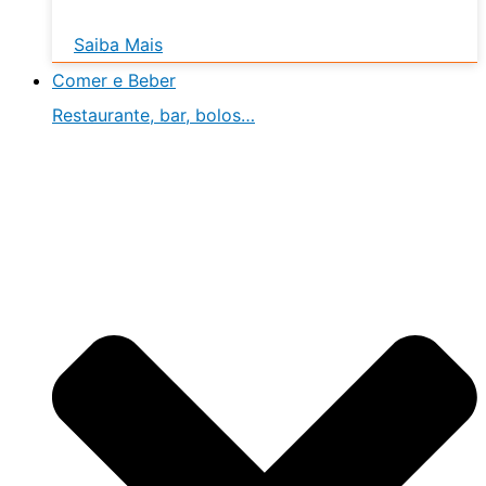
Saiba Mais
Comer e Beber
Restaurante, bar, bolos…