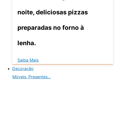
noite, deliciosas pizzas
preparadas no forno à
lenha.
Saiba Mais
Decoração
Móveis, Presentes…