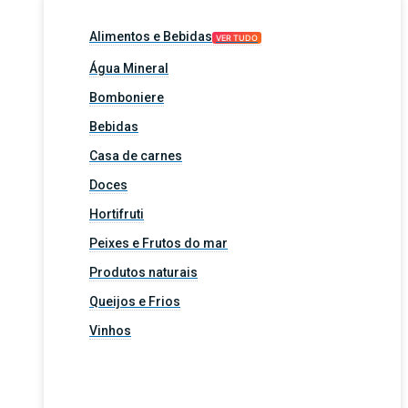
Alimentos e Bebidas
VER TUDO
Água Mineral
Bomboniere
Bebidas
Casa de carnes
Doces
Hortifruti
Peixes e Frutos do mar
Produtos naturais
Queijos e Frios
Vinhos