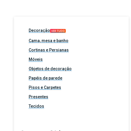
Decoração
VER TUDO
Cama, mesa e banho
Cortinas e Persianas
Móveis
Objetos de decoração
Papéis de parede
Pisos e Carpetes
Presentes
Tecidos