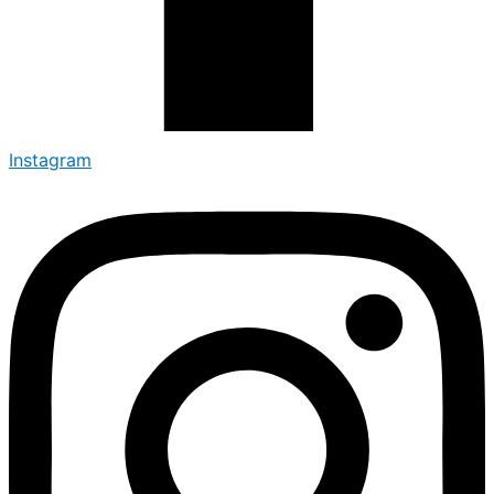
Instagram