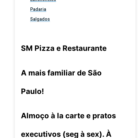
Padaria
Salgados
SM Pizza e Restaurante
A mais familiar de São
Paulo!
Almoço à la carte e pratos
executivos (seg à sex). À