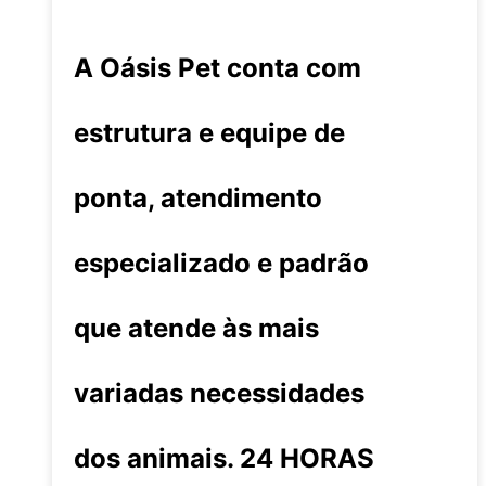
A Oásis Pet conta com
estrutura e equipe de
ponta, atendimento
especializado e padrão
que atende às mais
variadas necessidades
dos animais. 24 HORAS