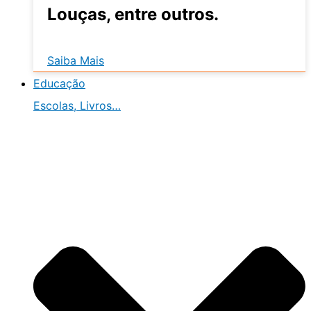
Louças, entre outros.
Saiba Mais
Educação
Escolas, Livros…