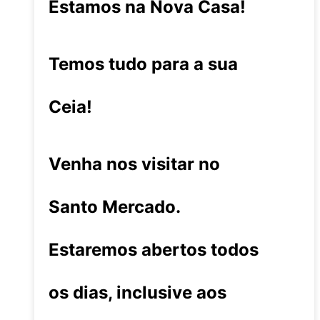
Estamos na Nova Casa!
Temos tudo para a sua
Ceia!
Venha nos visitar no
Santo Mercado.
Estaremos abertos todos
os dias, inclusive aos