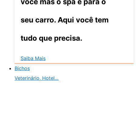
você mas o spa é para o
seu carro. Aqui você tem
tudo que precisa.
Saiba Mais
Bichos
Veterinário, Hotel…