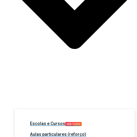
Escolas e Cursos
VER TUDO
Aulas particulares (reforço)