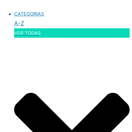
CATEGORIAS
A-Z
VER TODAS