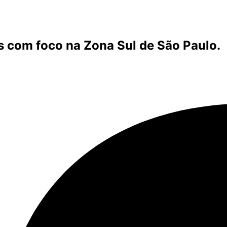
s com foco na Zona Sul de São Paulo.