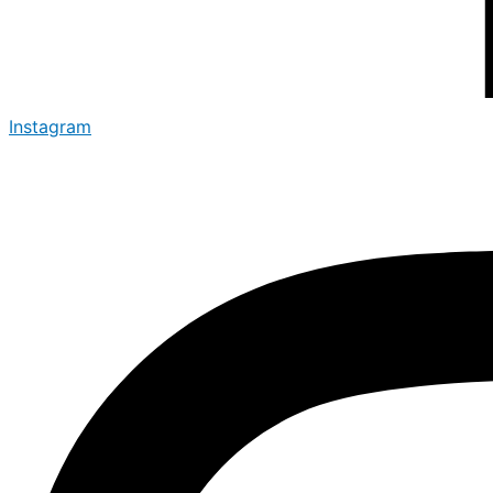
Instagram