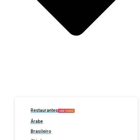
Restaurantes
VER TUDO
Árabe
Brasileiro