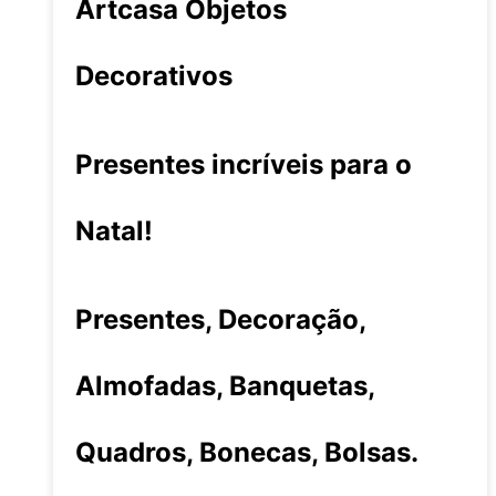
Artcasa Objetos
Decorativos
Presentes incríveis para o
Natal!
Presentes, Decoração,
Almofadas, Banquetas,
Quadros, Bonecas, Bolsas.