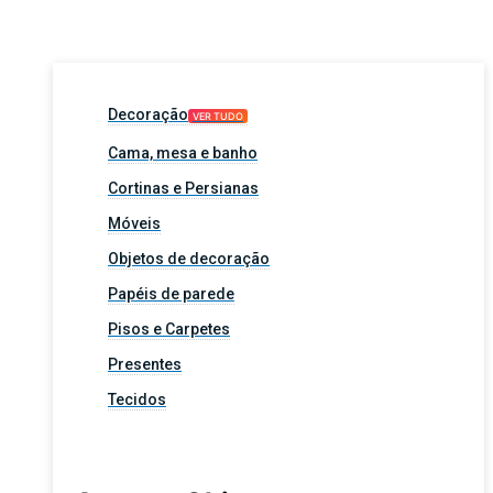
Decoração
VER TUDO
Cama, mesa e banho
Cortinas e Persianas
Móveis
Objetos de decoração
Papéis de parede
Pisos e Carpetes
Presentes
Tecidos