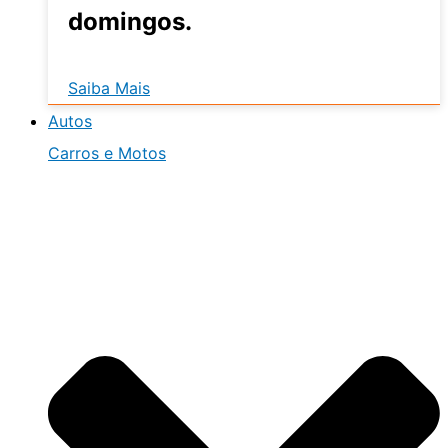
domingos.
Saiba Mais
Autos
Carros e Motos