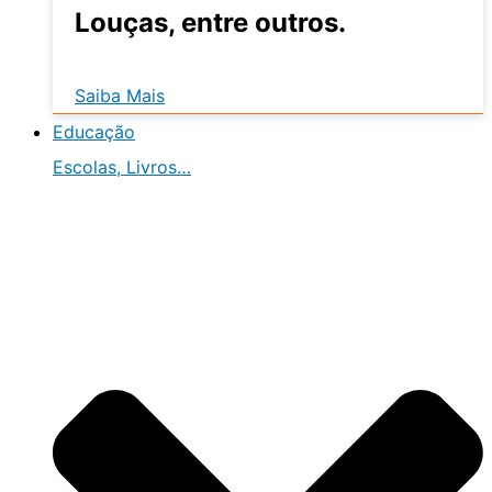
Louças, entre outros.
Saiba Mais
Educação
Escolas, Livros…