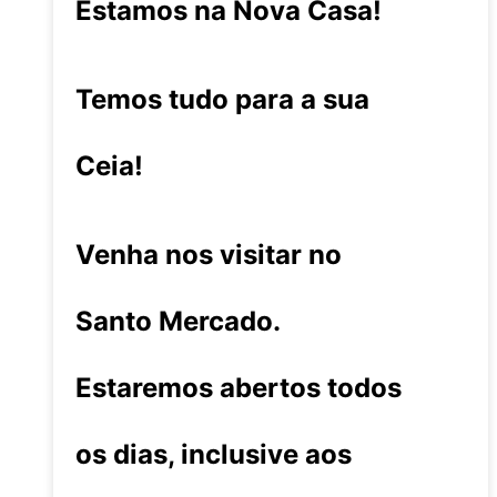
Estamos na Nova Casa!
Temos tudo para a sua
Ceia!
Venha nos visitar no
Santo Mercado.
Estaremos abertos todos
os dias, inclusive aos