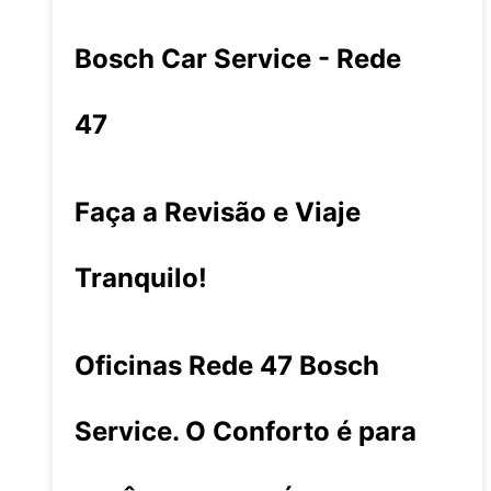
Bosch Car Service - Rede
47
Faça a Revisão e Viaje
Tranquilo!
Oficinas Rede 47 Bosch
Service. O Conforto é para