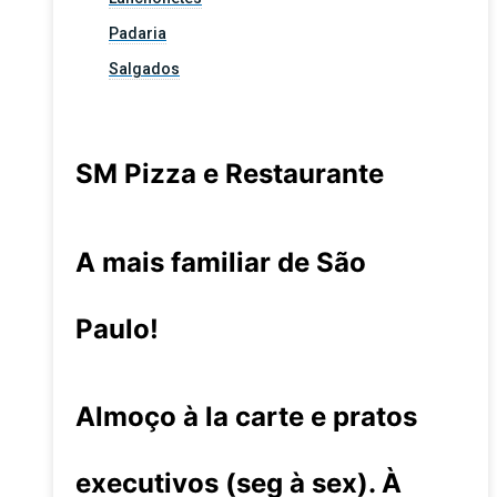
Padaria
Salgados
SM Pizza e Restaurante
A mais familiar de São
Paulo!
Almoço à la carte e pratos
executivos (seg à sex). À