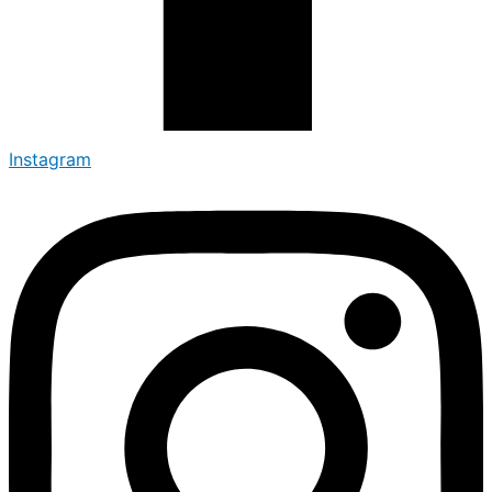
Instagram