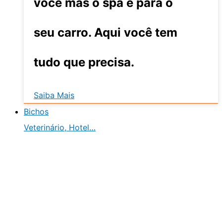
você mas o spa é para o
seu carro. Aqui você tem
tudo que precisa.
Saiba Mais
Bichos
Veterinário, Hotel…