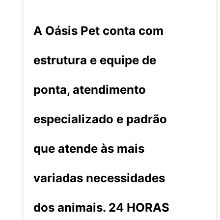
A Oásis Pet conta com
estrutura e equipe de
ponta, atendimento
especializado e padrão
que atende às mais
variadas necessidades
dos animais. 24 HORAS