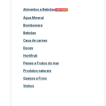
Alimentos e Bebidas
VER TUDO
Água Mineral
Bomboniere
Bebidas
Casa de carnes
Doces
Hortifruti
Peixes e Frutos do mar
Produtos naturais
Queijos e Frios
Vinhos