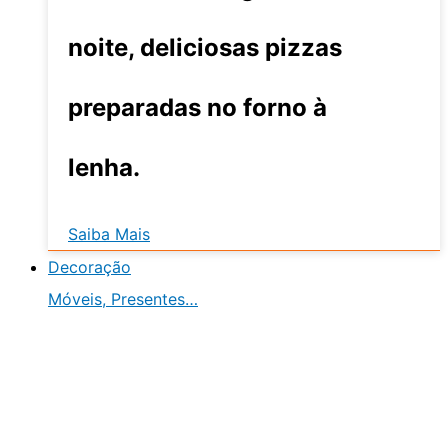
noite, deliciosas pizzas
preparadas no forno à
lenha.
Saiba Mais
Decoração
Móveis, Presentes…