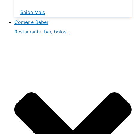
Saiba Mais
Comer e Beber
Restaurante, bar, bolos…