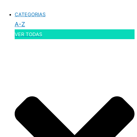
CATEGORIAS
A-Z
VER TODAS