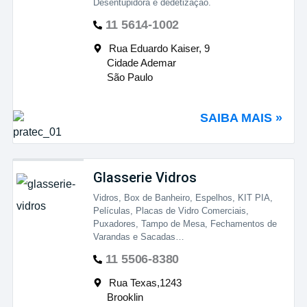
Desentupidora e dedetização.
11 5614-1002
Rua Eduardo Kaiser, 9
Cidade Ademar
São Paulo
SAIBA MAIS »
Glasserie Vidros
Vidros, Box de Banheiro, Espelhos, KIT PIA,
Películas, Placas de Vidro Comerciais,
Puxadores, Tampo de Mesa, Fechamentos de
Varandas e Sacadas…
11 5506-8380
Rua Texas,1243
Brooklin