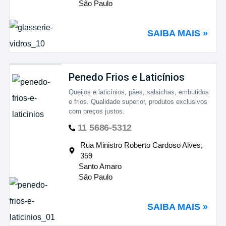
São Paulo
SAIBA MAIS »
Penedo Frios e Laticínios
Queijos e laticínios, pães, salsichas, embutidos
e frios. Qualidade superior, produtos exclusivos
com preços justos.
11 5686-5312
Rua Ministro Roberto Cardoso Alves,
359
Santo Amaro
São Paulo
SAIBA MAIS »