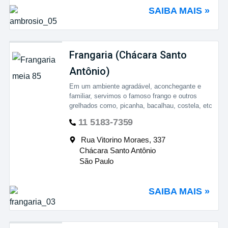
SAIBA MAIS »
Frangaria (Chácara Santo
Antônio)
Em um ambiente agradável, aconchegante e
familiar, servimos o famoso frango e outros
grelhados como, picanha, bacalhau, costela, etc
11 5183-7359
Rua Vitorino Moraes, 337
Chácara Santo Antônio
São Paulo
SAIBA MAIS »