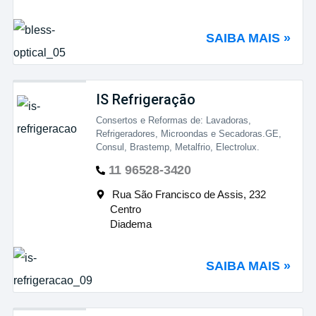
SAIBA MAIS »
IS Refrigeração
Consertos e Reformas de: Lavadoras,
Refrigeradores, Microondas e Secadoras.GE,
Consul, Brastemp, Metalfrio, Electrolux.
11 96528-3420
Rua São Francisco de Assis, 232
Centro
Diadema
SAIBA MAIS »