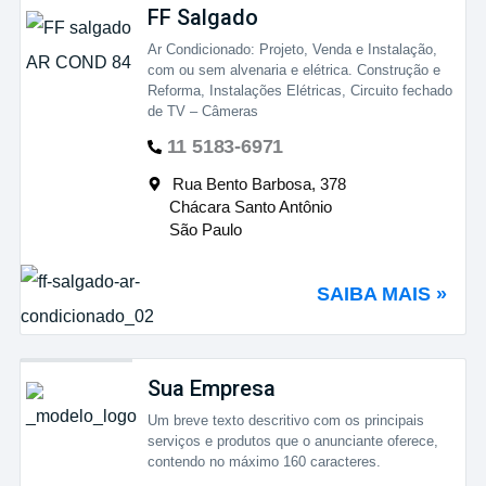
FF Salgado
Ar Condicionado: Projeto, Venda e Instalação,
com ou sem alvenaria e elétrica. Construção e
Reforma, Instalações Elétricas, Circuito fechado
de TV – Câmeras
11 5183-6971
Rua Bento Barbosa, 378
Chácara Santo Antônio
São Paulo
SAIBA MAIS »
Sua Empresa
Um breve texto descritivo com os principais
serviços e produtos que o anunciante oferece,
contendo no máximo 160 caracteres.