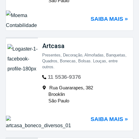
São Paulo
SAIBA MAIS »
Artcasa
Presentes, Decoração, Almofadas, Banquetas,
Quadros, Bonecas, Bolsas. Louças, entre
outros.
11 5536-9376
Rua Guararapes, 382
Brooklin
São Paulo
SAIBA MAIS »