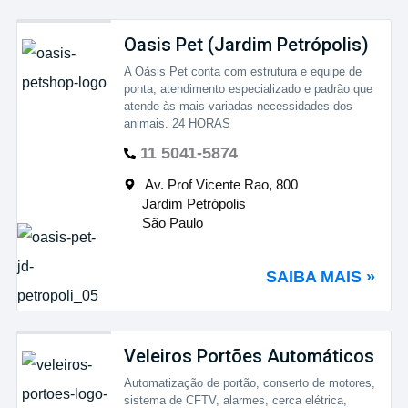
Oasis Pet (Jardim Petrópolis)
A Oásis Pet conta com estrutura e equipe de
ponta, atendimento especializado e padrão que
atende às mais variadas necessidades dos
animais. 24 HORAS
11 5041-5874
Av. Prof Vicente Rao, 800
Jardim Petrópolis
São Paulo
SAIBA MAIS »
Veleiros Portões Automáticos
Automatização de portão, conserto de motores,
sistema de CFTV, alarmes, cerca elétrica,