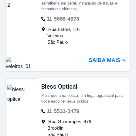
serralheria em geral, instalação de travas e
fechaduras elétricas.
11 5666-4878
Rua Estoril, 116
Veleiros
São Paulo
SAIBA MAIS »
Bless Optical
Mais que uma óptica, um lugar agradável para
você escolher seus óculos.
11 5531-3479
Rua Guararapes, 476
Brooklin
São Paulo