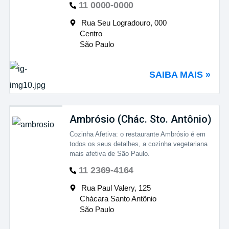
11 0000-0000
Rua Seu Logradouro, 000
Centro
São Paulo
SAIBA MAIS »
Ambrósio (Chác. Sto. Antônio)
Cozinha Afetiva: o restaurante Ambrósio é em
todos os seus detalhes, a cozinha vegetariana
mais afetiva de São Paulo.
11 2369-4164
Rua Paul Valery, 125
Chácara Santo Antônio
São Paulo