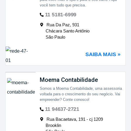
você tem tudo que precisa.
11 5181-6999
Rua Da Paz, 931
Chácara Santo Antônio
São Paulo
SAIBA MAIS »
Moema Contabilidade
Somos a Moema Contabilidade, uma assessoria
voltada para o crescimento do seu negócio. Vai
empreender? Conte conosco!
11 94637-2721
Rua Bacaetava, 191 - cj 1209
Brooklin