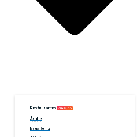
Restaurantes
VER TUDO
Árabe
Brasileiro