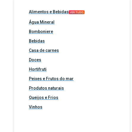
Alimentos e Bebidas
VER TUDO
Água Mineral
Bomboniere
Bebidas
Casa de carnes
Doces
Hortifruti
Peixes e Frutos do mar
Produtos naturais
Queijos e Frios
Vinhos