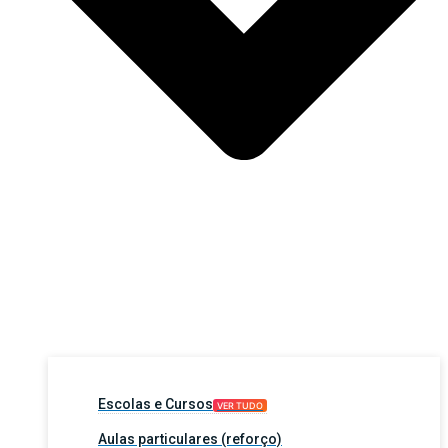
Escolas e Cursos
VER TUDO
Aulas particulares (reforço)