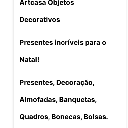
Artcasa Objetos
Decorativos
Presentes incríveis para o
Natal!
Presentes, Decoração,
Almofadas, Banquetas,
Quadros, Bonecas, Bolsas.