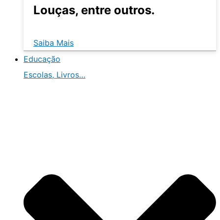
Louças, entre outros.
Saiba Mais
Educação
Escolas, Livros…