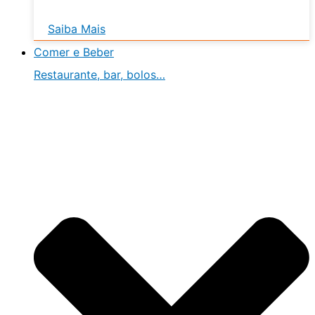
Saiba Mais
Comer e Beber
Restaurante, bar, bolos…