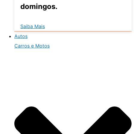
domingos.
Saiba Mais
Autos
Carros e Motos