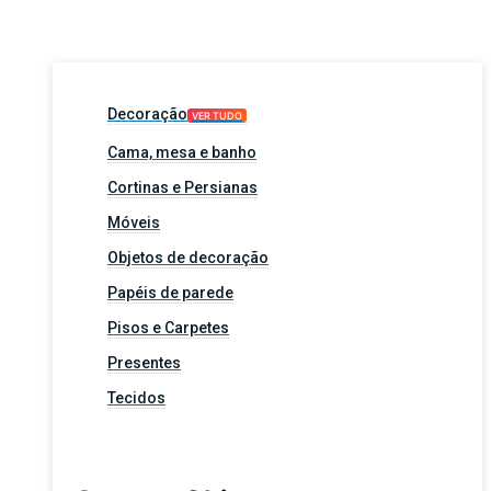
Decoração
VER TUDO
Cama, mesa e banho
Cortinas e Persianas
Móveis
Objetos de decoração
Papéis de parede
Pisos e Carpetes
Presentes
Tecidos