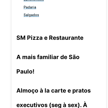
Padaria
Salgados
SM Pizza e Restaurante
A mais familiar de São
Paulo!
Almoço à la carte e pratos
executivos (seg à sex). À