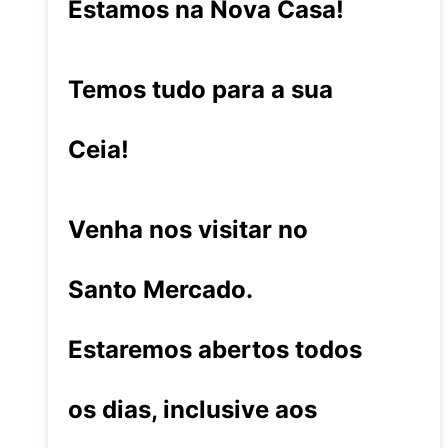
Estamos na Nova Casa!
Temos tudo para a sua
Ceia!
Venha nos visitar no
Santo Mercado.
Estaremos abertos todos
os dias, inclusive aos