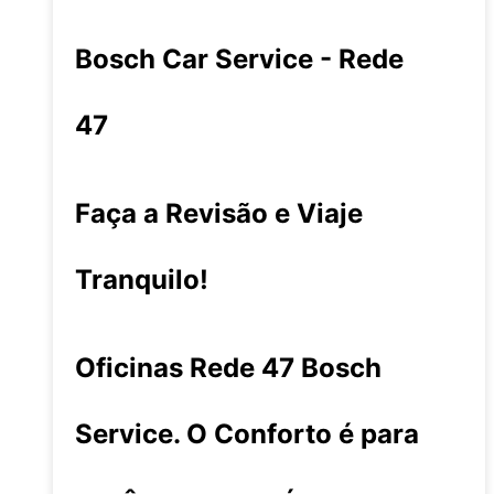
Bosch Car Service - Rede
47
Faça a Revisão e Viaje
Tranquilo!
Oficinas Rede 47 Bosch
Service. O Conforto é para