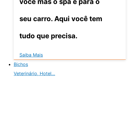
você mas o spa é para o
seu carro. Aqui você tem
tudo que precisa.
Saiba Mais
Bichos
Veterinário, Hotel…