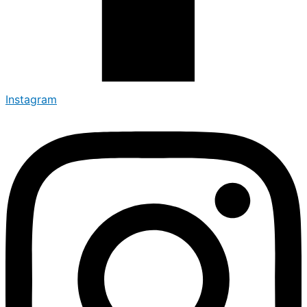
Instagram