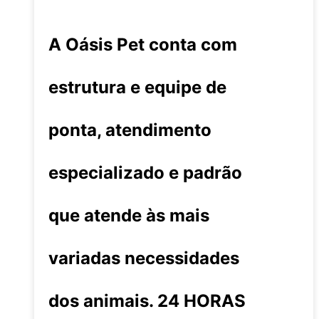
A Oásis Pet conta com
estrutura e equipe de
ponta, atendimento
especializado e padrão
que atende às mais
variadas necessidades
dos animais. 24 HORAS