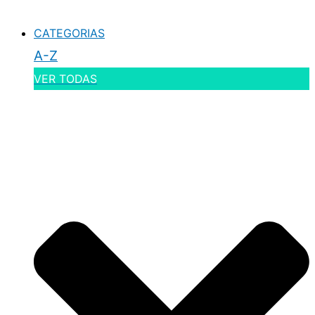
CATEGORIAS
A-Z
VER TODAS