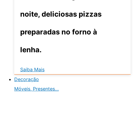
noite, deliciosas pizzas
preparadas no forno à
lenha.
Saiba Mais
Decoração
Móveis, Presentes…