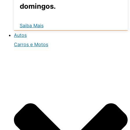
domingos.
Saiba Mais
Autos
Carros e Motos