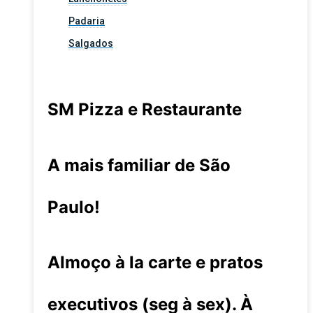
Padaria
Salgados
SM Pizza e Restaurante
A mais familiar de São
Paulo!
Almoço à la carte e pratos
executivos (seg à sex). À