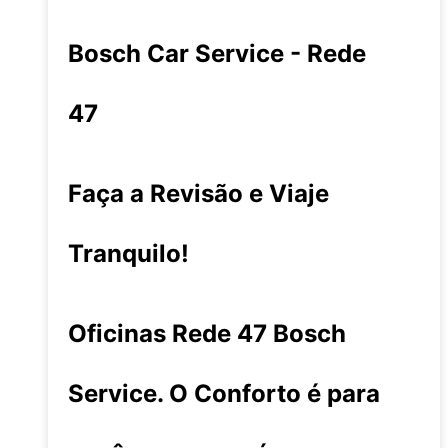
Bosch Car Service - Rede
47
Faça a Revisão e Viaje
Tranquilo!
Oficinas Rede 47 Bosch
Service. O Conforto é para