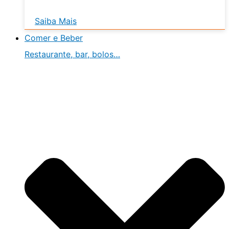
Saiba Mais
Comer e Beber
Restaurante, bar, bolos…