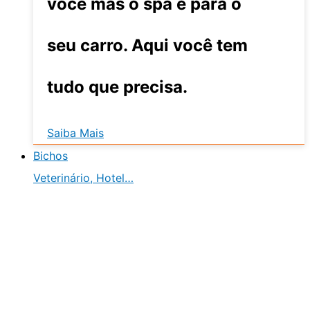
você mas o spa é para o
seu carro. Aqui você tem
tudo que precisa.
Saiba Mais
Bichos
Veterinário, Hotel…