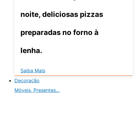
noite, deliciosas pizzas
preparadas no forno à
lenha.
Saiba Mais
Decoração
Móveis, Presentes…