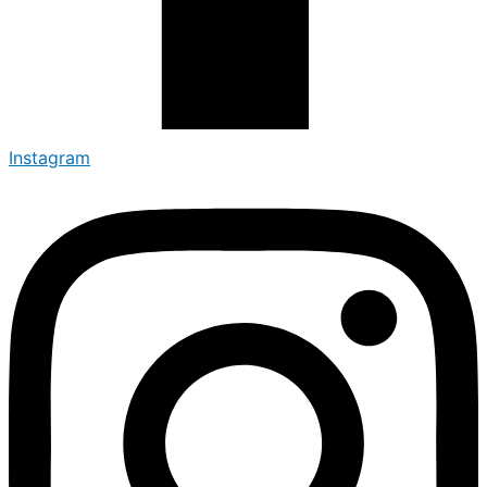
Instagram