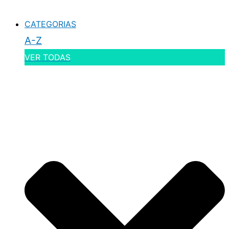
CATEGORIAS
A-Z
VER TODAS