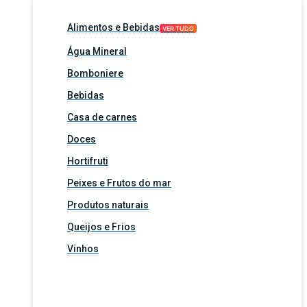
Alimentos e Bebidas
VER TUDO
Água Mineral
Bomboniere
Bebidas
Casa de carnes
Doces
Hortifruti
Peixes e Frutos do mar
Produtos naturais
Queijos e Frios
Vinhos