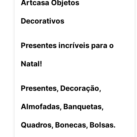
Artcasa Objetos
Decorativos
Presentes incríveis para o
Natal!
Presentes, Decoração,
Almofadas, Banquetas,
Quadros, Bonecas, Bolsas.