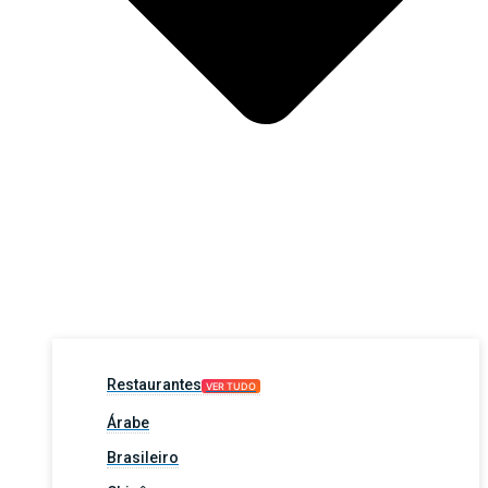
Restaurantes
VER TUDO
Árabe
Brasileiro