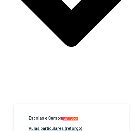
Escolas e Cursos
VER TUDO
Aulas particulares (reforço)