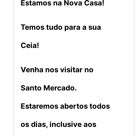
Estamos na Nova Casa!
Temos tudo para a sua
Ceia!
Venha nos visitar no
Santo Mercado.
Estaremos abertos todos
os dias, inclusive aos