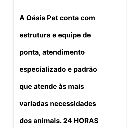
A Oásis Pet conta com
estrutura e equipe de
ponta, atendimento
especializado e padrão
que atende às mais
variadas necessidades
dos animais. 24 HORAS