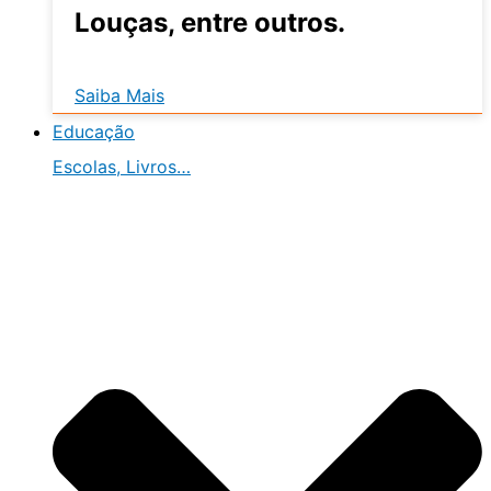
Louças, entre outros.
Saiba Mais
Educação
Escolas, Livros…