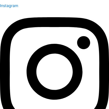
Instagram