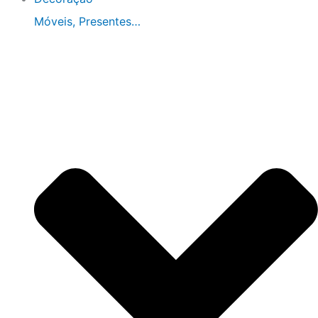
Móveis, Presentes…