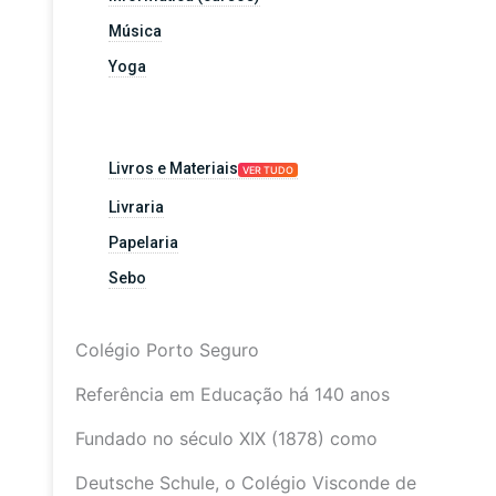
Música
Yoga
Livros e Materiais
VER TUDO
Livraria
Papelaria
Sebo
Colégio Porto Seguro
Referência em Educação há 140 anos
Fundado no século XIX (1878) como
Deutsche Schule, o Colégio Visconde de