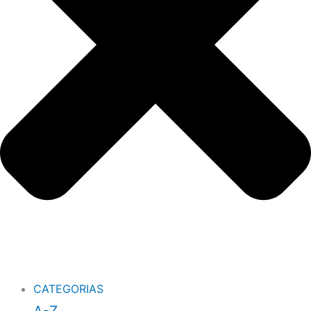
CATEGORIAS