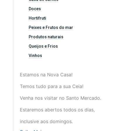
Doces
Hortifruti
Peixes e Frutos do mar
Produtos naturais
Queijos e Frios
Vinhos
Estamos na Nova Casa!
Temos tudo para a sua Ceia!
Venha nos visitar no Santo Mercado.
Estaremos abertos todos os dias,
inclusive aos domingos.