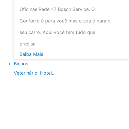
Oficinas Rede 47 Bosch Service. O
Conforto é para você mas o spa é para o
seu carro. Aqui você tem tudo que
precisa.
Saiba Mais
Bichos
Veterinário, Hotel…