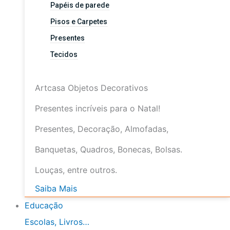
Papéis de parede
Pisos e Carpetes
Presentes
Tecidos
Artcasa Objetos Decorativos
Presentes incríveis para o Natal!
Presentes, Decoração, Almofadas,
Banquetas, Quadros, Bonecas, Bolsas.
Louças, entre outros.
Saiba Mais
Educação
Escolas, Livros…