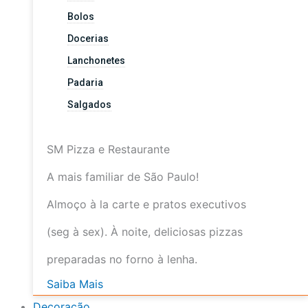
Bolos
Docerias
Lanchonetes
Padaria
Salgados
SM Pizza e Restaurante
A mais familiar de São Paulo!
Almoço à la carte e pratos executivos
(seg à sex). À noite, deliciosas pizzas
preparadas no forno à lenha.
Saiba Mais
Decoração