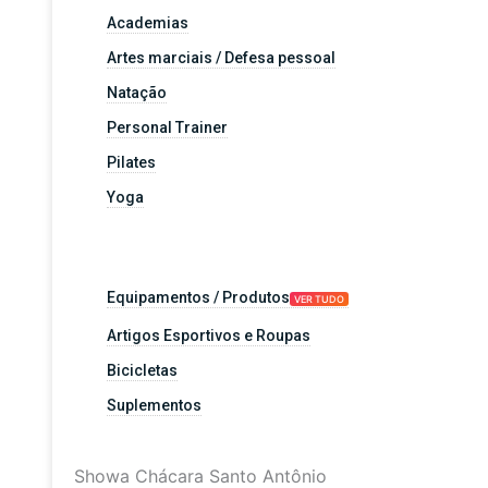
Academias
Artes marciais / Defesa pessoal
Natação
Personal Trainer
Pilates
Yoga
Equipamentos / Produtos
VER TUDO
Artigos Esportivos e Roupas
Bicicletas
Suplementos
Showa Chácara Santo Antônio