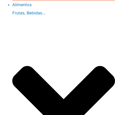
Alimentos
Frutas, Bebidas…