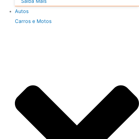
Saiba Mais
Autos
Carros e Motos