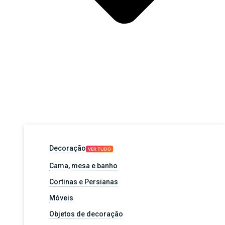
Decoração
VER TUDO
Cama, mesa e banho
Cortinas e Persianas
Móveis
Objetos de decoração