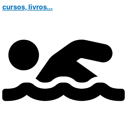
cursos, livros...