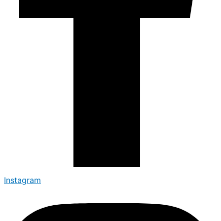
Instagram