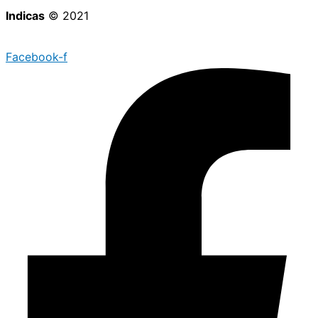
Indicas
© 2021
Facebook-f