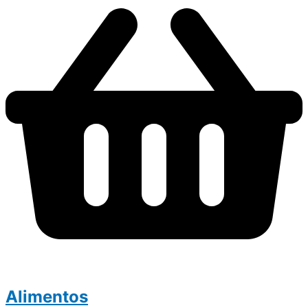
Alimentos