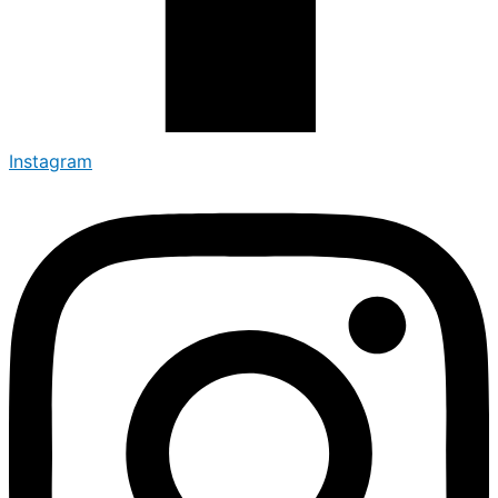
Instagram