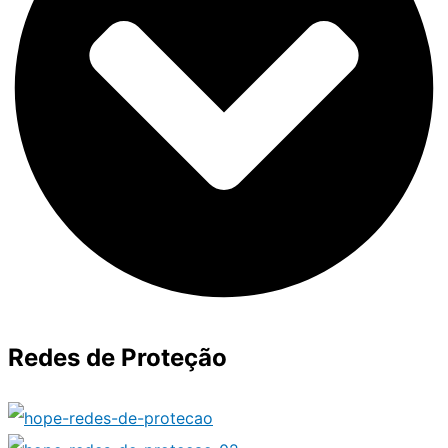
Redes de Proteção