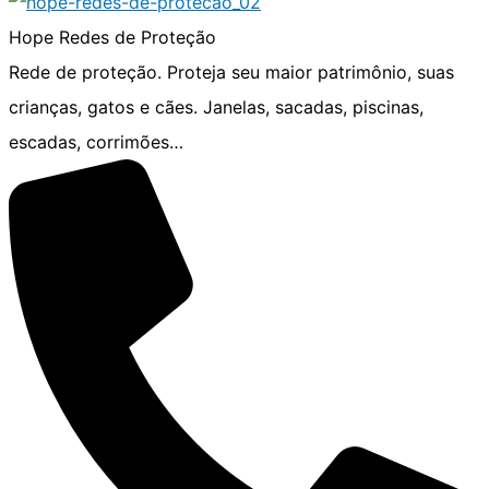
Hope Redes de Proteção
Rede de proteção. Proteja seu maior patrimônio, suas
crianças, gatos e cães. Janelas, sacadas, piscinas,
escadas, corrimões…