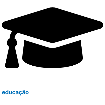
educação