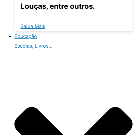
Louças, entre outros.
Saiba Mais
Educação
Escolas, Livros…