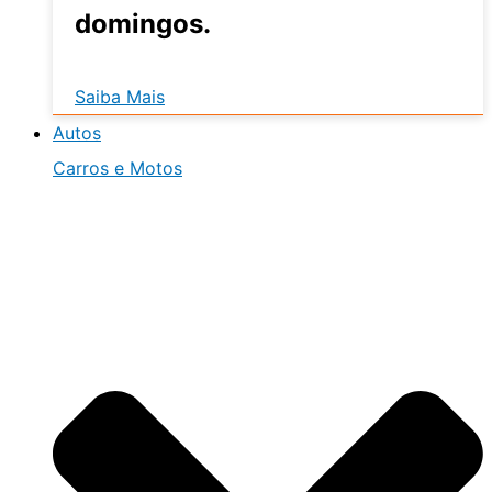
domingos.
Saiba Mais
Autos
Carros e Motos