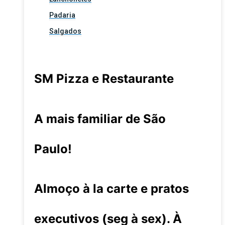
Padaria
Salgados
SM Pizza e Restaurante
A mais familiar de São
Paulo!
Almoço à la carte e pratos
executivos (seg à sex). À