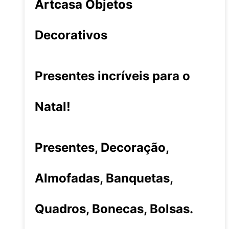
Artcasa Objetos
Decorativos
Presentes incríveis para o
Natal!
Presentes, Decoração,
Almofadas, Banquetas,
Quadros, Bonecas, Bolsas.