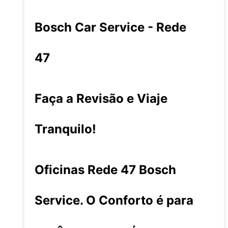
Bosch Car Service - Rede
47
Faça a Revisão e Viaje
Tranquilo!
Oficinas Rede 47 Bosch
Service. O Conforto é para