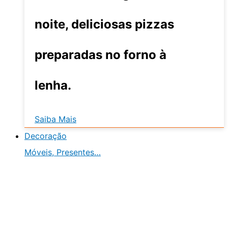
noite, deliciosas pizzas
preparadas no forno à
lenha.
Saiba Mais
Decoração
Móveis, Presentes…