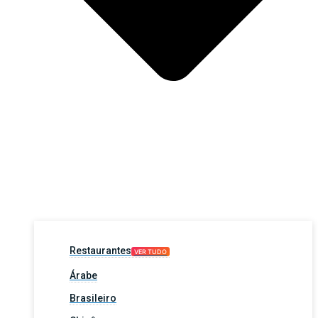
Restaurantes
VER TUDO
Árabe
Brasileiro