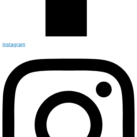
Instagram