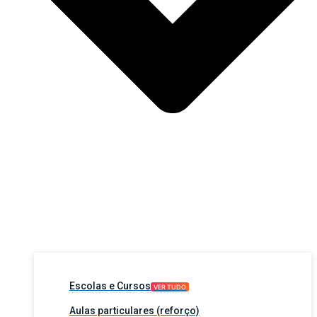
Escolas e Cursos
VER TUDO
Aulas particulares (reforço)