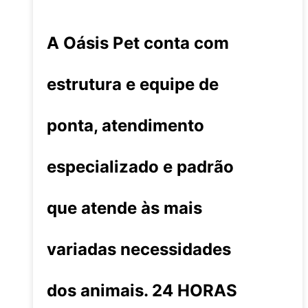
A Oásis Pet conta com
estrutura e equipe de
ponta, atendimento
especializado e padrão
que atende às mais
variadas necessidades
dos animais. 24 HORAS