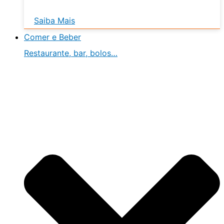
Saiba Mais
Comer e Beber
Restaurante, bar, bolos…