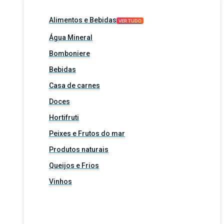
Alimentos e Bebidas
VER TUDO
Água Mineral
Bomboniere
Bebidas
Casa de carnes
Doces
Hortifruti
Peixes e Frutos do mar
Produtos naturais
Queijos e Frios
Vinhos