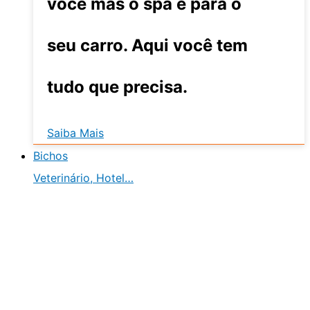
você mas o spa é para o
seu carro. Aqui você tem
tudo que precisa.
Saiba Mais
Bichos
Veterinário, Hotel…