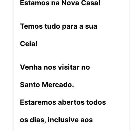
Estamos na Nova Casa!
Temos tudo para a sua
Ceia!
Venha nos visitar no
Santo Mercado.
Estaremos abertos todos
os dias, inclusive aos