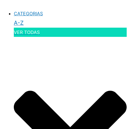
CATEGORIAS
A-Z
VER TODAS