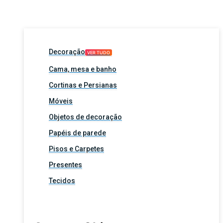
Decoração
VER TUDO
Cama, mesa e banho
Cortinas e Persianas
Móveis
Objetos de decoração
Papéis de parede
Pisos e Carpetes
Presentes
Tecidos