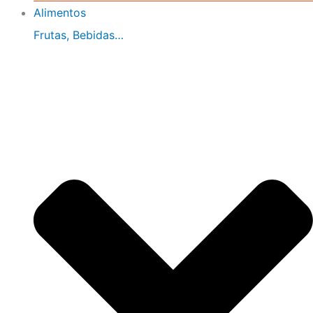
Alimentos
Frutas, Bebidas…