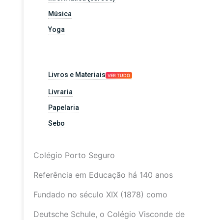
Música
Yoga
Livros e Materiais
VER TUDO
Livraria
Papelaria
Sebo
Colégio Porto Seguro
Referência em Educação há 140 anos
Fundado no século XIX (1878) como
Deutsche Schule, o Colégio Visconde de