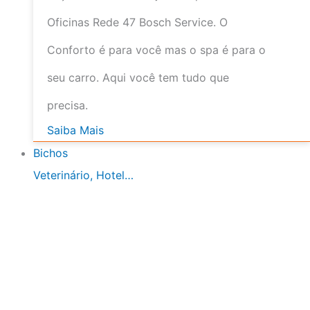
Oficinas Rede 47 Bosch Service. O
Conforto é para você mas o spa é para o
seu carro. Aqui você tem tudo que
precisa.
Saiba Mais
Bichos
Veterinário, Hotel…