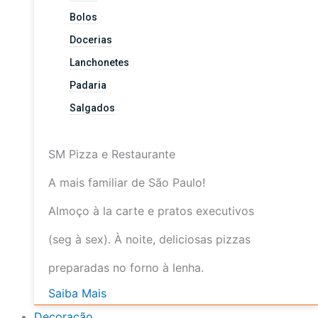
Bolos
Docerias
Lanchonetes
Padaria
Salgados
SM Pizza e Restaurante
A mais familiar de São Paulo!
Almoço à la carte e pratos executivos
(seg à sex). À noite, deliciosas pizzas
preparadas no forno à lenha.
Saiba Mais
Decoração