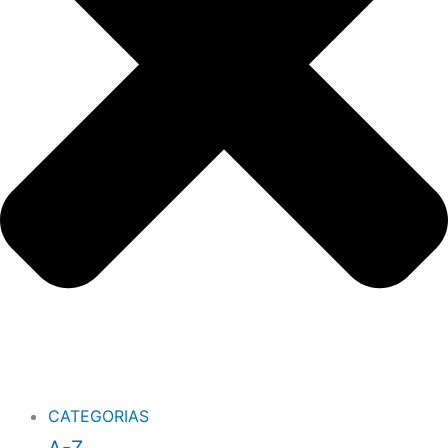
CATEGORIAS