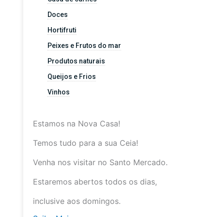
Doces
Hortifruti
Peixes e Frutos do mar
Produtos naturais
Queijos e Frios
Vinhos
Estamos na Nova Casa!
Temos tudo para a sua Ceia!
Venha nos visitar no Santo Mercado.
Estaremos abertos todos os dias,
inclusive aos domingos.