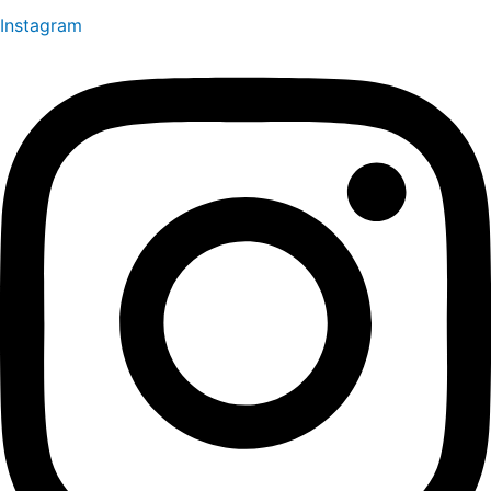
Instagram