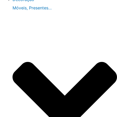
Móveis, Presentes…