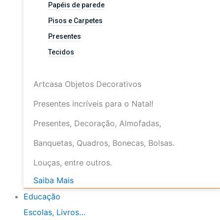
Papéis de parede
Pisos e Carpetes
Presentes
Tecidos
Artcasa Objetos Decorativos
Presentes incríveis para o Natal!
Presentes, Decoração, Almofadas,
Banquetas, Quadros, Bonecas, Bolsas.
Louças, entre outros.
Saiba Mais
Educação
Escolas, Livros…