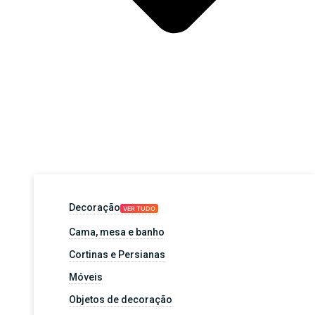
Decoração
VER TUDO
Cama, mesa e banho
Cortinas e Persianas
Móveis
Objetos de decoração