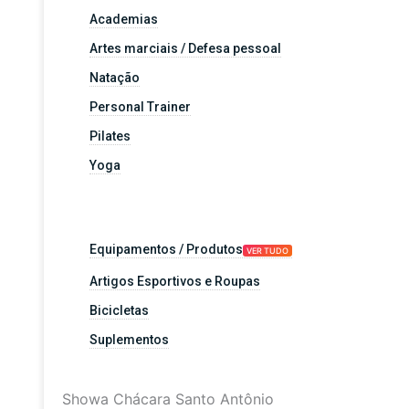
Academias
Artes marciais / Defesa pessoal
Natação
Personal Trainer
Pilates
Yoga
Equipamentos / Produtos
VER TUDO
Artigos Esportivos e Roupas
Bicicletas
Suplementos
Showa Chácara Santo Antônio