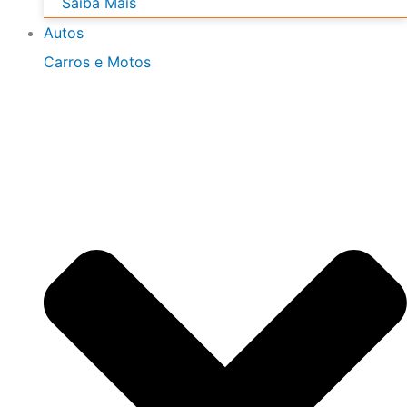
Saiba Mais
Autos
Carros e Motos