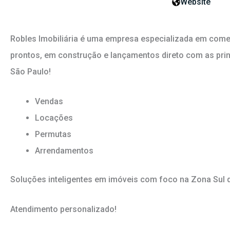
Website
Robles Imobiliária é uma empresa especializada em comer
prontos, em construção e lançamentos direto com as prin
São Paulo!
Vendas
Locações
Permutas
Arrendamentos
Soluções inteligentes em imóveis com foco na Zona Sul 
Atendimento personalizado!