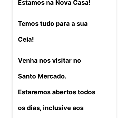
Estamos na Nova Casa!
Temos tudo para a sua
Ceia!
Venha nos visitar no
Santo Mercado.
Estaremos abertos todos
os dias, inclusive aos