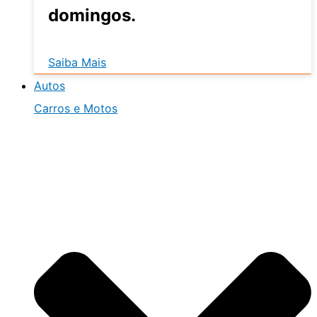
domingos.
Saiba Mais
Autos
Carros e Motos