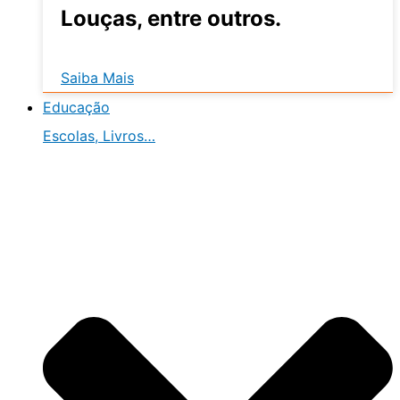
Louças, entre outros.
Saiba Mais
Educação
Escolas, Livros…