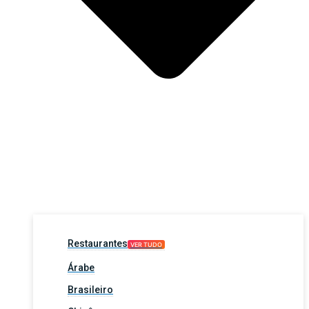
Restaurantes
VER TUDO
Árabe
Brasileiro