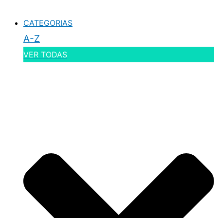
CATEGORIAS
A-Z
VER TODAS