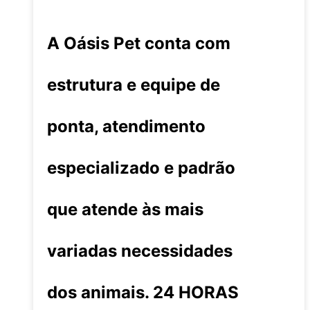
A Oásis Pet conta com
estrutura e equipe de
ponta, atendimento
especializado e padrão
que atende às mais
variadas necessidades
dos animais. 24 HORAS