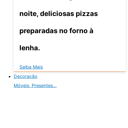
noite, deliciosas pizzas
preparadas no forno à
lenha.
Saiba Mais
Decoração
Móveis, Presentes…