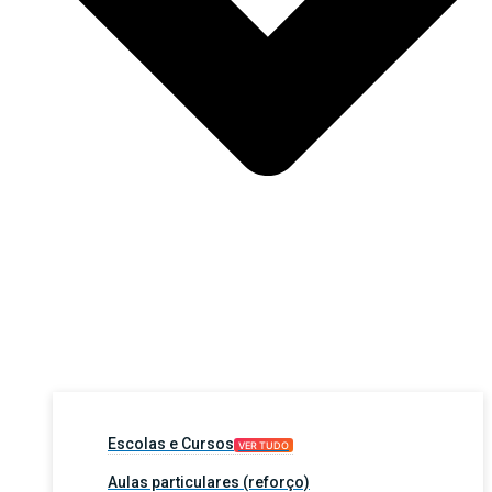
Escolas e Cursos
VER TUDO
Aulas particulares (reforço)