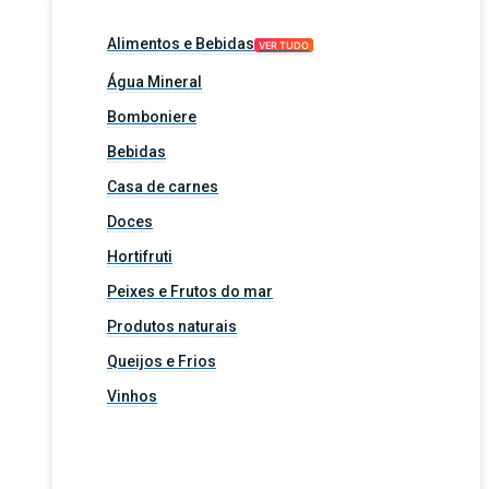
Alimentos e Bebidas
VER TUDO
Água Mineral
Bomboniere
Bebidas
Casa de carnes
Doces
Hortifruti
Peixes e Frutos do mar
Produtos naturais
Queijos e Frios
Vinhos