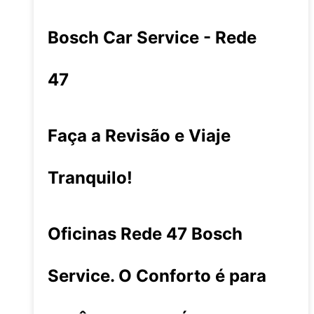
Bosch Car Service - Rede
47
Faça a Revisão e Viaje
Tranquilo!
Oficinas Rede 47 Bosch
Service. O Conforto é para