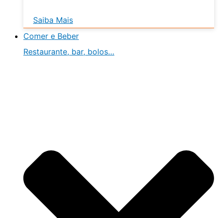
Saiba Mais
Comer e Beber
Restaurante, bar, bolos…