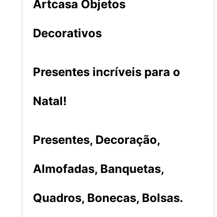
Artcasa Objetos
Decorativos
Presentes incríveis para o
Natal!
Presentes, Decoração,
Almofadas, Banquetas,
Quadros, Bonecas, Bolsas.