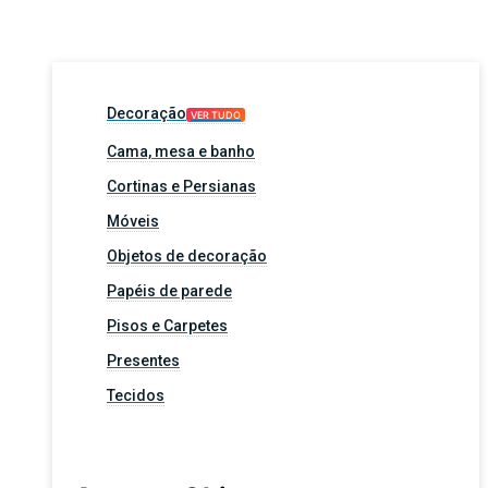
Decoração
VER TUDO
Cama, mesa e banho
Cortinas e Persianas
Móveis
Objetos de decoração
Papéis de parede
Pisos e Carpetes
Presentes
Tecidos