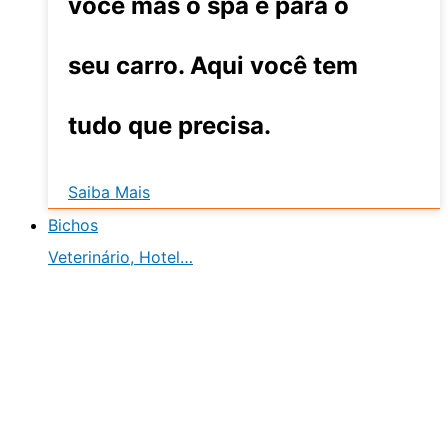
você mas o spa é para o
seu carro. Aqui você tem
tudo que precisa.
Saiba Mais
Bichos
Veterinário, Hotel…