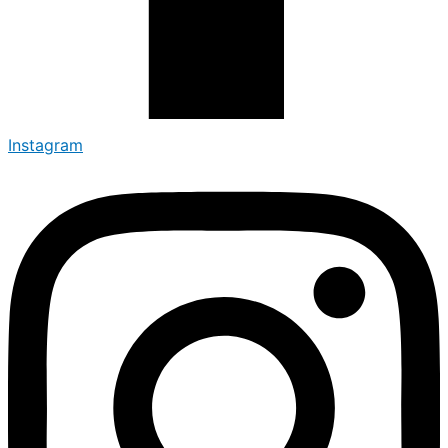
Instagram