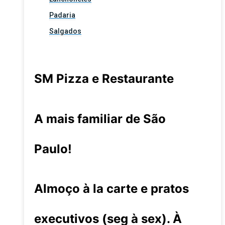
Padaria
Salgados
SM Pizza e Restaurante
A mais familiar de São
Paulo!
Almoço à la carte e pratos
executivos (seg à sex). À