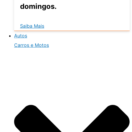
domingos.
Saiba Mais
Autos
Carros e Motos