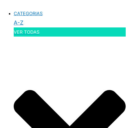
CATEGORIAS
A-Z
VER TODAS