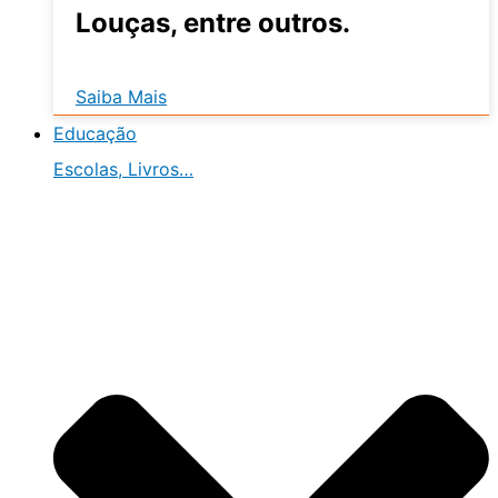
Louças, entre outros.
Saiba Mais
Educação
Escolas, Livros…