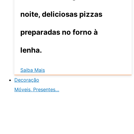
noite, deliciosas pizzas
preparadas no forno à
lenha.
Saiba Mais
Decoração
Móveis, Presentes…