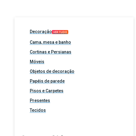
Decoração
VER TUDO
Cama, mesa e banho
Cortinas e Persianas
Móveis
Objetos de decoração
Papéis de parede
Pisos e Carpetes
Presentes
Tecidos