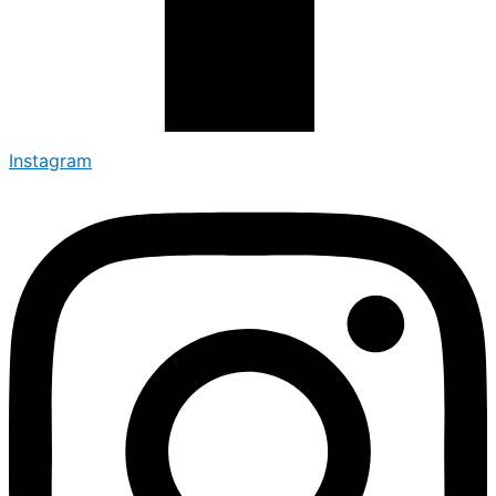
Instagram