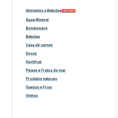
Alimentos e Bebidas
VER TUDO
Água Mineral
Bomboniere
Bebidas
Casa de carnes
Doces
Hortifruti
Peixes e Frutos do mar
Produtos naturais
Queijos e Frios
Vinhos