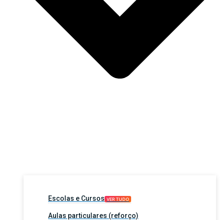
Escolas e Cursos
VER TUDO
Aulas particulares (reforço)