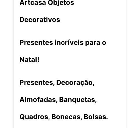
Artcasa Objetos
Decorativos
Presentes incríveis para o
Natal!
Presentes, Decoração,
Almofadas, Banquetas,
Quadros, Bonecas, Bolsas.