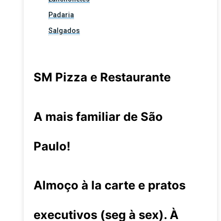
Padaria
Salgados
SM Pizza e Restaurante
A mais familiar de São
Paulo!
Almoço à la carte e pratos
executivos (seg à sex). À