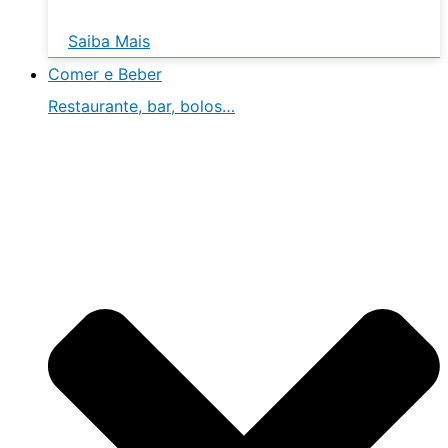
Saiba Mais
Comer e Beber
Restaurante, bar, bolos…