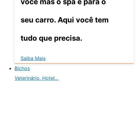
você mas o spa é para o
seu carro. Aqui você tem
tudo que precisa.
Saiba Mais
Bichos
Veterinário, Hotel…