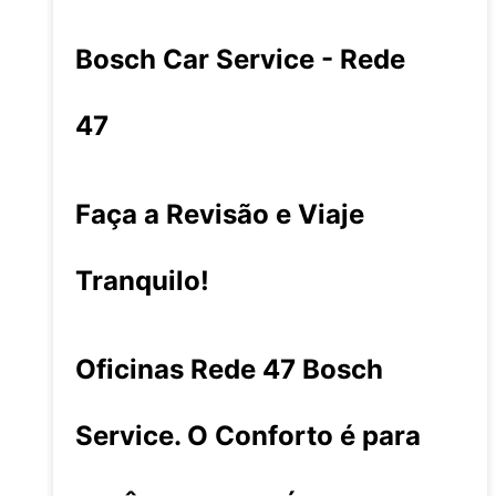
Bosch Car Service - Rede
47
Faça a Revisão e Viaje
Tranquilo!
Oficinas Rede 47 Bosch
Service. O Conforto é para