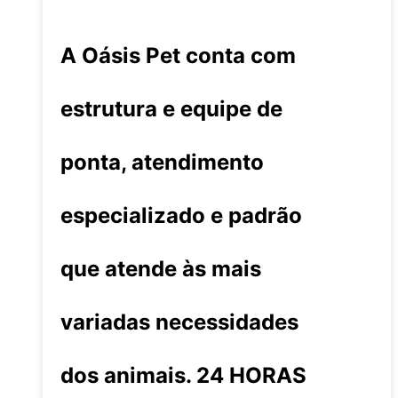
A Oásis Pet conta com
estrutura e equipe de
ponta, atendimento
especializado e padrão
que atende às mais
variadas necessidades
dos animais. 24 HORAS