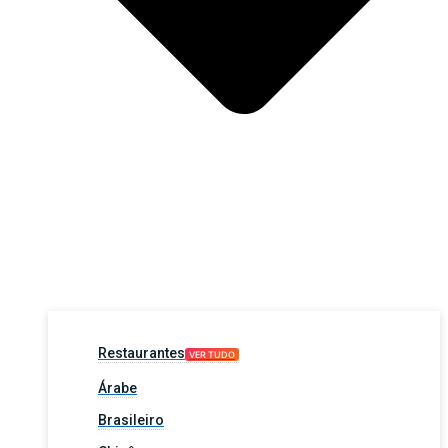
Restaurantes
VER TUDO
Árabe
Brasileiro