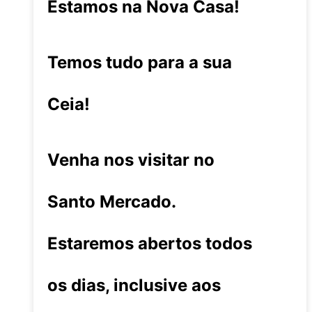
Estamos na Nova Casa!
Temos tudo para a sua
Ceia!
Venha nos visitar no
Santo Mercado.
Estaremos abertos todos
os dias, inclusive aos