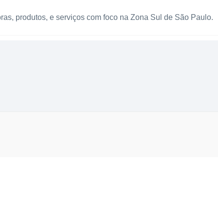
as, produtos, e serviços com foco na Zona Sul de São Paulo.