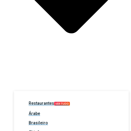
Restaurantes
VER TUDO
Árabe
Brasileiro