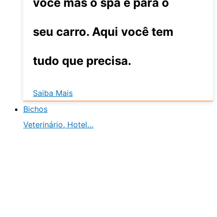
você mas o spa é para o
seu carro. Aqui você tem
tudo que precisa.
Saiba Mais
Bichos
Veterinário, Hotel…