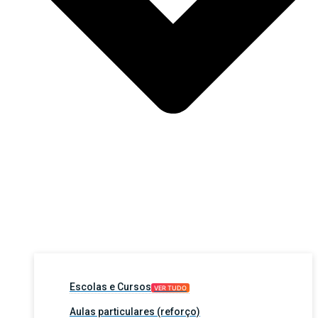
Escolas e Cursos
VER TUDO
Aulas particulares (reforço)