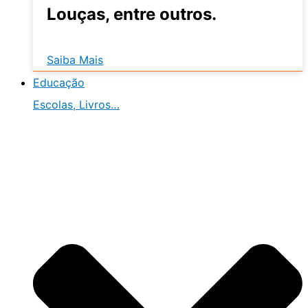
Louças, entre outros.
Saiba Mais
Educação
Escolas, Livros…