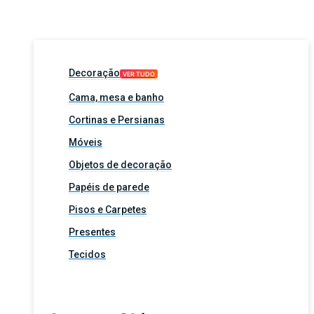
Decoração
VER TUDO
Cama, mesa e banho
Cortinas e Persianas
Móveis
Objetos de decoração
Papéis de parede
Pisos e Carpetes
Presentes
Tecidos