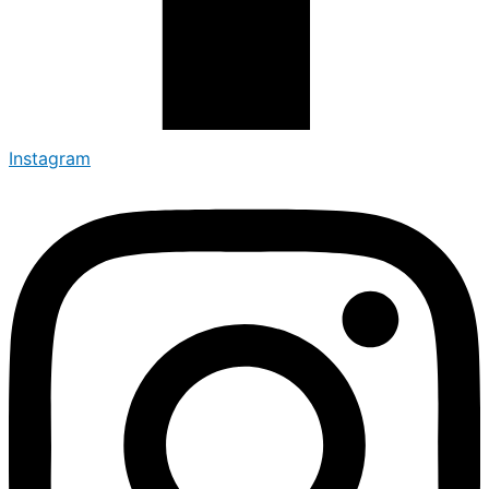
Instagram