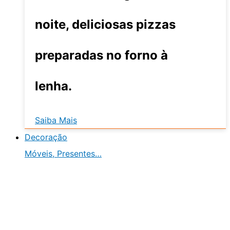
noite, deliciosas pizzas
preparadas no forno à
lenha.
Saiba Mais
Decoração
Móveis, Presentes…