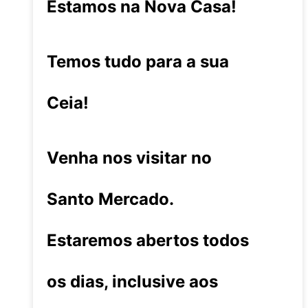
Estamos na Nova Casa!
Temos tudo para a sua
Ceia!
Venha nos visitar no
Santo Mercado.
Estaremos abertos todos
os dias, inclusive aos