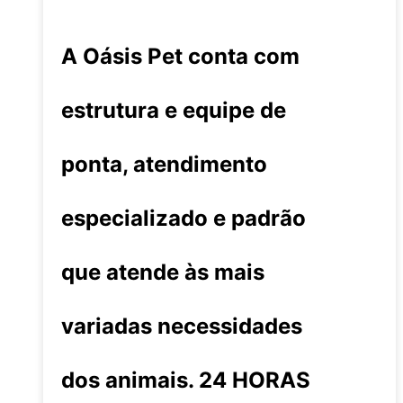
A Oásis Pet conta com
estrutura e equipe de
ponta, atendimento
especializado e padrão
que atende às mais
variadas necessidades
dos animais. 24 HORAS