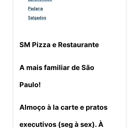
Padaria
Salgados
SM Pizza e Restaurante
A mais familiar de São
Paulo!
Almoço à la carte e pratos
executivos (seg à sex). À