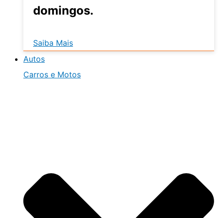
domingos.
Saiba Mais
Autos
Carros e Motos