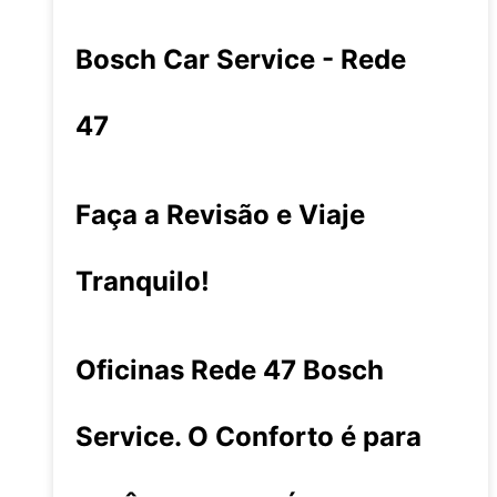
Bosch Car Service - Rede
47
Faça a Revisão e Viaje
Tranquilo!
Oficinas Rede 47 Bosch
Service. O Conforto é para