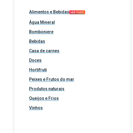
Alimentos e Bebidas
VER TUDO
Água Mineral
Bomboniere
Bebidas
Casa de carnes
Doces
Hortifruti
Peixes e Frutos do mar
Produtos naturais
Queijos e Frios
Vinhos