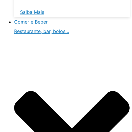
Saiba Mais
Comer e Beber
Restaurante, bar, bolos…