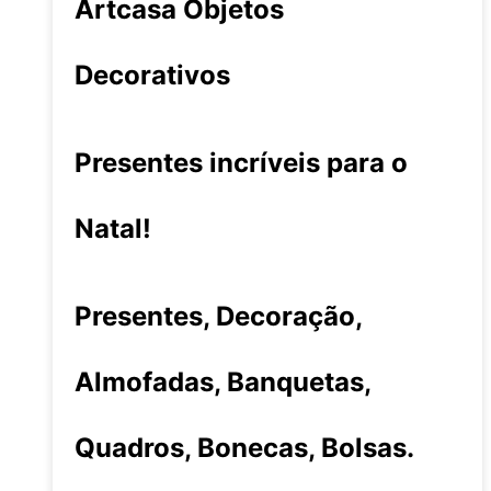
Artcasa Objetos
Decorativos
Presentes incríveis para o
Natal!
Presentes, Decoração,
Almofadas, Banquetas,
Quadros, Bonecas, Bolsas.