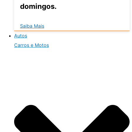
domingos.
Saiba Mais
Autos
Carros e Motos