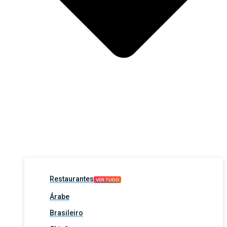
Restaurantes
VER TUDO
Árabe
Brasileiro