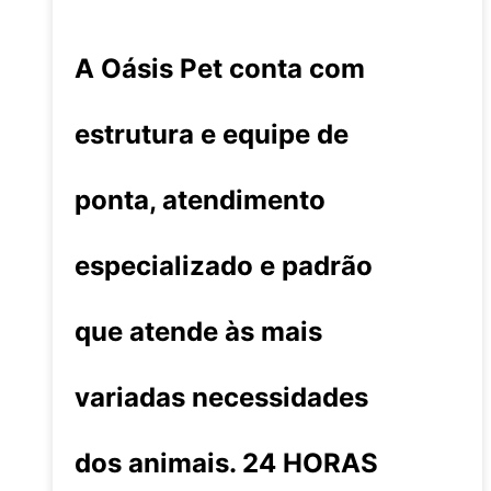
A Oásis Pet conta com
estrutura e equipe de
ponta, atendimento
especializado e padrão
que atende às mais
variadas necessidades
dos animais. 24 HORAS