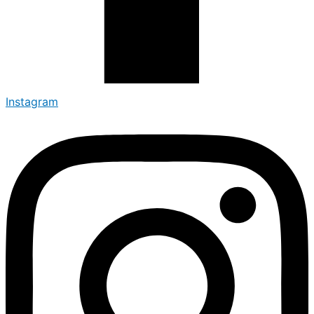
Instagram