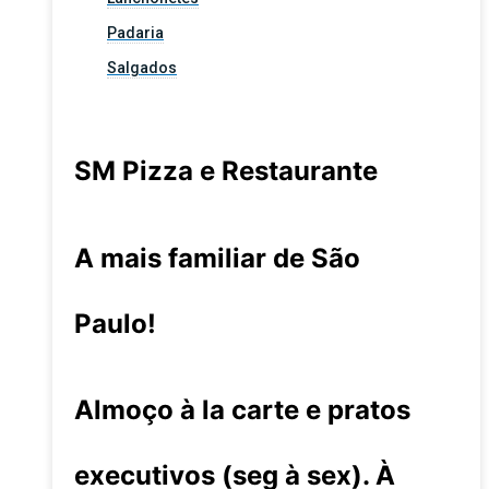
Padaria
Salgados
SM Pizza e Restaurante
A mais familiar de São
Paulo!
Almoço à la carte e pratos
executivos (seg à sex). À