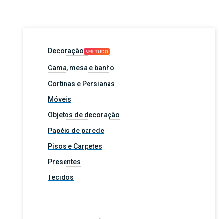
Decoração
VER TUDO
Cama, mesa e banho
Cortinas e Persianas
Móveis
Objetos de decoração
Papéis de parede
Pisos e Carpetes
Presentes
Tecidos