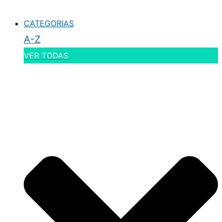
CATEGORIAS
A-Z
VER TODAS