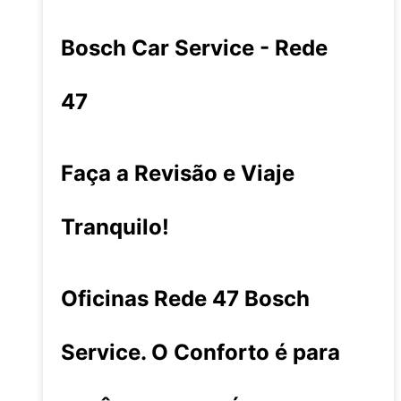
Bosch Car Service - Rede
47
Faça a Revisão e Viaje
Tranquilo!
Oficinas Rede 47 Bosch
Service. O Conforto é para