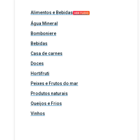
Alimentos e Bebidas
VER TUDO
Água Mineral
Bomboniere
Bebidas
Casa de carnes
Doces
Hortifruti
Peixes e Frutos do mar
Produtos naturais
Queijos e Frios
Vinhos