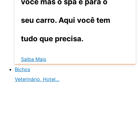
você mas o spa é para o
seu carro. Aqui você tem
tudo que precisa.
Saiba Mais
Bichos
Veterinário, Hotel…