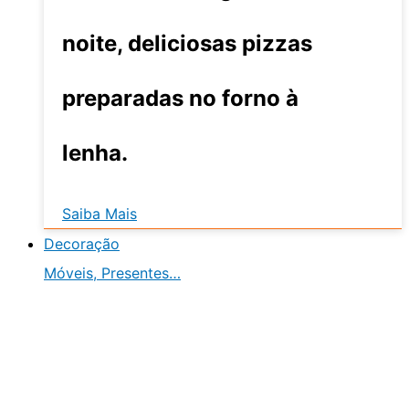
noite, deliciosas pizzas
preparadas no forno à
lenha.
Saiba Mais
Decoração
Móveis, Presentes…