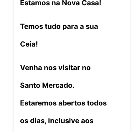
Estamos na Nova Casa!
Temos tudo para a sua
Ceia!
Venha nos visitar no
Santo Mercado.
Estaremos abertos todos
os dias, inclusive aos