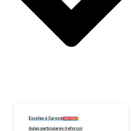
Escolas e Cursos
VER TUDO
Aulas particulares (reforço)