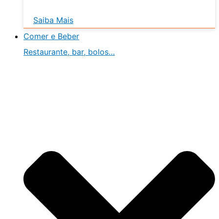
Saiba Mais
Comer e Beber
Restaurante, bar, bolos…