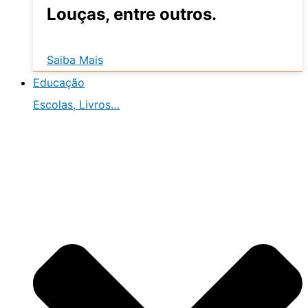
Louças, entre outros.
Saiba Mais
Educação
Escolas, Livros…