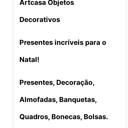
Artcasa Objetos
Decorativos
Presentes incríveis para o
Natal!
Presentes, Decoração,
Almofadas, Banquetas,
Quadros, Bonecas, Bolsas.