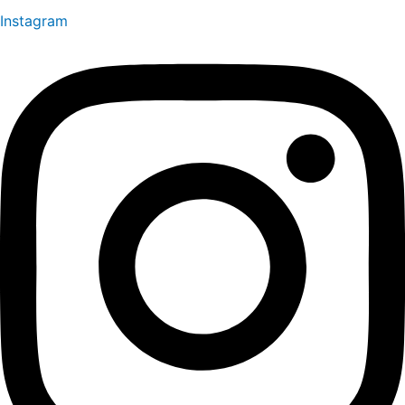
Instagram