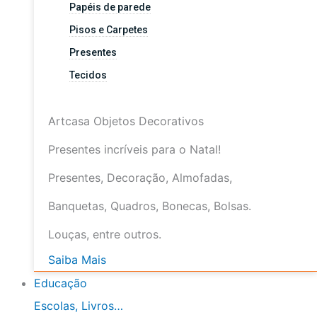
Papéis de parede
Pisos e Carpetes
Presentes
Tecidos
Artcasa Objetos Decorativos
Presentes incríveis para o Natal!
Presentes, Decoração, Almofadas,
Banquetas, Quadros, Bonecas, Bolsas.
Louças, entre outros.
Saiba Mais
Educação
Escolas, Livros…