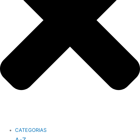
CATEGORIAS