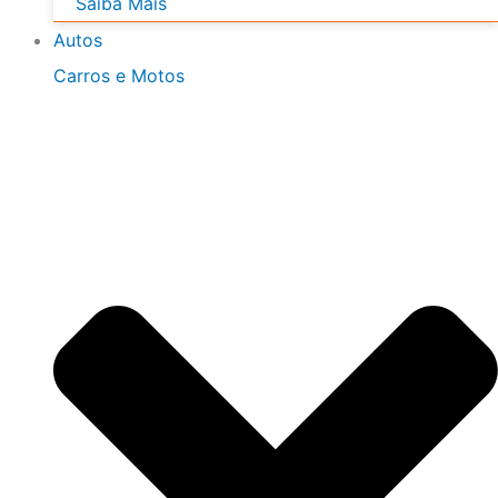
Saiba Mais
Autos
Carros e Motos