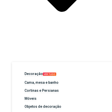
Decoração
VER TUDO
Cama, mesa e banho
Cortinas e Persianas
Móveis
Objetos de decoração