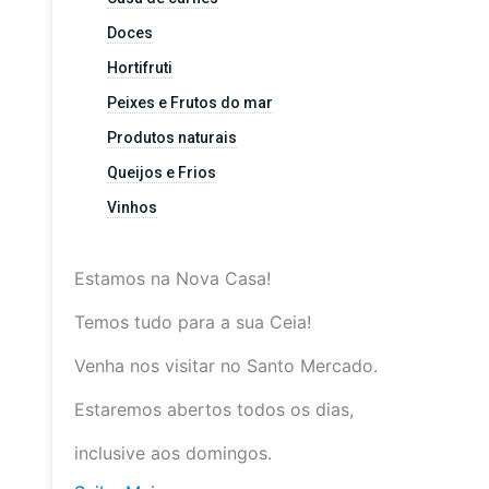
Doces
Hortifruti
Peixes e Frutos do mar
Produtos naturais
Queijos e Frios
Vinhos
Estamos na Nova Casa!
Temos tudo para a sua Ceia!
Venha nos visitar no Santo Mercado.
Estaremos abertos todos os dias,
inclusive aos domingos.