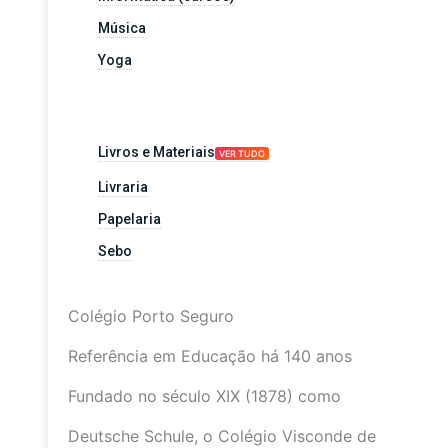
Música
Yoga
Livros e Materiais
VER TUDO
Livraria
Papelaria
Sebo
Colégio Porto Seguro
Referência em Educação há 140 anos
Fundado no século XIX (1878) como
Deutsche Schule, o Colégio Visconde de