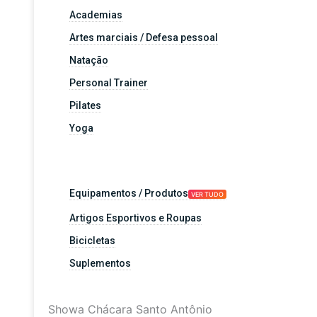
Academias
Artes marciais / Defesa pessoal
Natação
Personal Trainer
Pilates
Yoga
Equipamentos / Produtos
VER TUDO
Artigos Esportivos e Roupas
Bicicletas
Suplementos
Showa Chácara Santo Antônio