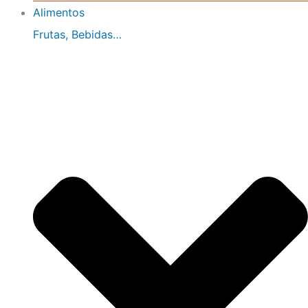
Alimentos
Frutas, Bebidas…