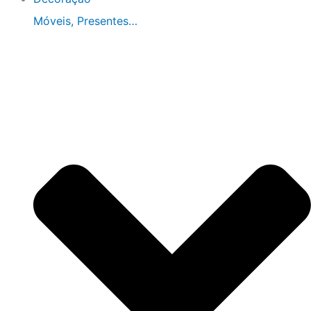
Móveis, Presentes…