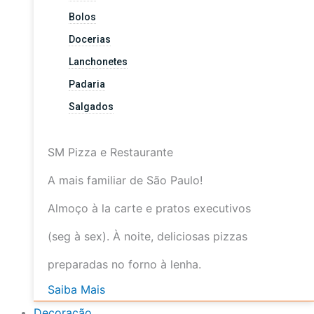
Bolos
Docerias
Lanchonetes
Padaria
Salgados
SM Pizza e Restaurante
A mais familiar de São Paulo!
Almoço à la carte e pratos executivos
(seg à sex). À noite, deliciosas pizzas
preparadas no forno à lenha.
Saiba Mais
Decoração