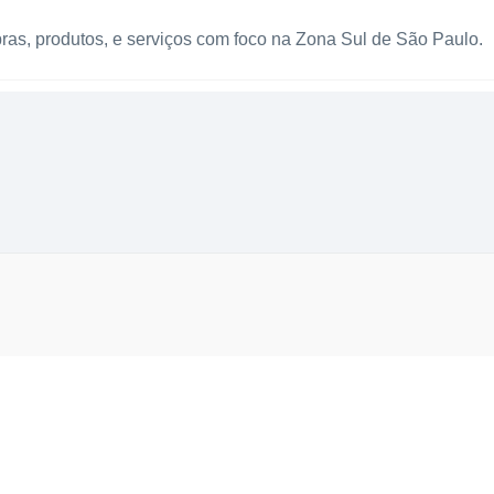
as, produtos, e serviços com foco na Zona Sul de São Paulo.