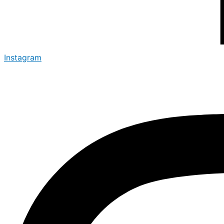
Instagram