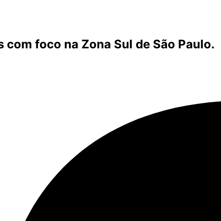
s com foco na Zona Sul de São Paulo.