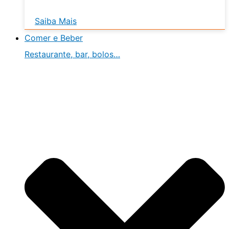
Saiba Mais
Comer e Beber
Restaurante, bar, bolos…