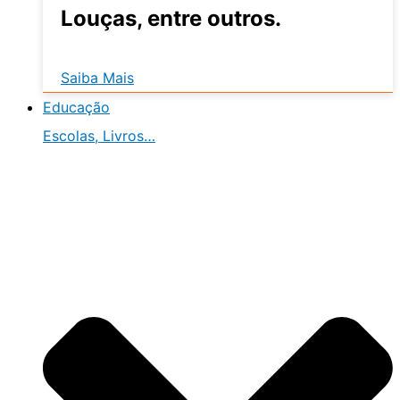
Louças, entre outros.
Saiba Mais
Educação
Escolas, Livros…