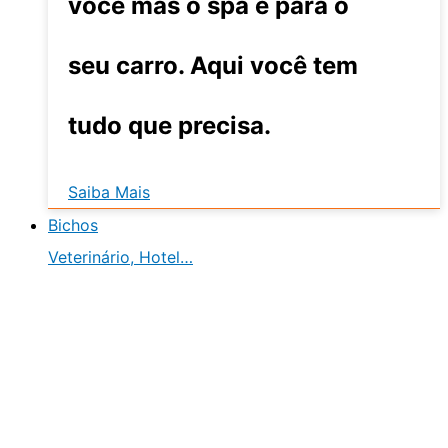
você mas o spa é para o
seu carro. Aqui você tem
tudo que precisa.
Saiba Mais
Bichos
Veterinário, Hotel…