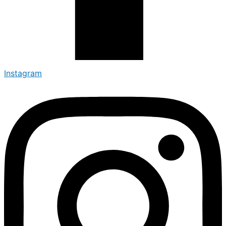
Instagram