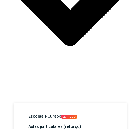
Escolas e Cursos
VER TUDO
Aulas particulares (reforço)