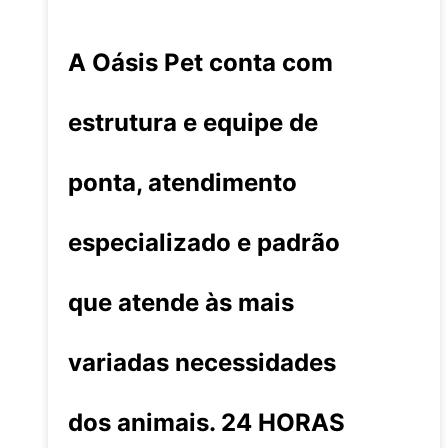
A Oásis Pet conta com
estrutura e equipe de
ponta, atendimento
especializado e padrão
que atende às mais
variadas necessidades
dos animais. 24 HORAS