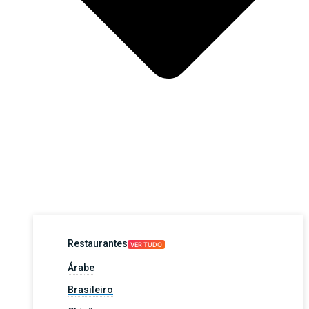
Restaurantes
VER TUDO
Árabe
Brasileiro