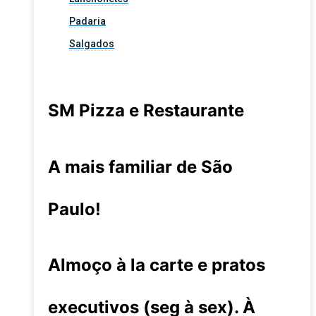
Padaria
Salgados
SM Pizza e Restaurante
A mais familiar de São
Paulo!
Almoço à la carte e pratos
executivos (seg à sex). À