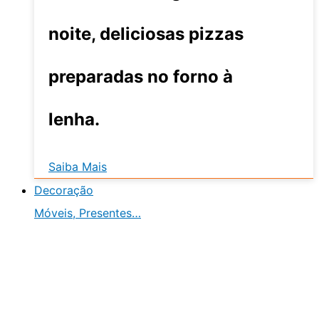
noite, deliciosas pizzas
preparadas no forno à
lenha.
Saiba Mais
Decoração
Móveis, Presentes…