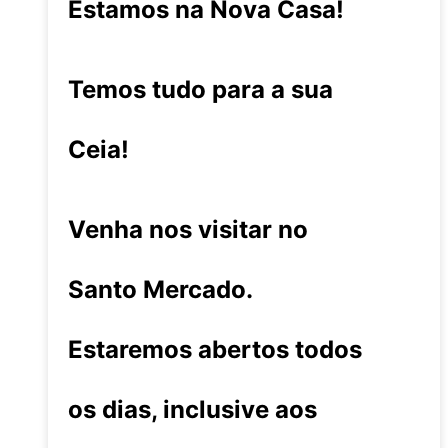
Estamos na Nova Casa!
Temos tudo para a sua
Ceia!
Venha nos visitar no
Santo Mercado.
Estaremos abertos todos
os dias, inclusive aos