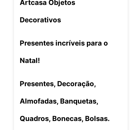
Artcasa Objetos
Decorativos
Presentes incríveis para o
Natal!
Presentes, Decoração,
Almofadas, Banquetas,
Quadros, Bonecas, Bolsas.