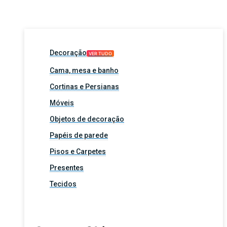
Decoração
VER TUDO
Cama, mesa e banho
Cortinas e Persianas
Móveis
Objetos de decoração
Papéis de parede
Pisos e Carpetes
Presentes
Tecidos