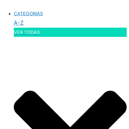
CATEGORIAS
A-Z
VER TODAS