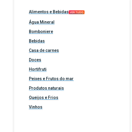
Alimentos e Bebidas
VER TUDO
Água Mineral
Bomboniere
Bebidas
Casa de carnes
Doces
Hortifruti
Peixes e Frutos do mar
Produtos naturais
Queijos e Frios
Vinhos