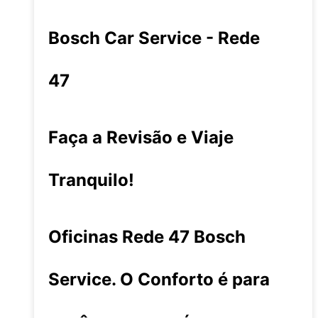
Bosch Car Service - Rede
47
Faça a Revisão e Viaje
Tranquilo!
Oficinas Rede 47 Bosch
Service. O Conforto é para