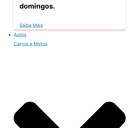
domingos.
Saiba Mais
Autos
Carros e Motos