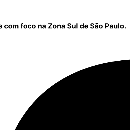
s com foco na Zona Sul de São Paulo.