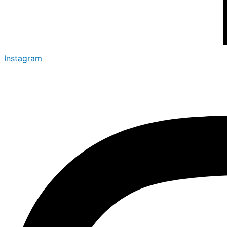
Instagram