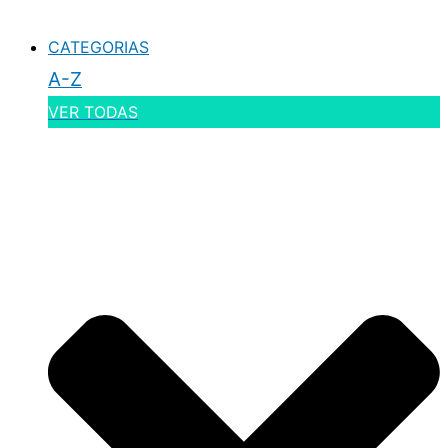
CATEGORIAS
A-Z
VER TODAS