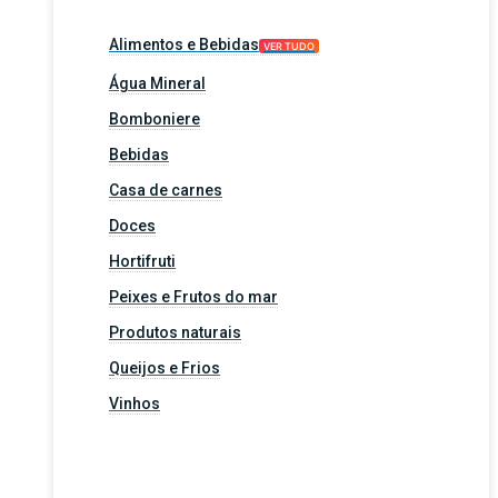
Alimentos e Bebidas
VER TUDO
Água Mineral
Bomboniere
Bebidas
Casa de carnes
Doces
Hortifruti
Peixes e Frutos do mar
Produtos naturais
Queijos e Frios
Vinhos