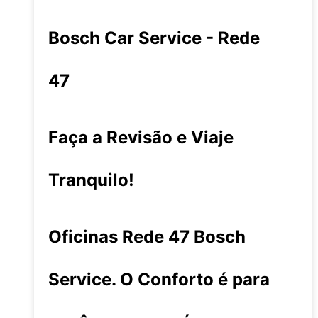
Bosch Car Service - Rede
47
Faça a Revisão e Viaje
Tranquilo!
Oficinas Rede 47 Bosch
Service. O Conforto é para