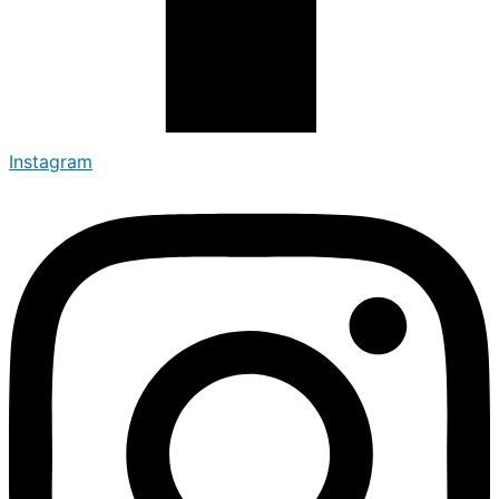
Instagram