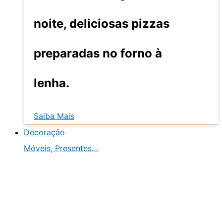
noite, deliciosas pizzas
preparadas no forno à
lenha.
Saiba Mais
Decoração
Móveis, Presentes…