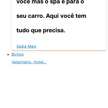
você mas o spa é para o
seu carro. Aqui você tem
tudo que precisa.
Saiba Mais
Bichos
Veterinário, Hotel…