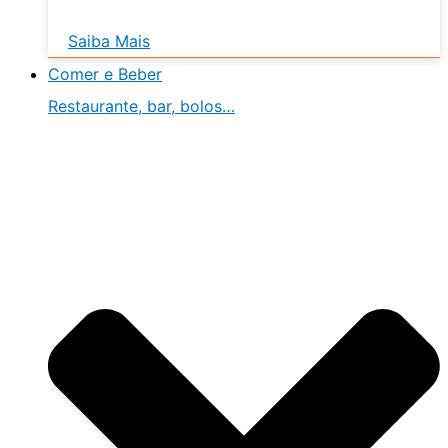
Saiba Mais
Comer e Beber
Restaurante, bar, bolos…