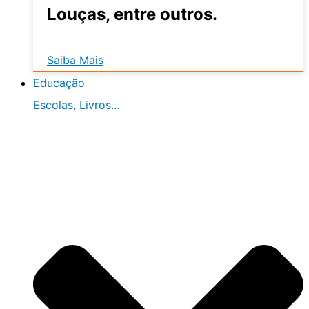
Louças, entre outros.
Saiba Mais
Educação
Escolas, Livros…