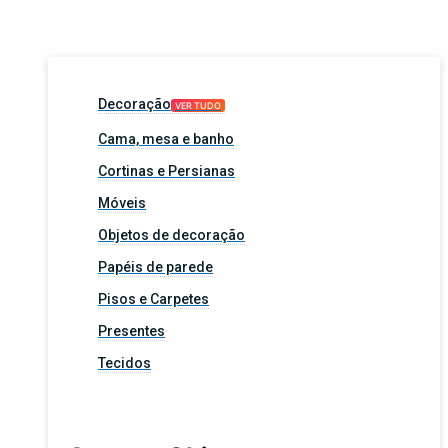
Decoração
VER TUDO
Cama, mesa e banho
Cortinas e Persianas
Móveis
Objetos de decoração
Papéis de parede
Pisos e Carpetes
Presentes
Tecidos