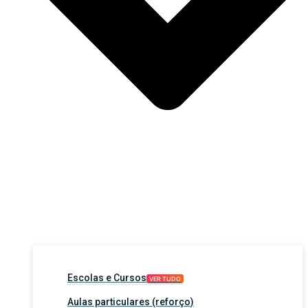
Escolas e Cursos
VER TUDO
Aulas particulares (reforço)