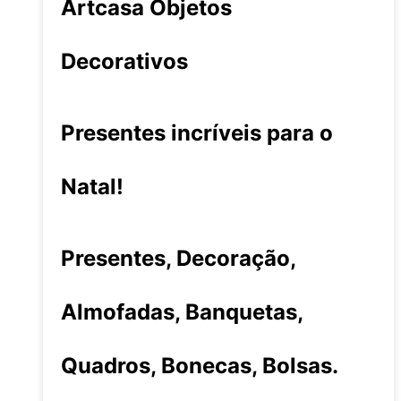
Artcasa Objetos
Decorativos
Presentes incríveis para o
Natal!
Presentes, Decoração,
Almofadas, Banquetas,
Quadros, Bonecas, Bolsas.