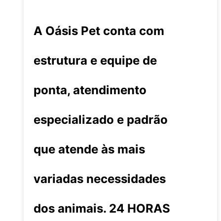
A Oásis Pet conta com
estrutura e equipe de
ponta, atendimento
especializado e padrão
que atende às mais
variadas necessidades
dos animais. 24 HORAS