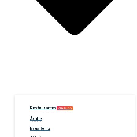
Restaurantes
VER TUDO
Árabe
Brasileiro