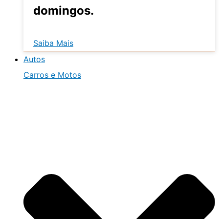
domingos.
Saiba Mais
Autos
Carros e Motos