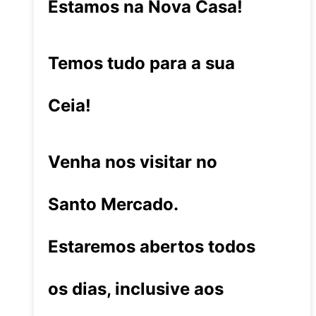
Estamos na Nova Casa!
Temos tudo para a sua
Ceia!
Venha nos visitar no
Santo Mercado.
Estaremos abertos todos
os dias, inclusive aos