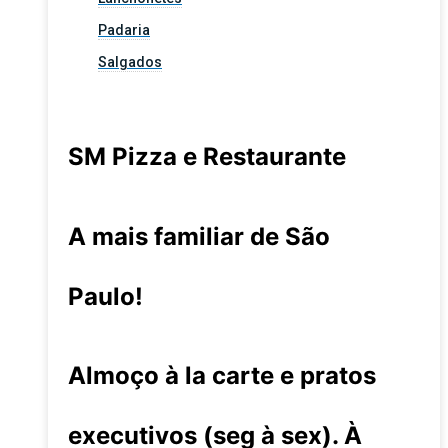
Padaria
Salgados
SM Pizza e Restaurante
A mais familiar de São
Paulo!
Almoço à la carte e pratos
executivos (seg à sex). À