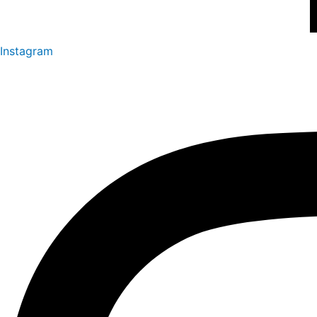
Instagram