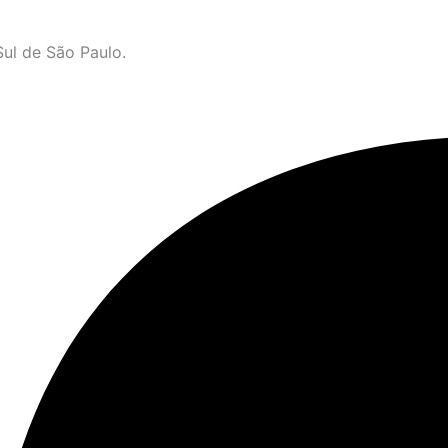
ul de São Paulo.