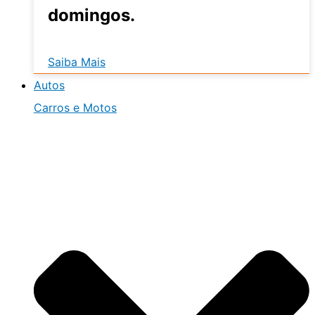
domingos.
Saiba Mais
Autos
Carros e Motos