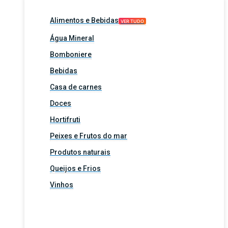
Alimentos e Bebidas
VER TUDO
Água Mineral
Bomboniere
Bebidas
Casa de carnes
Doces
Hortifruti
Peixes e Frutos do mar
Produtos naturais
Queijos e Frios
Vinhos