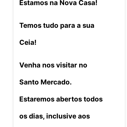
Estamos na Nova Casa!
Temos tudo para a sua
Ceia!
Venha nos visitar no
Santo Mercado.
Estaremos abertos todos
os dias, inclusive aos