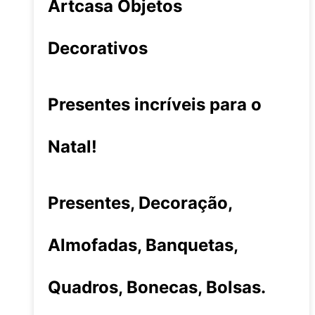
Artcasa Objetos
Decorativos
Presentes incríveis para o
Natal!
Presentes, Decoração,
Almofadas, Banquetas,
Quadros, Bonecas, Bolsas.