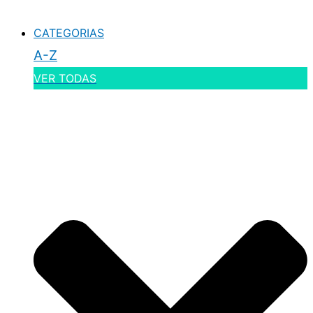
CATEGORIAS
A-Z
VER TODAS