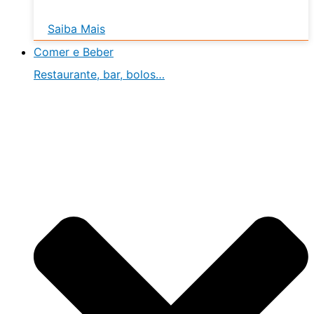
Saiba Mais
Comer e Beber
Restaurante, bar, bolos…