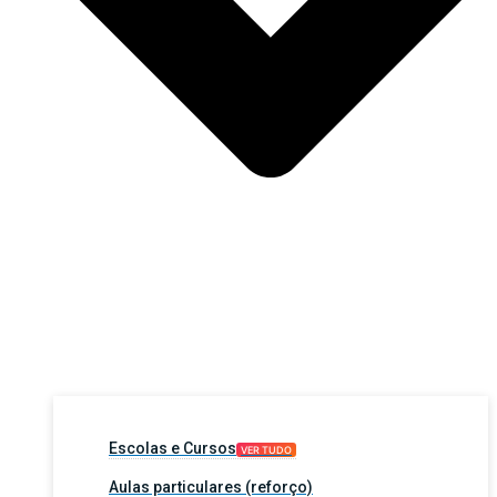
Escolas e Cursos
VER TUDO
Aulas particulares (reforço)