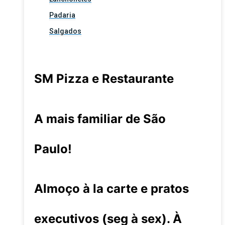
Padaria
Salgados
SM Pizza e Restaurante
A mais familiar de São
Paulo!
Almoço à la carte e pratos
executivos (seg à sex). À