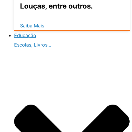
Louças, entre outros.
Saiba Mais
Educação
Escolas, Livros…