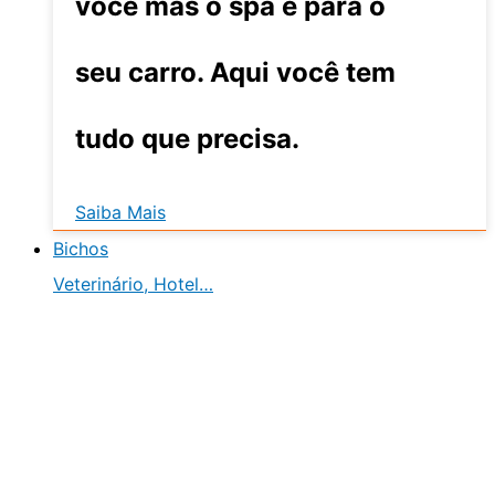
você mas o spa é para o
seu carro. Aqui você tem
tudo que precisa.
Saiba Mais
Bichos
Veterinário, Hotel…