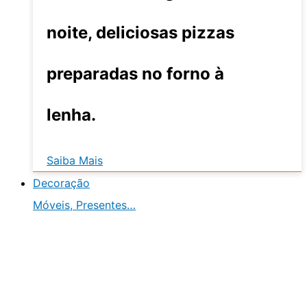
noite, deliciosas pizzas
preparadas no forno à
lenha.
Saiba Mais
Decoração
Móveis, Presentes…