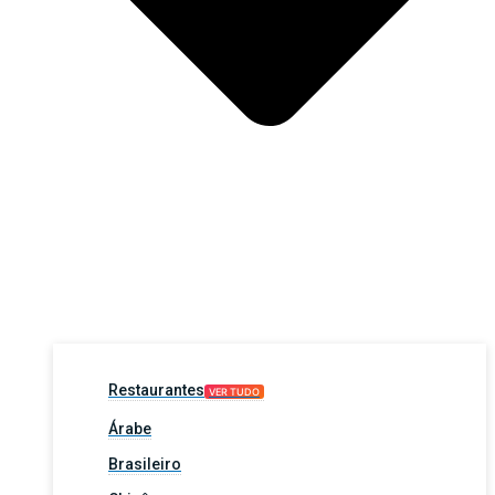
Restaurantes
VER TUDO
Árabe
Brasileiro