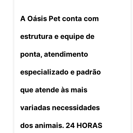
A Oásis Pet conta com
estrutura e equipe de
ponta, atendimento
especializado e padrão
que atende às mais
variadas necessidades
dos animais. 24 HORAS