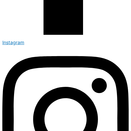
Instagram