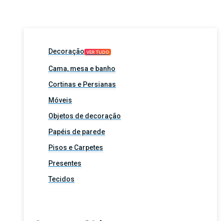
Decoração
VER TUDO
Cama, mesa e banho
Cortinas e Persianas
Móveis
Objetos de decoração
Papéis de parede
Pisos e Carpetes
Presentes
Tecidos