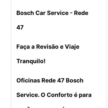
Bosch Car Service - Rede
47
Faça a Revisão e Viaje
Tranquilo!
Oficinas Rede 47 Bosch
Service. O Conforto é para